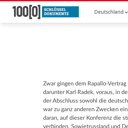
Deutschland
Zwar gingen dem Rapallo-Vertrag
darunter Karl Radek, voraus, in 
der Abschluss sowohl die deutsch
war zu ganz anderen Zwecken einb
daran, auf dieser Konferenz die 
verbinden. Sowjetrussland und De