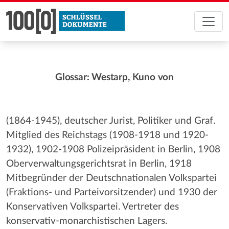
Glossar: Westarp, Kuno von
(1864-1945), deutscher Jurist, Politiker und Graf.
Mitglied des Reichstags (1908-1918 und 1920-
1932), 1902-1908 Polizeipräsident in Berlin, 1908
Oberverwaltungsgerichtsrat in Berlin, 1918
Mitbegründer der Deutschnationalen Volkspartei
(Fraktions- und Parteivorsitzender) und 1930 der
Konservativen Volkspartei. Vertreter des
konservativ-monarchistischen Lagers.