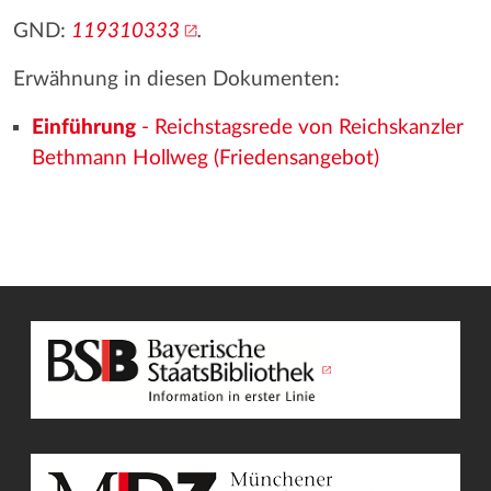
GND:
119310333
.
Erwähnung in diesen Dokumenten:
Einführung
- Reichstagsrede von Reichskanzler
Bethmann Hollweg (Friedensangebot)