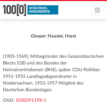
Glossar: Haasler, Horst
(1905-1969), Mitbegründer des Gesamtdeutschen
Blocks (GB) und des Bundes der
Heimatvertriebenen (BHE), später CDU-Politiker.
1951-1955 Landtagsabgeordneter in
Niedersachsen. 1953-1957 Mitglied des
Deutschen Bundestages.
GND:
103039119X
.