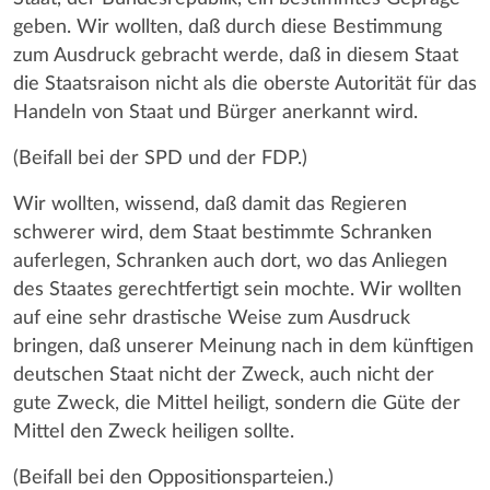
geben. Wir wollten, daß durch diese Bestimmung
zum Ausdruck gebracht werde, daß in diesem Staat
die Staatsraison nicht als die oberste Autorität für das
Handeln von Staat und Bürger anerkannt wird.
(Beifall bei der SPD und der FDP.)
Wir wollten, wissend, daß damit das Regieren
schwerer wird, dem Staat bestimmte Schranken
auferlegen, Schranken auch dort, wo das Anliegen
des Staates gerechtfertigt sein mochte. Wir wollten
auf eine sehr drastische Weise zum Ausdruck
bringen, daß unserer Meinung nach in dem künftigen
deutschen Staat nicht der Zweck, auch nicht der
gute Zweck, die Mittel heiligt, sondern die Güte der
Mittel den Zweck heiligen sollte.
(Beifall bei den Oppositionsparteien.)