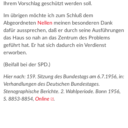
Ihrem Vorschlag geschützt werden soll.
Im übrigen möchte ich zum Schluß dem
Abgeordneten
Nellen
meinen besonderen Dank
dafür aussprechen, daß er durch seine Ausführungen
das Haus so nah an das Zentrum des Problems
geführt hat. Er hat sich dadurch ein Verdienst
erworben.
(Beifall bei der SPD.)
Hier nach: 159. Sitzung des Bundestags am 6.7.1956, in:
Verhandlungen des Deutschen Bundestages.
Stenographische Berichte. 2. Wahlperiode. Bonn 1956,
S. 8853-8854,
Online
.