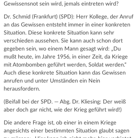
Gewissensnot sein wird, jemals eintreten wird?
Dr. Schmid (Frankfurt) (SPD): Herr Kollege, der Anruf
an das Gewissen entsteht immer in einer konkreten
Situation. Diese konkrete Situation kann sehr
verschieden aussehen. Sie kann auch schon dort
gegeben sein, wo einem Mann gesagt wird: „Du
mußt heute, im Jahre 1956, in einer Zeit, da Kriege
mit Atombomben geführt werden, Soldat werden.“
Auch diese konkrete Situation kann das Gewissen
anrufen und unter Umständen ein Nein
herausfordern.
(Beifall bei der SPD. — Abg. Dr. Kliesing: Der weiß
aber doch gar nicht, wie der Krieg geführt wird!)
Die andere Frage ist, ob einer in einem Kriege
angesichts einer bestimmten Situation glaubt sagen