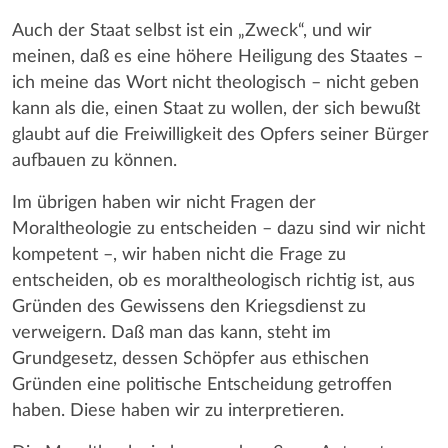
Auch der Staat selbst ist ein „Zweck“, und wir
meinen, daß es eine höhere Heiligung des Staates –
ich meine das Wort nicht theologisch – nicht geben
kann als die, einen Staat zu wollen, der sich bewußt
glaubt auf die Freiwilligkeit des Opfers seiner Bürger
aufbauen zu können.
Im übrigen haben wir nicht Fragen der
Moraltheologie zu entscheiden – dazu sind wir nicht
kompetent –, wir haben nicht die Frage zu
entscheiden, ob es moraltheologisch richtig ist, aus
Gründen des Gewissens den Kriegsdienst zu
verweigern. Daß man das kann, steht im
Grundgesetz, dessen Schöpfer aus ethischen
Gründen eine politische Entscheidung getroffen
haben. Diese haben wir zu interpretieren.