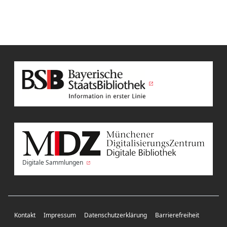
Digitale Sammlungen
Kontakt
Impressum
Datenschutzerklärung
Barrierefreiheit