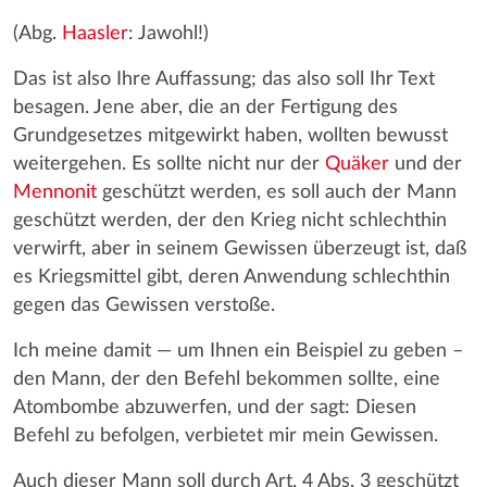
(Abg.
Haasler
: Jawohl!)
Das ist also Ihre Auffassung; das also soll Ihr Text
besagen. Jene aber, die an der Fertigung des
Grundgesetzes mitgewirkt haben, wollten bewusst
weitergehen. Es sollte nicht nur der
Quäker
und der
Mennonit
geschützt werden, es soll auch der Mann
geschützt werden, der den Krieg nicht schlechthin
verwirft, aber in seinem Gewissen überzeugt ist, daß
es Kriegsmittel gibt, deren Anwendung schlechthin
gegen das Gewissen verstoße.
Ich meine damit — um Ihnen ein Beispiel zu geben –
den Mann, der den Befehl bekommen sollte, eine
Atombombe abzuwerfen, und der sagt: Diesen
Befehl zu befolgen, verbietet mir mein Gewissen.
Auch dieser Mann soll durch Art. 4 Abs. 3 geschützt