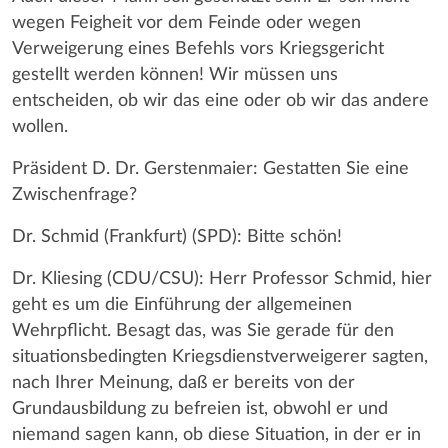
wegen Feigheit vor dem Feinde oder wegen
Verweigerung eines Befehls vors Kriegsgericht
gestellt werden können! Wir müssen uns
entscheiden, ob wir das eine oder ob wir das andere
wollen.
Präsident D. Dr. Gerstenmaier: Gestatten Sie eine
Zwischenfrage?
Dr. Schmid (Frankfurt) (SPD): Bitte schön!
Dr. Kliesing (CDU/CSU): Herr Professor Schmid, hier
geht es um die Einführung der allgemeinen
Wehrpflicht. Besagt das, was Sie gerade für den
situationsbedingten Kriegsdienstverweigerer sagten,
nach Ihrer Meinung, daß er bereits von der
Grundausbildung zu befreien ist, obwohl er und
niemand sagen kann, ob diese Situation, in der er in