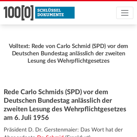
Volltext: Rede von Carlo Schmid (SPD) vor dem
Deutschen Bundestag anlässlich der zweiten
Lesung des Wehrpflichtgesetzes
Rede Carlo Schmids (SPD) vor dem
Deutschen Bundestag anlässlich der
zweiten Lesung des Wehrpflichtgesetzes
am 6. Juli 1956
Präsident D. Dr. Gerstenmaier: Das Wort hat der