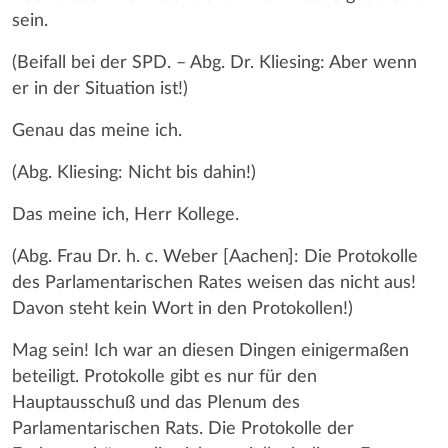
sein.
(Beifall bei der SPD. – Abg. Dr. Kliesing: Aber wenn
er in der Situation ist!)
Genau das meine ich.
(Abg. Kliesing: Nicht bis dahin!)
Das meine ich, Herr Kollege.
(Abg. Frau Dr. h. c. Weber [Aachen]: Die Protokolle
des Parlamentarischen Rates weisen das nicht aus!
Davon steht kein Wort in den Protokollen!)
Mag sein! Ich war an diesen Dingen einigermaßen
beteiligt. Protokolle gibt es nur für den
Hauptausschuß und das Plenum des
Parlamentarischen Rats. Die Protokolle der