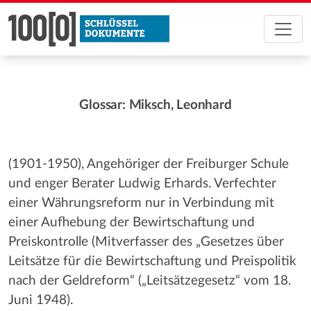
Glossar: Miksch, Leonhard
(1901-1950), Angehöriger der Freiburger Schule
und enger Berater Ludwig Erhards. Verfechter
einer Währungsreform nur in Verbindung mit
einer Aufhebung der Bewirtschaftung und
Preiskontrolle (Mitverfasser des „Gesetzes über
Leitsätze für die Bewirtschaftung und Preispolitik
nach der Geldreform“ („Leitsätzegesetz“ vom 18.
Juni 1948).