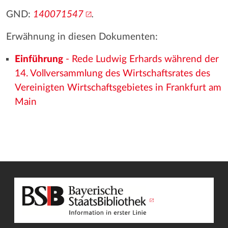
GND:
140071547
.
Erwähnung in diesen Dokumenten:
Einführung
- Rede Ludwig Erhards während der
14. Vollversammlung des Wirtschaftsrates des
Vereinigten Wirtschaftsgebietes in Frankfurt am
Main