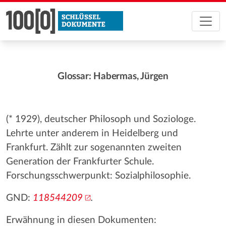
Glossar: Habermas, Jürgen
(* 1929), deutscher Philosoph und Soziologe.
Lehrte unter anderem in Heidelberg und
Frankfurt. Zählt zur sogenannten zweiten
Generation der Frankfurter Schule.
Forschungsschwerpunkt: Sozialphilosophie.
GND:
118544209
.
Erwähnung in diesen Dokumenten: