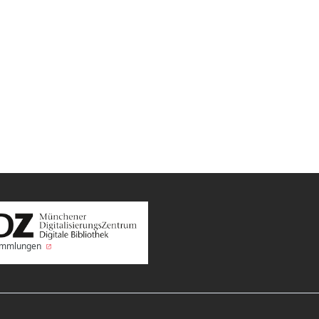
Sammlungen