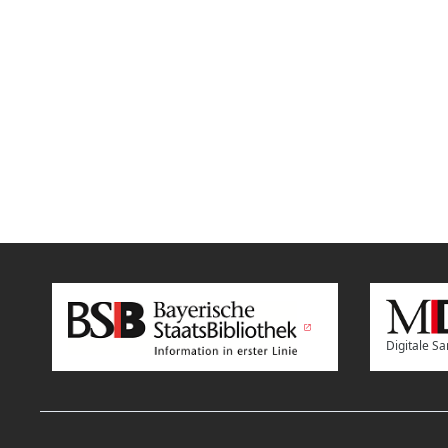
Digitale 