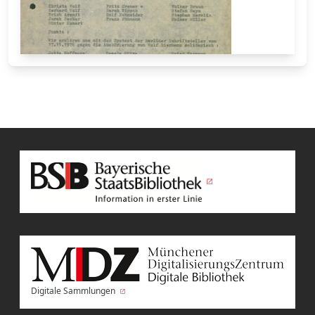
Digitale Sammlungen