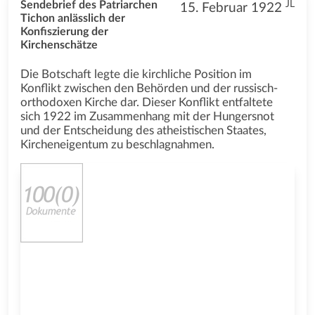
JL
Sendebrief des Patriarchen
15. Februar 1922
Tichon anlässlich der
Konfiszierung der
Kirchenschätze
Die Botschaft legte die kirchliche Position im
Konflikt zwischen den Behörden und der russisch-
orthodoxen Kirche dar. Dieser Konflikt entfaltete
sich 1922 im Zusammenhang mit der Hungersnot
und der Entscheidung des atheistischen Staates,
Kircheneigentum zu beschlagnahmen.