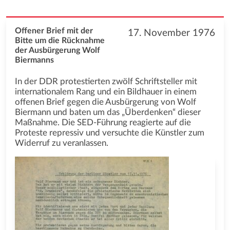
Offener Brief mit der
17. November 1976
Bitte um die Rücknahme
der Ausbürgerung Wolf
Biermanns
In der DDR protestierten zwölf Schriftsteller mit
internationalem Rang und ein Bildhauer in einem
offenen Brief gegen die Ausbürgerung von Wolf
Biermann und baten um das „Überdenken“ dieser
Maßnahme. Die SED-Führung reagierte auf die
Proteste repressiv und versuchte die Künstler zum
Widerruf zu veranlassen.