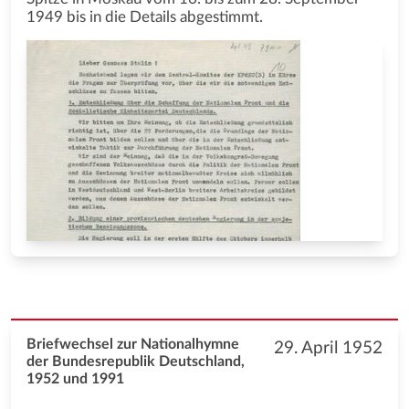
1949 bis in die Details abgestimmt.
Briefwechsel zur Nationalhymne
29. April 1952
der Bundesrepublik Deutschland,
1952 und 1991