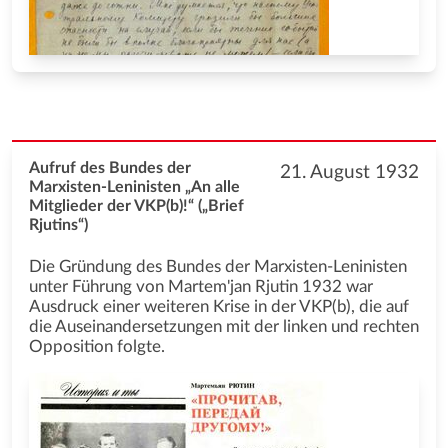
Aufruf des Bundes der
21. August 1932
Marxisten-Leninisten „An alle
Mitglieder der VKP(b)!“ („Brief
Rjutins“)
Die Gründung des Bundes der Marxisten-Leninisten
unter Führung von Martem'jan Rjutin 1932 war
Ausdruck einer weiteren Krise in der VKP(b), die auf
die Auseinandersetzungen mit der linken und rechten
Opposition folgte.