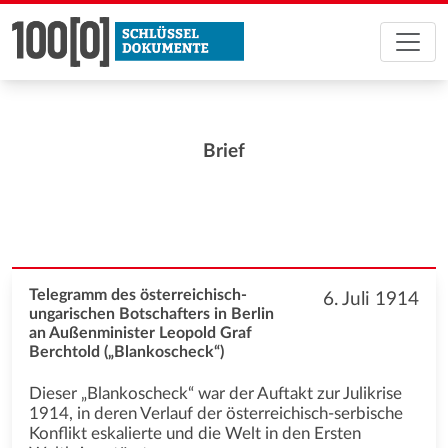
Brief
Telegramm des österreichisch-
6. Juli 1914
ungarischen Botschafters in Berlin
an Außenminister Leopold Graf
Berchtold („Blankoscheck“)
Dieser „Blankoscheck“ war der Auftakt zur Julikrise
1914, in deren Verlauf der österreichisch-serbische
Konflikt eskalierte und die Welt in den Ersten