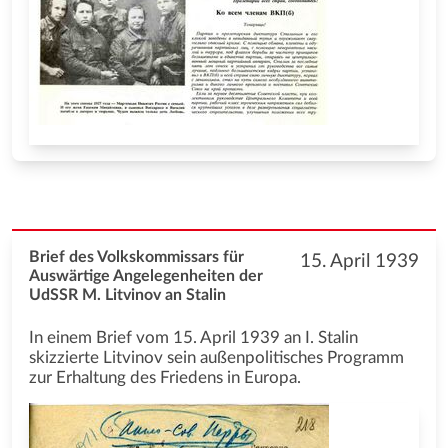
Brief des Volkskommissars für
15. April 1939
Auswärtige Angelegenheiten der
UdSSR M. Litvinov an Stalin
In einem Brief vom 15. April 1939 an I. Stalin
skizzierte Litvinov sein außenpolitisches Programm
zur Erhaltung des Friedens in Europa.