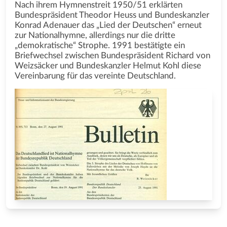
Nach ihrem Hymnenstreit 1950/51 erklärten
Bundespräsident Theodor Heuss und Bundeskanzler
Konrad Adenauer das „Lied der Deutschen“ erneut
zur Nationalhymne, allerdings nur die dritte
„demokratische“ Strophe. 1991 bestätigte ein
Briefwechsel zwischen Bundespräsident Richard von
Weizsäcker und Bundeskanzler Helmut Kohl diese
Vereinbarung für das vereinte Deutschland.