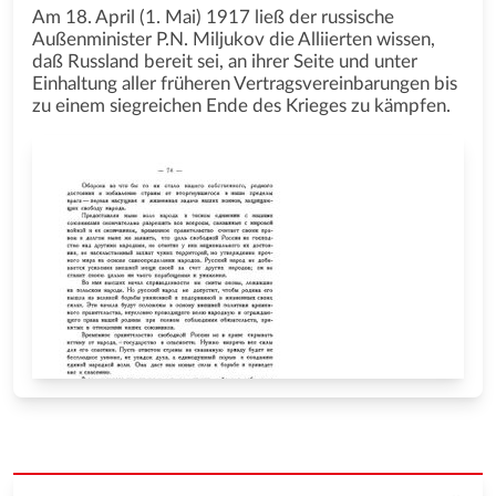
Am 18. April (1. Mai) 1917 ließ der russische
Außenminister P.N. Miljukov die Alliierten wissen,
daß Russland bereit sei, an ihrer Seite und unter
Einhaltung aller früheren Vertragsvereinbarungen bis
zu einem siegreichen Ende des Krieges zu kämpfen.