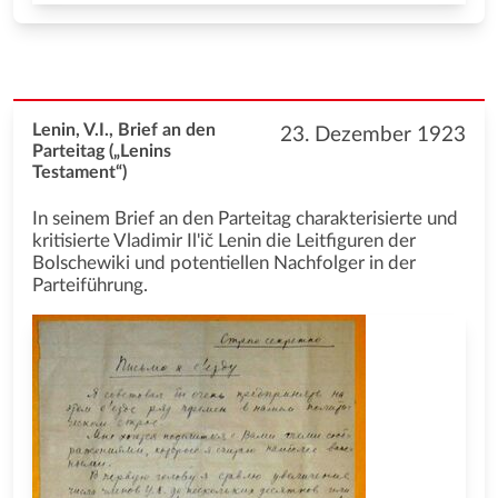
Lenin, V.I., Brief an den
23. Dezember 1923
Parteitag („Lenins
Testament“)
In seinem Brief an den Parteitag charakterisierte und
kritisierte Vladimir Il'ič Lenin die Leitfiguren der
Bolschewiki und potentiellen Nachfolger in der
Parteiführung.