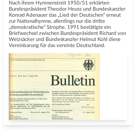
Nach ihrem Hymnenstreit 1950/51 erklärten
Bundespräsident Theodor Heuss und Bundeskanzler
Konrad Adenauer das „Lied der Deutschen“ erneut
zur Nationalhymne, allerdings nur die dritte
„demokratische“ Strophe. 1991 bestätigte ein
Briefwechsel zwischen Bundespräsident Richard von
Weizsäcker und Bundeskanzler Helmut Kohl diese
Vereinbarung für das vereinte Deutschland.