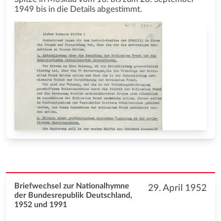
1949 bis in die Details abgestimmt.
Briefwechsel zur Nationalhymne
29. April 1952
der Bundesrepublik Deutschland,
1952 und 1991