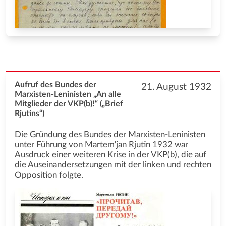
Aufruf des Bundes der
21. August 1932
Marxisten-Leninisten „An alle
Mitglieder der VKP(b)!“ („Brief
Rjutins“)
Die Gründung des Bundes der Marxisten-Leninisten
unter Führung von Martem'jan Rjutin 1932 war
Ausdruck einer weiteren Krise in der VKP(b), die auf
die Auseinandersetzungen mit der linken und rechten
Opposition folgte.