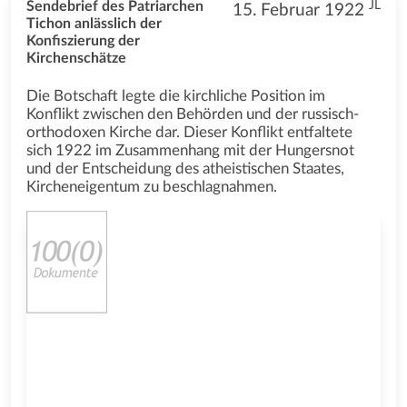
JL
Sendebrief des Patriarchen
15. Februar 1922
Tichon anlässlich der
Konfiszierung der
Kirchenschätze
Die Botschaft legte die kirchliche Position im
Konflikt zwischen den Behörden und der russisch-
orthodoxen Kirche dar. Dieser Konflikt entfaltete
sich 1922 im Zusammenhang mit der Hungersnot
und der Entscheidung des atheistischen Staates,
Kircheneigentum zu beschlagnahmen.