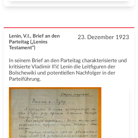
Lenin, V.I., Brief an den
23. Dezember 1923
Parteitag („Lenins
Testament“)
In seinem Brief an den Parteitag charakterisierte und
kritisierte Vladimir Il'ič Lenin die Leitfiguren der
Bolschewiki und potentiellen Nachfolger in der
Parteiführung.