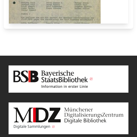
Digitale Sammlungen