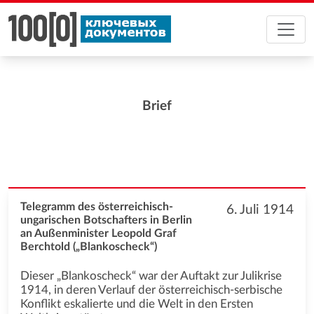
Brief
Telegramm des österreichisch-
6. Juli 1914
ungarischen Botschafters in Berlin
an Außenminister Leopold Graf
Berchtold („Blankoscheck“)
Dieser „Blankoscheck“ war der Auftakt zur Julikrise
1914, in deren Verlauf der österreichisch-serbische
Konflikt eskalierte und die Welt in den Ersten