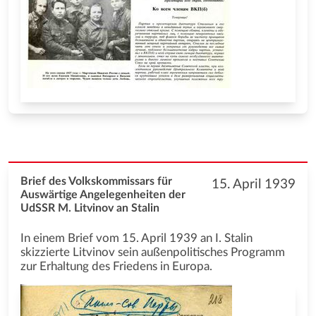
Brief des Volkskommissars für
15. April 1939
Auswärtige Angelegenheiten der
UdSSR M. Litvinov an Stalin
In einem Brief vom 15. April 1939 an I. Stalin
skizzierte Litvinov sein außenpolitisches Programm
zur Erhaltung des Friedens in Europa.