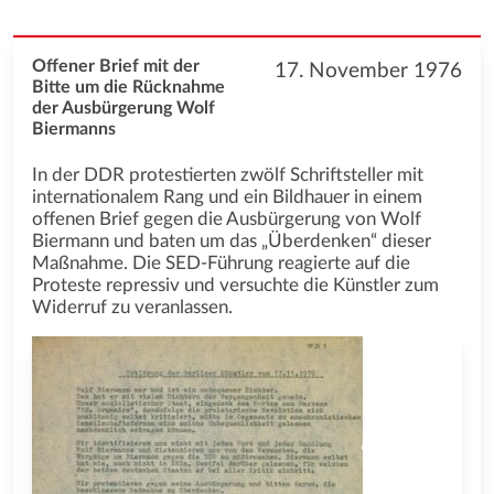
Offener Brief mit der
17. November 1976
Bitte um die Rücknahme
der Ausbürgerung Wolf
Biermanns
In der DDR protestierten zwölf Schriftsteller mit
internationalem Rang und ein Bildhauer in einem
offenen Brief gegen die Ausbürgerung von Wolf
Biermann und baten um das „Überdenken“ dieser
Maßnahme. Die SED-Führung reagierte auf die
Proteste repressiv und versuchte die Künstler zum
Widerruf zu veranlassen.