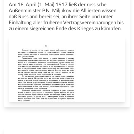
Am 18. April (1. Mai) 1917 ließ der russische
Außenminister P.N. Miljukov die Alliierten wissen,
daß Russland bereit sei, an ihrer Seite und unter
Einhaltung aller früheren Vertragsvereinbarungen bis
zu einem siegreichen Ende des Krieges zu kämpfen.