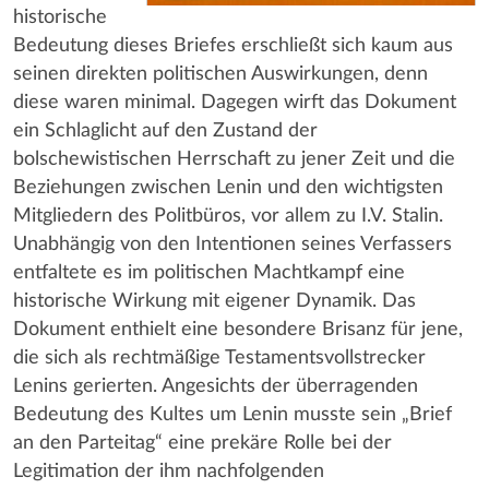
historische
Bedeutung dieses Briefes erschließt sich kaum aus
seinen direkten politischen Auswirkungen, denn
diese waren minimal. Dagegen wirft das Dokument
ein Schlaglicht auf den Zustand der
bolschewistischen Herrschaft zu jener Zeit und die
Beziehungen zwischen Lenin und den wichtigsten
Mitgliedern des Politbüros, vor allem zu I.V. Stalin.
Unabhängig von den Intentionen seines Verfassers
entfaltete es im politischen Machtkampf eine
historische Wirkung mit eigener Dynamik. Das
Dokument enthielt eine besondere Brisanz für jene,
die sich als rechtmäßige Testamentsvollstrecker
Lenins gerierten. Angesichts der überragenden
Bedeutung des Kultes um Lenin musste sein „Brief
an den Parteitag“ eine prekäre Rolle bei der
Legitimation der ihm nachfolgenden