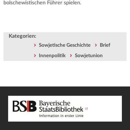
bolschewistischen Führer spielen.
Kategorien
:
Sowjetische Geschichte
Brief
Innenpolitik
Sowjetunion