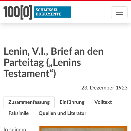
Lenin, V.I., Brief an den
Parteitag („Lenins
Testament“)
23. Dezember 1923
Zusammenfassung
Einführung
Volltext
Faksimile
Quellen und Literatur
In seinem