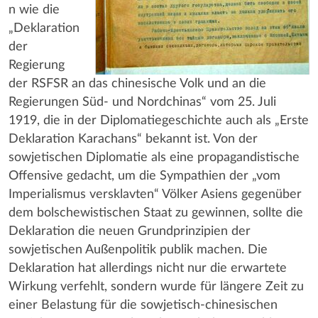
n wie die
„Deklaration
der
Regierung
der RSFSR an das chinesische Volk und an die
Regierungen Süd- und Nordchinas“ vom 25. Juli
1919, die in der Diplomatiegeschichte auch als „Erste
Deklaration Karachans“ bekannt ist. Von der
sowjetischen Diplomatie als eine propagandistische
Offensive gedacht, um die Sympathien der „vom
Imperialismus versklavten“ Völker Asiens gegenüber
dem bolschewistischen Staat zu gewinnen, sollte die
Deklaration die neuen Grundprinzipien der
sowjetischen Außenpolitik publik machen. Die
Deklaration hat allerdings nicht nur die erwartete
Wirkung verfehlt, sondern wurde für längere Zeit zu
einer Belastung für die sowjetisch-chinesischen