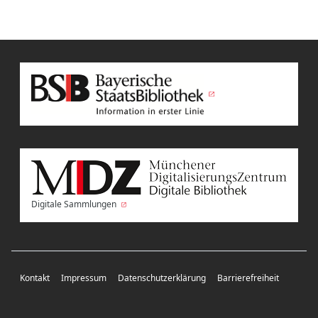
Digitale Sammlungen
Kontakt
Impressum
Datenschutzerklärung
Barrierefreiheit