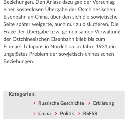
Beziehungen. Den Anlass dazu gab der Vorschlag
einer kostenlosen Übergabe der Ostchinesischen
Eisenbahn an China, über den sich die sowjetische
Seite später weigerte, auch nur zu diskutieren. Die
Frage der Übergabe bzw. gemeinsamen Verwaltung
der Ostchinesischen Eisenbahn blieb bis zum
Einmarsch Japans in Nordchina im Jahre 1931 ein
ungelöstes Problem der sowjetisch-chinesischen
Beziehungen.
Kategorien
:
Russische Geschichte
Erklärung
China
Politik
RSFSR