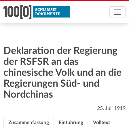
Deklaration der Regierung
der RSFSR an das
chinesische Volk und an die
Regierungen Süd- und
Nordchinas
25. Juli 1919
Zusammenfassung
Einführung
Volltext