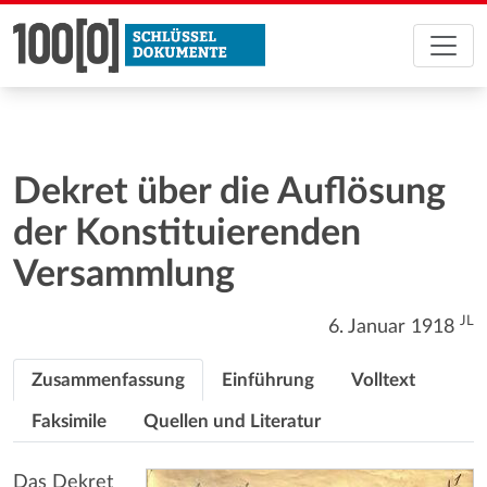
Dekret über die Auflösung
der Konstituierenden
Versammlung
JL
6. Januar 1918
Zusammenfassung
Einführung
Volltext
Faksimile
Quellen und Literatur
Das Dekret