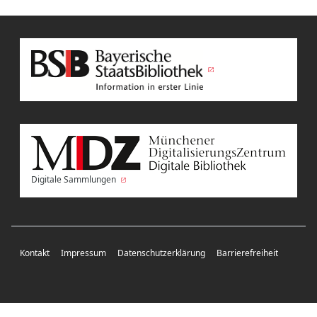
Digitale Sammlungen
Kontakt
Impressum
Datenschutzerklärung
Barrierefreiheit