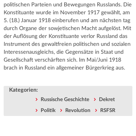
politischen Parteien und Bewegungen Russlands. Die
Konstituante wurde im November 1917 gewählt, am
5. (18.) Januar 1918 einberufen und am nächsten tag
durch Organe der sowjetischen Macht aufgelöst. Mit
der Auflösung der Konstituante verlor Russland das
Instrument des gewaltfreien politischen und sozialen
Interessenausgleichs, die Gegensätze in Staat und
Gesellschaft verschärften sich. Im Mai/Juni 1918
brach in Russland ein allgemeiner Bürgerkrieg aus.
Kategorien
:
Russische Geschichte
Dekret
Politik
Revolution
RSFSR