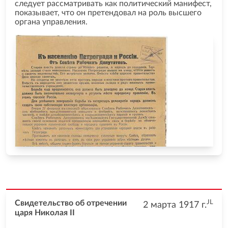
следует рассматривать как политический манифест,
показывает, что он претендовал на роль высшего
органа управления.
JL
Свидетельство об отречении
2 марта 1917
г.
царя Николая II