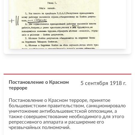
Постановление о Красном
5 сентября 1918
г.
терроре
Постановление о Красном терроре, принятое
большевистским правительством, санкционировало
уничтожение антибольшевистской оппозиции, а
также совершенствование необходимого для этого
репрессивного аппарата и расширение его
чрезвычайных полномочий.