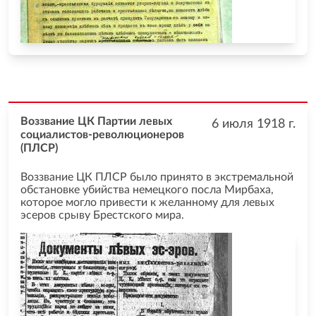
Воззвание ЦК Партии левых
6 июля 1918
г.
социалистов-революционеров
(ПЛСР)
Воззвание ЦК ПЛСР было принято в экстремальной
обстановке убийства немецкого посла Мирбаха,
которое могло привести к желанному для левых
эсеров срыву Брестского мира.