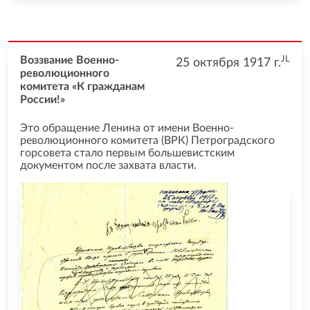
JL
Воззвание Военно-
25 октября 1917
г.
революционного
комитета «К гражданам
России!»
Это обращение Ленина от имени Военно-
революционного комитета (ВРК) Петроградского
горсовета стало первым большевистским
документом после захвата власти.