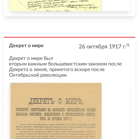
JL
Декрет о мире
26 октября 1917
г.
Декрет о мире был
вторым важным большевистским законом после
Декрета о земле, принятого вскоре после
Октябрьской революции.