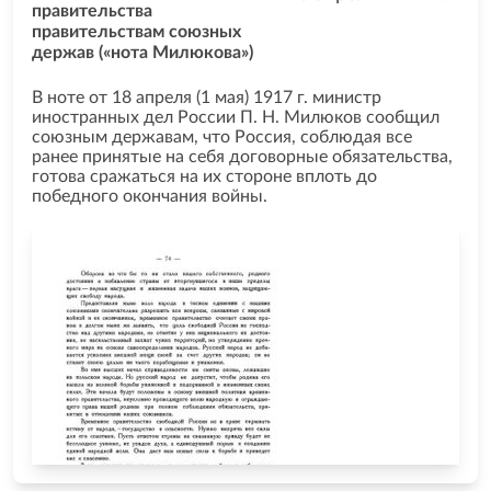
правительства
правительствам союзных
держав («нота Милюкова»)
В ноте от 18 апреля (1 мая) 1917 г. министр
иностранных дел России П. Н. Милюков сообщил
союзным державам, что Россия, соблюдая все
ранее принятые на себя договорные обязательства,
готова сражаться на их стороне вплоть до
победного окончания войны.