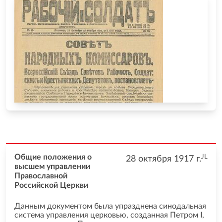
JL
Общие положения о
28 октября 1917
г.
высшем управлении
Православной
Российской Церкви
Данным документом была упразднена синодальная
система управления церковью, созданная Петром I,