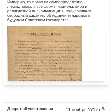
Империю, их право на самоопределение,
ликвидировала все формы национальной и
религиозной дискриминации и подчеркивала
свободный характер объединения народов в
будущем Советском государстве.
JL
Декрет об уничтожении
11 ноября 1917
г.