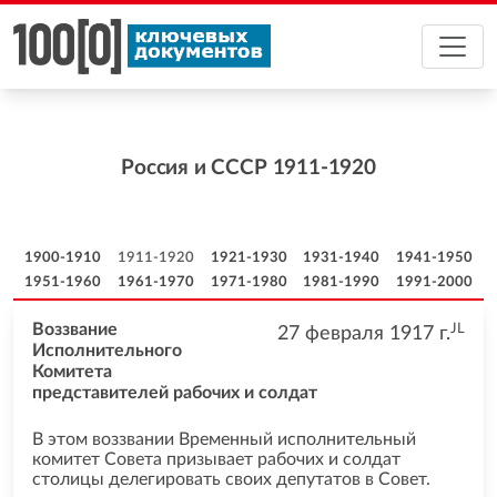
Россия и CCCР 1911-1920
1900-1910
1911-1920
1921-1930
1931-1940
1941-1950
1951-1960
1961-1970
1971-1980
1981-1990
1991-2000
JL
Воззвание
27 февраля 1917
г.
Исполнительного
Комитета
представителей рабочих и солдат
В этом воззвании Временный исполнительный
комитет Совета призывает рабочих и солдат
столицы делегировать своих депутатов в Совет.