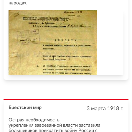
народа».
Брестский мир
3 марта 1918
г.
Острая необходимость
укрепления завоеванной власти заставила
большевиков прекратить войну России с