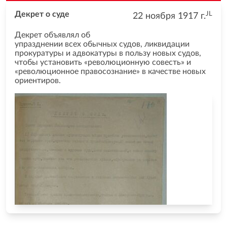
JL
Декрет о суде
22 ноября 1917
г.
Декрет объявлял об
упразднении всех обычных судов, ликвидации
прокуратуры и адвокатуры в пользу новых судов,
чтобы установить «революционную совесть» и
«революционное правосознание» в качестве новых
ориентиров.