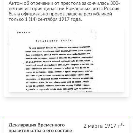
Актом об отречении от престола закончилась 300-
летняя история династии Романовых, хотя Россия
была официально провозглашена республикой
только 1 (14) сентября 1917 года.
JL
Декларация Временного
2 марта 1917
г.
правительства о его составе