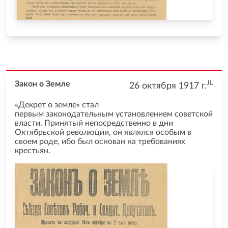
JL
Закон о Земле
26 октября 1917
г.
«Декрет о земле» стал
первым законодательным установлением советской
власти. Принятый непосредственно в дни
Октябрьской революции, он являлся особым в
своем роде, ибо был основан на требованиях
крестьян.