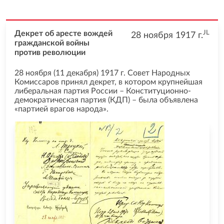
JL
Декрет об аресте вождей
28 ноября 1917
г.
гражданской войны
против революции
28 ноября (11 декабря) 1917 г. Совет Народных
Комиссаров принял декрет, в котором крупнейшая
либеральная партия России – Конституционно-
демократическая партия (КДП) – была объявлена
«партией врагов народа».