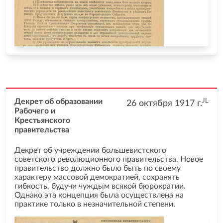
JL
Декрет об образовании
26 октября 1917
г.
Рабочего и
Крестьянского
правительства
Декрет об учреждении большевистского
советского революционного правительства. Новое
правительство должно было быть по своему
характеру массовой демократией, сохранять
гибкость, будучи чуждым всякой бюрократии.
Однако эта концепция была осуществлена на
практике только в незначительной степени.