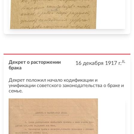
JL
Декрет о расторжении
16 декабря 1917
г.
брака
Декрет положил начало кодификации и
унификации советского законодательства о браке и
семье.