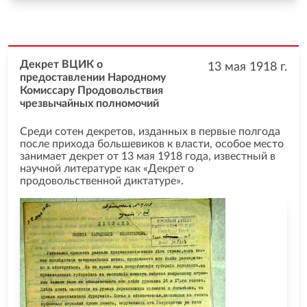
Декрет ВЦИК о
13 мая 1918
г.
предоставлении Народному
Комиссару Продовольствия
чрезвычайных полномочий
Среди сотен декретов, изданных в первые полгода
после прихода большевиков к власти, особое место
занимает декрет от 13 мая 1918 года, известный в
научной литературе как «Декрет о
продовольственной диктатуре».