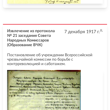
JL
Извлечение из протокола
7 декабря 1917
г.
№ 21 заседания Совета
Народных Комиссаров
(Образование ВЧК)
Постановление об учреждении Всероссийской
чрезвычайной комиссии по борьбе с
контрреволюцией и саботажем.