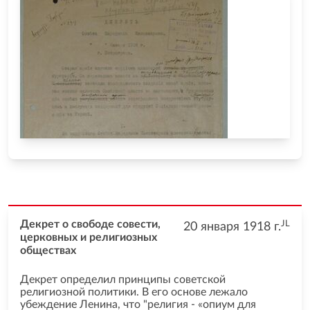
JL
Декрет о свободе совести,
20 января 1918
г.
церковных и религиозных
обществах
Декрет определил принципы советской
религиозной политики. В его основе лежало
убеждение Ленина, что "религия - «опиум для