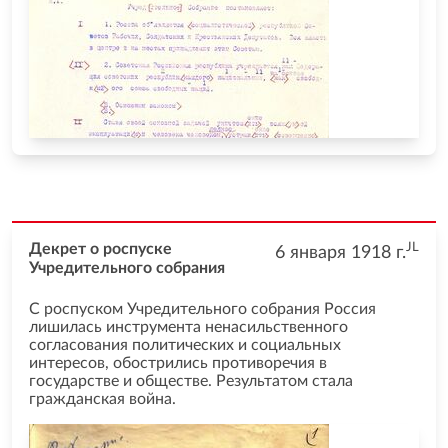
JL
Декрет о роспуске
6 января 1918
г.
Учредительного собрания
С роспуском Учредительного собрания Россия
лишилась инструмента ненасильственного
согласования политических и социальных
интересов, обострились противоречия в
государстве и обществе. Результатом стала
гражданская война.