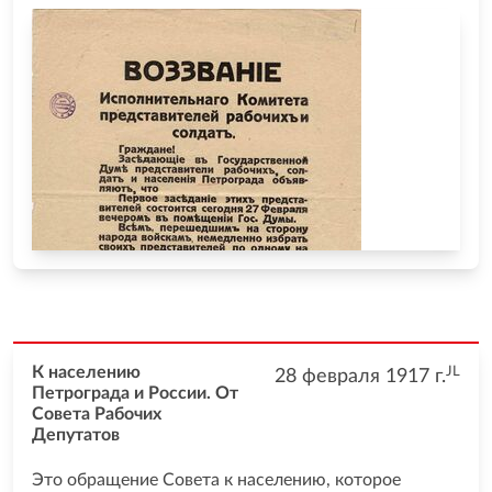
JL
К населению
28 февраля 1917
г.
Петрограда и России. От
Совета Рабочих
Депутатов
Это обращение Совета к населению, которое