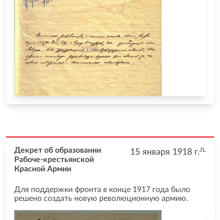
JL
Декрет об образовании
15 января 1918
г.
Рабоче-крестьянской
Красной Армии
Для поддержки фронта в конце 1917 года было
решено создать новую революционную армию.