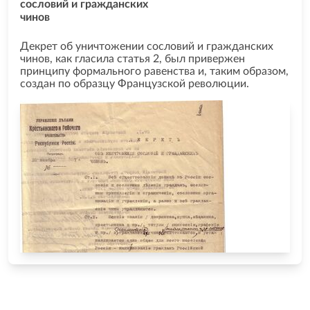
сословий и гражданских
чинов
Декрет об уничтожении сословий и гражданских
чинов, как гласила статья 2, был привержен
принципу формального равенства и, таким образом,
создан по образцу Французской революции.