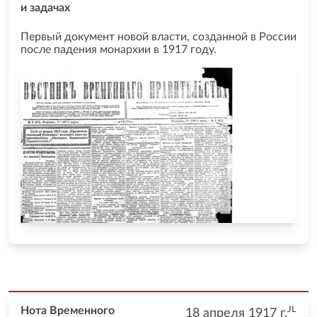
и задачах
Первый документ новой власти, созданной в России
после падения монархии в 1917 году.
JL
Нота Временного
18 апреля 1917
г.