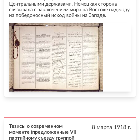
Центральными державами. Немецкая сторона
связывала с заключением мира на Востоке надежду
на победоносный исход войны на Западе.
Тезисы о современном
8 марта 1918
г.
моменте (предложенные VII
партийному съезду группой