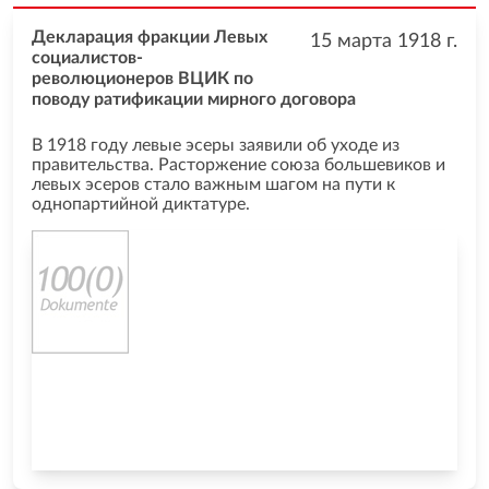
Декларация фракции Левых
15 марта 1918
г.
социалистов-
революционеров ВЦИК по
поводу ратификации мирного договора
В 1918 году левые эсеры заявили об уходе из
правительства. Расторжение союза большевиков и
левых эсеров стало важным шагом на пути к
однопартийной диктатуре.