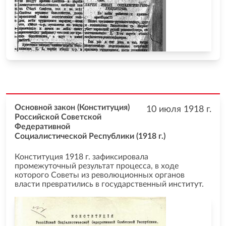
Основной закон (Конституция)
10 июля 1918
г.
Российской Советской
Федеративной
Социалистической Республики (1918 г.)
Конституция 1918 г. зафиксировала
промежуточный результат процесса, в ходе
которого Советы из революционных органов
власти превратились в государственный институт.