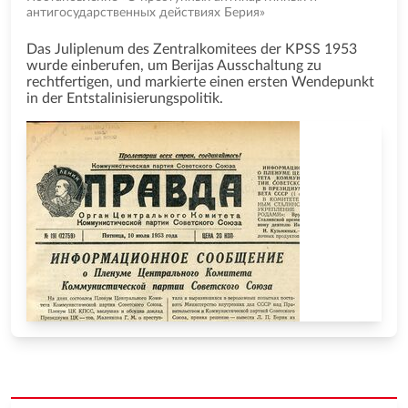
антигосударственных действиях Берия»
Das Juliplenum des Zentralkomitees der KPSS 1953
wurde einberufen, um Berijas Ausschaltung zu
rechtfertigen, und markierte einen ersten Wendepunkt
in der Entstalinisierungspolitik.