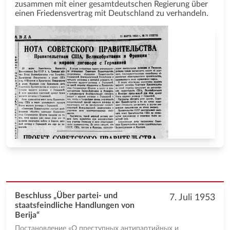
zusammen mit einer gesamtdeutschen Regierung über
einen Friedensvertrag mit Deutschland zu verhandeln.
Beschluss „Über partei- und
7. Juli 1953
staatsfeindliche Handlungen von
Berija“
Постановление «О преступных антипартийных и