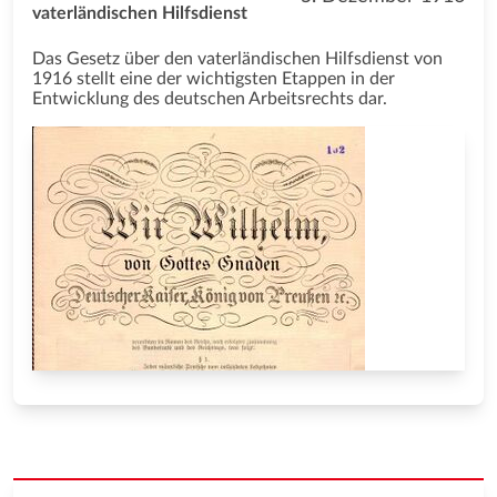
vaterländischen Hilfsdienst
Das Gesetz über den vaterländischen Hilfsdienst von
1916 stellt eine der wichtigsten Etappen in der
Entwicklung des deutschen Arbeitsrechts dar.