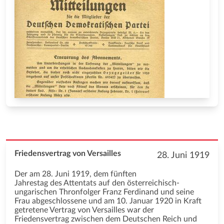
Friedensvertrag von Versailles
28. Juni 1919
Der am 28. Juni 1919, dem fünften
Jahrestag des Attentats auf den österreichisch-
ungarischen Thronfolger Franz Ferdinand und seine
Frau abgeschlossene und am 10. Januar 1920 in Kraft
getretene Vertrag von Versailles war der
Friedensvertrag zwischen dem Deutschen Reich und