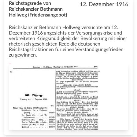
Reichstagsrede von
12. Dezember 1916
Reichskanzler Bethmann
Hollweg (Friedensangebot)
Reichskanzler Bethmann Hollweg versuchte am 12.
Dezember 1916 angesichts der Versorgungskrise und
verbreiteten Kriegsmüdigkeit der Bevölkerung mit einer
rhetorisch geschickten Rede die deutschen
Reichstagsfraktionen für einen Verständigungsfrieden
zu gewinnen.