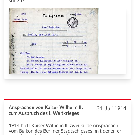
stürzte.
Ansprachen von Kaiser Wilhelm II.
31. Juli 1914
zum Ausbruch des I. Weltkrieges
1914 hielt Kaiser Wilhelm II. zwei kurze Ansprachen
vom Balkon des Berliner Stadtschlosses, mit denen er