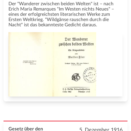
Der "Wanderer zwischen beiden Welten" ist – nach
Erich Maria Remarques "Im Westen nichts Neues" –
eines der erfolgreichsten literarischen Werke zum
Ersten Weltkrieg. "Wildgänse rauschen durch die
Nacht" ist das bekannteste Gedicht daraus.
Gesetz über den
5. Dezember 1916