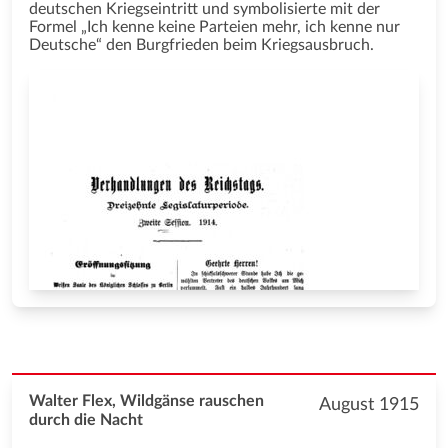
deutschen Kriegseintritt und symbolisierte mit der
Formel „Ich kenne keine Parteien mehr, ich kenne nur
Deutsche“ den Burgfrieden beim Kriegsausbruch.
Walter Flex, Wildgänse rauschen
August 1915
durch die Nacht