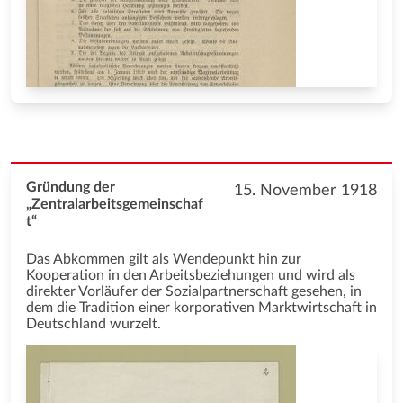
Gründung der
15. November 1918
„Zentralarbeitsgemeinschaf
t“
Das Abkommen gilt als Wendepunkt hin zur
Kooperation in den Arbeitsbeziehungen und wird als
direkter Vorläufer der Sozialpartnerschaft gesehen, in
dem die Tradition einer korporativen Marktwirtschaft in
Deutschland wurzelt.