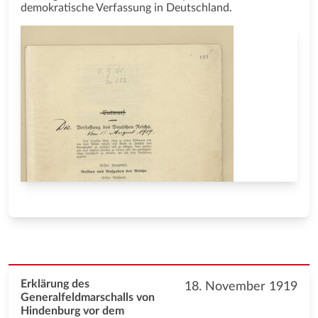
demokratische Verfassung in Deutschland.
Erklärung des
18. November 1919
Generalfeldmarschalls von
Hindenburg vor dem