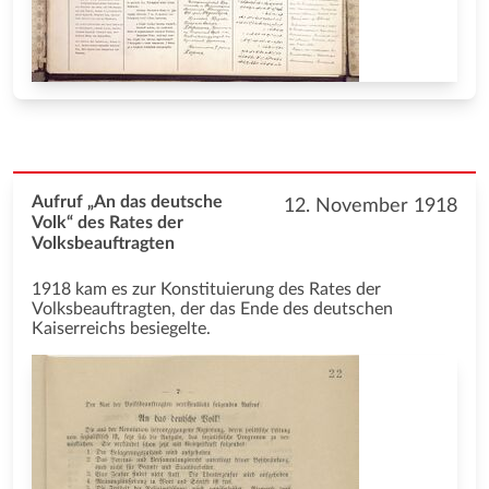
Aufruf „An das deutsche
12. November 1918
Volk“ des Rates der
Volksbeauftragten
1918 kam es zur Konstituierung des Rates der
Volksbeauftragten, der das Ende des deutschen
Kaiserreichs besiegelte.