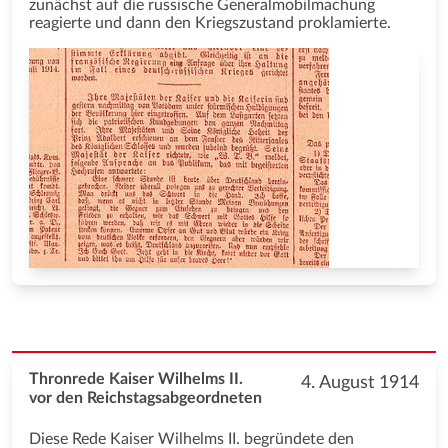
zunächst auf die russische Generalmobilmachung
reagierte und dann den Kriegszustand proklamierte.
Thronrede Kaiser Wilhelms II.
4. August 1914
vor den Reichstagsabgeordneten
Diese Rede Kaiser Wilhelms II. begründete den