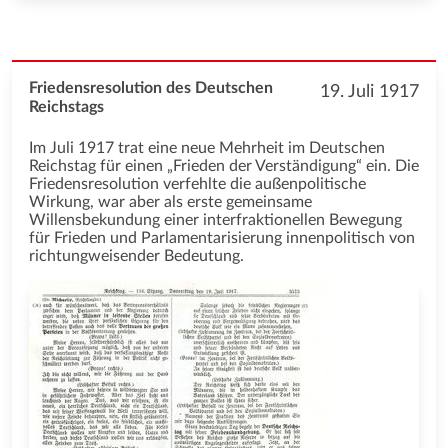
Friedensresolution des Deutschen
19. Juli 1917
Reichstags
Im Juli 1917 trat eine neue Mehrheit im Deutschen
Reichstag für einen „Frieden der Verständigung“ ein. Die
Friedensresolution verfehlte die außenpolitische
Wirkung, war aber als erste gemeinsame
Willensbekundung einer interfraktionellen Bewegung
für Frieden und Parlamentarisierung innenpolitisch von
richtungweisender Bedeutung.