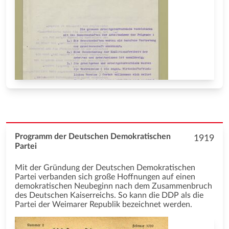
Programm der Deutschen Demokratischen
1919
Partei
Mit der Gründung der Deutschen Demokratischen
Partei verbanden sich große Hoffnungen auf einen
demokratischen Neubeginn nach dem Zusammenbruch
des Deutschen Kaiserreichs. So kann die DDP als die
Partei der Weimarer Republik bezeichnet werden.