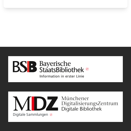
Digitale Sammlungen