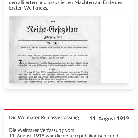
den alliierten und assoziierten Mächten am Ende des
Ersten Weltkriegs.
Die Weimarer Reichsverfassung
11. August 1919
Die Weimarer Verfassung vom
11. August 1919 war die erste republikanische und