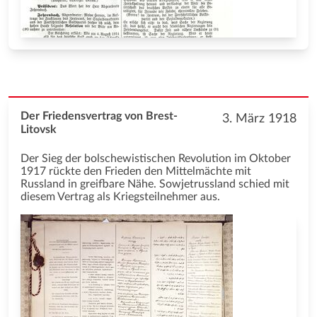
Der Friedensvertrag von Brest-
3. März 1918
Litovsk
Der Sieg der bolschewistischen Revolution im Oktober
1917 rückte den Frieden den Mittelmächte mit
Russland in greifbare Nähe. Sowjetrussland schied mit
diesem Vertrag als Kriegsteilnehmer aus.