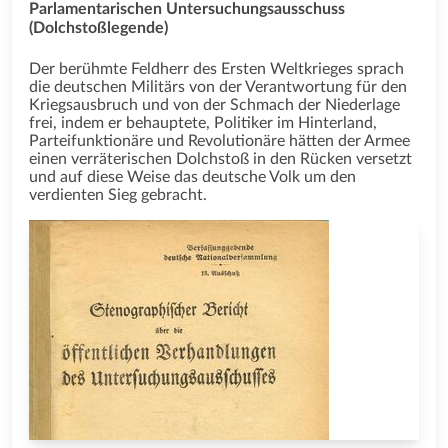
Parlamentarischen Untersuchungsausschuss
(Dolchstoßlegende)
Der berühmte Feldherr des Ersten Weltkrieges sprach
die deutschen Militärs von der Verantwortung für den
Kriegsausbruch und von der Schmach der Niederlage
frei, indem er behauptete, Politiker im Hinterland,
Parteifunktionäre und Revolutionäre hätten der Armee
einen verräterischen Dolchstoß in den Rücken versetzt
und auf diese Weise das deutsche Volk um den
verdienten Sieg gebracht.