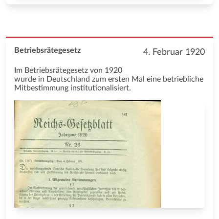
Betriebsrätegesetz
4. Februar 1920
Im Betriebsrätegesetz von 1920
wurde in Deutschland zum ersten Mal eine betriebliche
Mitbestimmung institutionalisiert.