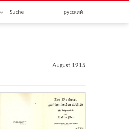
Suche
русский
August 1915