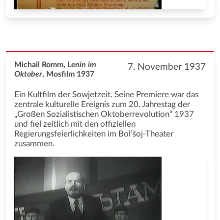
Michail Romm,
Lenin im
7. November 1937
Oktober
, Mosfilm 1937
Ein Kultfilm der Sowjetzeit. Seine Premiere war das
zentrale kulturelle Ereignis zum 20. Jahrestag der
„Großen Sozialistischen Oktoberrevolution“ 1937
und fiel zeitlich mit den offiziellen
Regierungsfeierlichkeiten im Bol’šoj-Theater
zusammen.