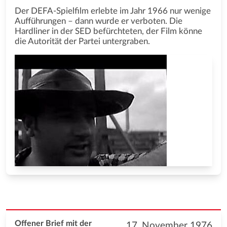
Der DEFA-Spielfilm erlebte im Jahr 1966 nur wenige
Aufführungen – dann wurde er verboten. Die
Hardliner in der SED befürchteten, der Film könne
die Autorität der Partei untergraben.
Offener Brief mit der
17. November 1976