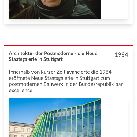
Architektur der Postmoderne - die Neue
1984
Staatsgalerie in Stuttgart
Innerhalb von kurzer Zeit avancierte die 1984
eröffnete Neue Staatsgalerie in Stuttgart zum
postmodernen Bauwerk in der Bundesrepublik par
excellence.