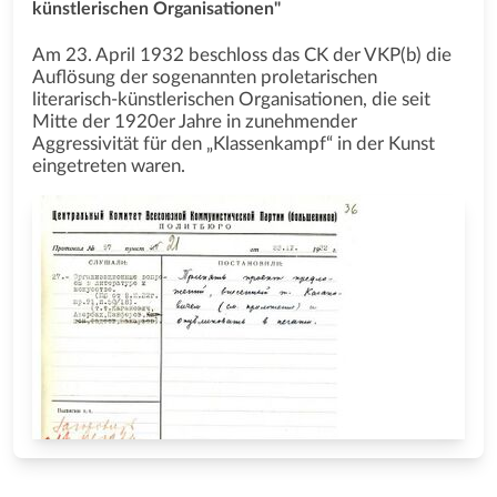
künstlerischen Organisationen"
Am 23. April 1932 beschloss das СK der VKP(b) die
Auflösung der sogenannten proletarischen
literarisch-künstlerischen Organisationen, die seit
Mitte der 1920er Jahre in zunehmender
Aggressivität für den „Klassenkampf“ in der Kunst
eingetreten waren.