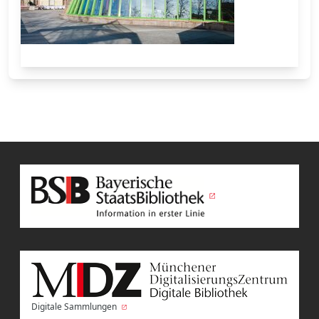
Digitale Sammlungen