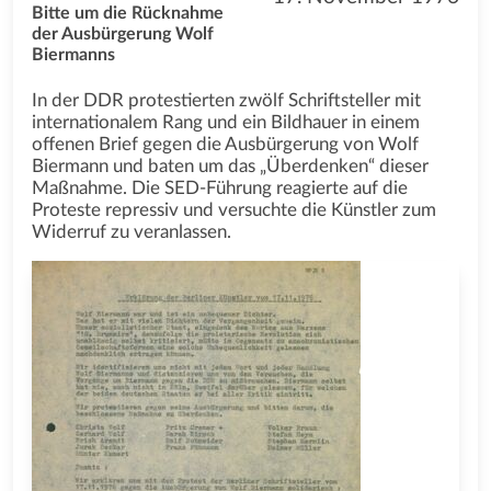
Bitte um die Rücknahme
der Ausbürgerung Wolf
Biermanns
In der DDR protestierten zwölf Schriftsteller mit
internationalem Rang und ein Bildhauer in einem
offenen Brief gegen die Ausbürgerung von Wolf
Biermann und baten um das „Überdenken“ dieser
Maßnahme. Die SED-Führung reagierte auf die
Proteste repressiv und versuchte die Künstler zum
Widerruf zu veranlassen.