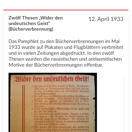
Zwölf Thesen „Wider den
12. April 1933
undeutschen Geist“
(Bücherverbrennung)
Das Pamphlet zu den Bücherverbrennungen im Mai
1933 wurde auf Plakaten und Flugblättern verbreitet
und in vielen Zeitungen abgedruckt. In den zwölf
Thesen wurden die rassistischen und antisemitischen
Motive der Bücherverbrennungen offenbar.