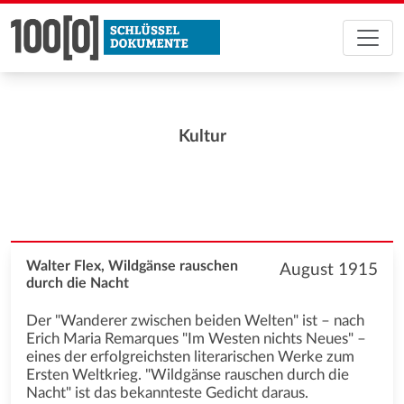
Kultur
Walter Flex, Wildgänse rauschen
August 1915
durch die Nacht
Der "Wanderer zwischen beiden Welten" ist – nach
Erich Maria Remarques "Im Westen nichts Neues" –
eines der erfolgreichsten literarischen Werke zum
Ersten Weltkrieg. "Wildgänse rauschen durch die
Nacht" ist das bekannteste Gedicht daraus.