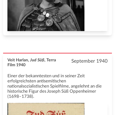
Veit Harlan,
Jud Süß
, Terra
September 1940
Film 1940
Einer der bekanntesten und in seiner Zeit
erfolgreichsten antisemitischen
nationalsozialistischen Spielfilme, angelehnt an die
historische Figur des Joseph Süß Oppenheimer
(1698–1738).