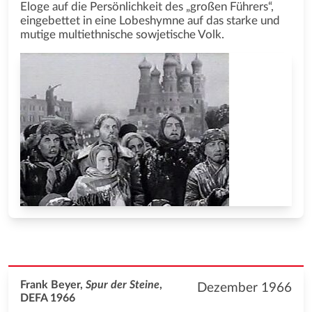
Eloge auf die Persönlichkeit des „großen Führers“,
eingebettet in eine Lobeshymne auf das starke und
mutige multiethnische sowjetische Volk.
Frank Beyer,
Spur der Steine
,
Dezember 1966
DEFA 1966