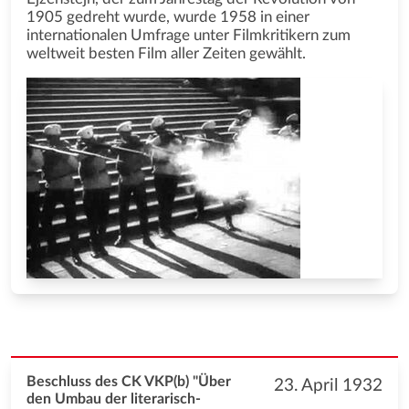
1905 gedreht wurde, wurde 1958 in einer
internationalen Umfrage unter Filmkritikern zum
weltweit besten Film aller Zeiten gewählt.
Beschluss des CK VKP(b) "Über
23. April 1932
den Umbau der literarisch-