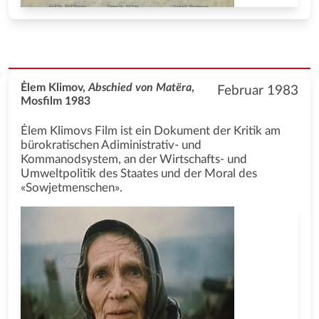
Ėlem Klimov,
Abschied von Matëra
,
Februar 1983
Mosfilm 1983
Ėlem Klimovs Film ist ein Dokument der Kritik am
bürokratischen Adiministrativ- und
Kommanodsystem, an der Wirtschafts- und
Umweltpolitik des Staates und der Moral des
«Sowjetmenschen».