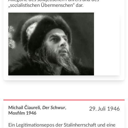
„sozialistischen Übermenschen“ dar.
Michail Čiaureli,
Der Schwur
,
29. Juli 1946
Mosfilm 1946
Ein Legitimationsepos der Stalinherrschaft und eine