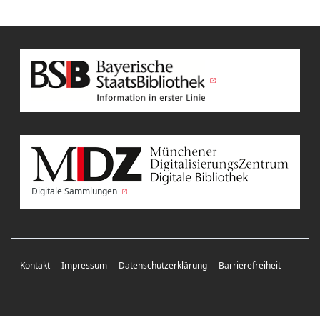
Digitale Sammlungen
Kontakt
Impressum
Datenschutzerklärung
Barrierefreiheit