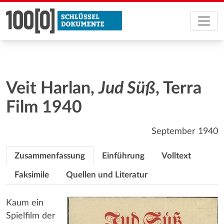
Veit Harlan,
Jud Süß
, Terra
Film 1940
September 1940
Zusammenfassung
Einführung
Volltext
Faksimile
Quellen und Literatur
Kaum ein
Spielfilm der