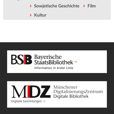
Sowjetische Geschichte
Film
Kultur
Digitale Sammlungen