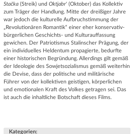
Stačka
(Streik) und
Oktjabr'
(Oktober) das Kollektiv
zum Träger der Handlung. Mitte der dreißiger Jahre
war jedoch die kulturelle Aufbruchstimmung der
„Revolutionären Romantik“ einer eher konservativ-
bürgerlichen Geschichts- und Kulturauffassung
gewichen. Der Patriotismus Stalinscher Prägung, der
ein individuelles Heldentum propagierte, bedurfte
einer historischen Begründung. Allerdings gilt gemäß
der Ideologie des Sowjetsozialismus gemäß weiterhin
die Devise, dass der politische und militärische
Führer von der kollektiven geistigen, körperlichen
und emotionalen Kraft des Volkes getragen sei. Das
ist auch die inhaltliche Botschaft dieses Films.
Kategorien
: