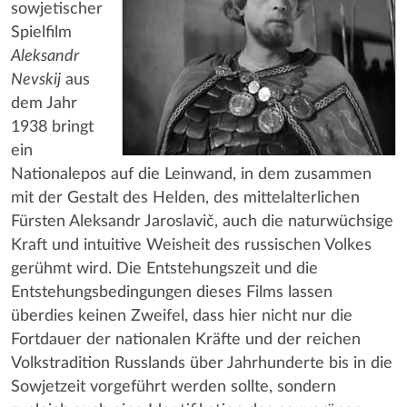
sowjetischer
Spielfilm
Aleksandr
Nevskij
aus
dem Jahr
1938 bringt
ein
Nationalepos auf die Leinwand, in dem zusammen
mit der Gestalt des Helden, des mittelalterlichen
Fürsten Aleksandr Jaroslavič, auch die naturwüchsige
Kraft und intuitive Weisheit des russischen Volkes
gerühmt wird. Die Entstehungszeit und die
Entstehungsbedingungen dieses Films lassen
überdies keinen Zweifel, dass hier nicht nur die
Fortdauer der nationalen Kräfte und der reichen
Volkstradition Russlands über Jahrhunderte bis in die
Sowjetzeit vorgeführt werden sollte, sondern