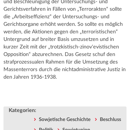
und Beschleunigung der Untersuchungs- und
Gerichtsverfahren in Fällen von „Terrorakten“ sollte
die „Arbeitseffizienz“ der Untersuchungs- und
Gerichtsorgane erhöht werden. So sollte es möglich
werden, die Aktionen gegen den „terroristischen“
Untergrund auf breiter Basis umzusetzen und in
kurzer Zeit mit der „trotzkistisch-zinov'evistischen
Opposition“ abzurechnen. Das Gesetz schuf den
strafprozessualen Rahmen für die Umsetzung des
Massenterrors durch die nichtadministrative Justiz in
den Jahren 1936-1938.
Kategorien
:
Sowjetische Geschichte
Beschluss
Politik
Sowjetunion