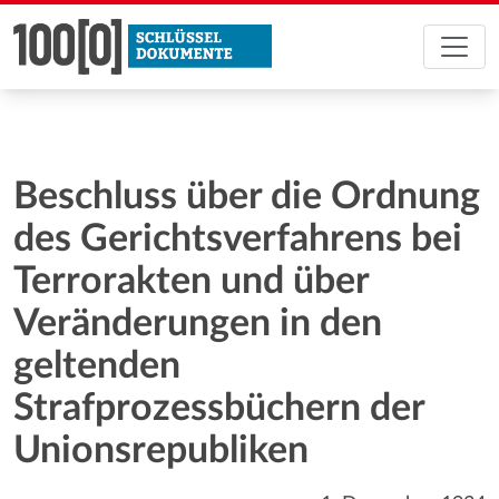
Beschluss über die Ordnung
des Gerichtsverfahrens bei
Terrorakten und über
Veränderungen in den
geltenden
Strafprozessbüchern der
Unionsrepubliken