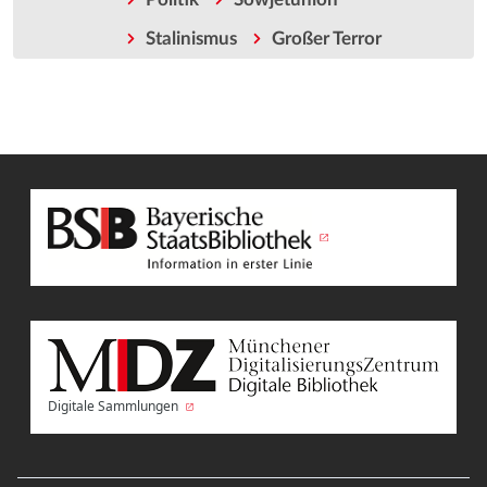
Stalinismus
Großer Terror
Digitale Sammlungen