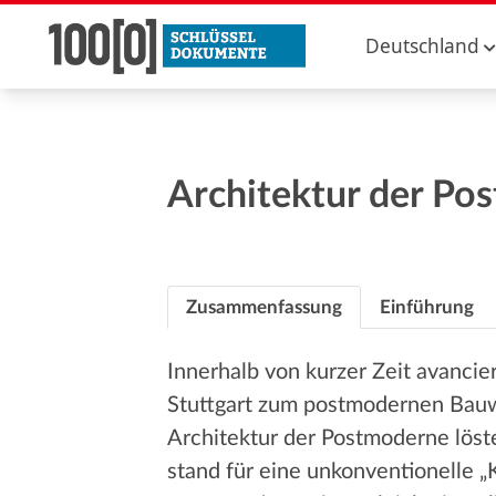
Deutschland
Architektur der Pos
Zusammenfassung
Einführung
Innerhalb von kurzer Zeit avancie
Stuttgart zum postmodernen Bauwe
Architektur der Postmoderne löst
stand für eine unkonventionelle