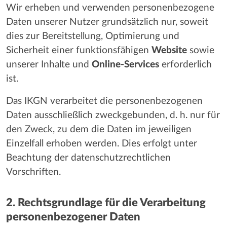
Wir erheben und verwenden personenbezogene
Daten unserer Nutzer grundsätzlich nur, soweit
dies zur Bereitstellung, Optimierung und
Sicherheit einer funktionsfähigen
Website
sowie
unserer Inhalte und
Online-Services
erforderlich
ist.
Das IKGN verarbeitet die personenbezogenen
Daten ausschließlich zweckgebunden, d. h. nur für
den Zweck, zu dem die Daten im jeweiligen
Einzelfall erhoben werden. Dies erfolgt unter
Beachtung der datenschutzrechtlichen
Vorschriften.
2. Rechtsgrundlage für die Verarbeitung
personenbezogener Daten