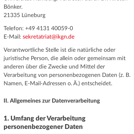
Bönker.
21335 Lüneburg
Telefon: +49 4131 40059-0
E-Mail:
sekretatriat@ikgn.de
Verantwortliche Stelle ist die natürliche oder
juristische Person, die allein oder gemeinsam mit
anderen über die Zwecke und Mittel der
Verarbeitung von personenbezogenen Daten (z. B.
Namen, E-Mail-Adressen o. Ä.) entscheidet.
II. Allgemeines zur Datenverarbeitung
1. Umfang der Verarbeitung
personenbezogener Daten