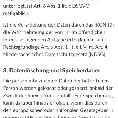
unterliegt, ist Art. 6 Abs. 1 lit. c DSGVO
maßgeblich.
Ist die Verarbeitung der Daten durch das IKGN für
die Wahrnehmung der von ihr im öffentlichen
Interesse liegenden Aufgabe erforderlich, so ist
Rechtsgrundlage Art. 6 Abs. 1 lit. e i. V. m. Art. 4
Niedersächsisches Datenschutzgesetz (NDSG).
3. Datenlöschung und Speicherdauer
Die personenbezogenen Daten der betroffenen
Person werden gelöscht oder gesperrt, sobald der
Zweck der Speicherung entfällt. Eine Speicherung
kann darüber hinaus erfolgen, wenn dies durch
den europäischen oder nationalen Gesetzgeber in
unionsrechtlichen Verordnungen, Gesetzen oder