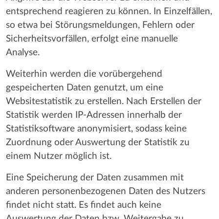
entsprechend reagieren zu können. In Einzelfällen,
so etwa bei Störungsmeldungen, Fehlern oder
Sicherheitsvorfällen, erfolgt eine manuelle
Analyse.
Weiterhin werden die vorübergehend
gespeicherten Daten genutzt, um eine
Websitestatistik zu erstellen. Nach Erstellen der
Statistik werden IP-Adressen innerhalb der
Statistiksoftware anonymisiert, sodass keine
Zuordnung oder Auswertung der Statistik zu
einem Nutzer möglich ist.
Eine Speicherung der Daten zusammen mit
anderen personenbezogenen Daten des Nutzers
findet nicht statt. Es findet auch keine
Auswertung der Daten bzw. Weitergabe zu