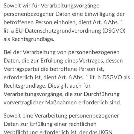
Soweit wir für Verarbeitungsvorgänge
personenbezogener Daten eine Einwilligung der
betroffenen Person einholen, dient Art. 6 Abs. 1
lit. a EU-Datenschutzgrundverordnung (DSGVO)
als Rechtsgrundlage.
Bei der Verarbeitung von personenbezogenen
Daten, die zur Erfüllung eines Vertrages, dessen
Vertragspartei die betroffene Person ist,
erforderlich ist, dient Art. 6 Abs. 1 lit. b DSGVO als
Rechtsgrundlage. Dies gilt auch für
Verarbeitungsvorgänge, die zur Durchführung
vorvertraglicher Maßnahmen erforderlich sind.
Soweit eine Verarbeitung personenbezogener
Daten zur Erfüllung einer rechtlichen
Verpflichtung erforderlich ist, der das IKGN