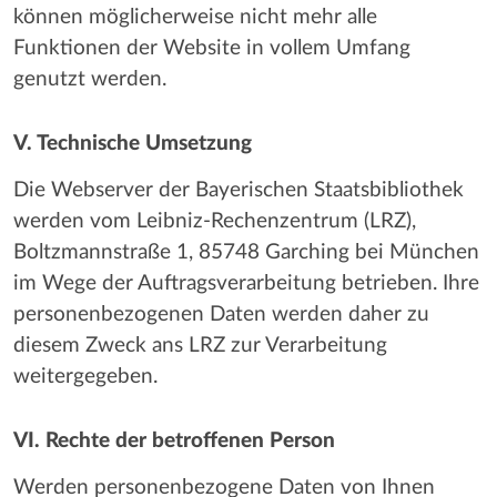
können möglicherweise nicht mehr alle
Funktionen der Website in vollem Umfang
genutzt werden.
V. Technische Umsetzung
Die Webserver der Bayerischen Staatsbibliothek
werden vom Leibniz-Rechenzentrum (LRZ),
Boltzmannstraße 1, 85748 Garching bei München
im Wege der Auftragsverarbeitung betrieben. Ihre
personenbezogenen Daten werden daher zu
diesem Zweck ans LRZ zur Verarbeitung
weitergegeben.
VI. Rechte der betroffenen Person
Werden personenbezogene Daten von Ihnen