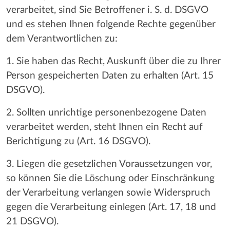
verarbeitet, sind Sie Betroffener i. S. d. DSGVO
und es stehen Ihnen folgende Rechte gegenüber
dem Verantwortlichen zu:
1. Sie haben das Recht, Auskunft über die zu Ihrer
Person gespeicherten Daten zu erhalten (Art. 15
DSGVO).
2. Sollten unrichtige personenbezogene Daten
verarbeitet werden, steht Ihnen ein Recht auf
Berichtigung zu (Art. 16 DSGVO).
3. Liegen die gesetzlichen Voraussetzungen vor,
so können Sie die Löschung oder Einschränkung
der Verarbeitung verlangen sowie Widerspruch
gegen die Verarbeitung einlegen (Art. 17, 18 und
21 DSGVO).