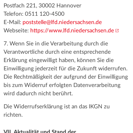
Postfach 221, 30002 Hannover
Telefon: 0511 120-4500
E-Mail:
poststelle@lfd.niedersachsen.de
Webseite:
https://www.lfd.niedersachsen.de
7. Wenn Sie in die Verarbeitung durch die
Verantwortliche durch eine entsprechende
Erklärung eingewilligt haben, können Sie die
Einwilligung jederzeit für die Zukunft widerrufen.
Die Rechtmäßigkeit der aufgrund der Einwilligung
bis zum Widerruf erfolgten Datenverarbeitung
wird dadurch nicht berührt.
Die Widerrufserklärung ist an das IKGN zu
richten.
VII. Aktualität und Stand der