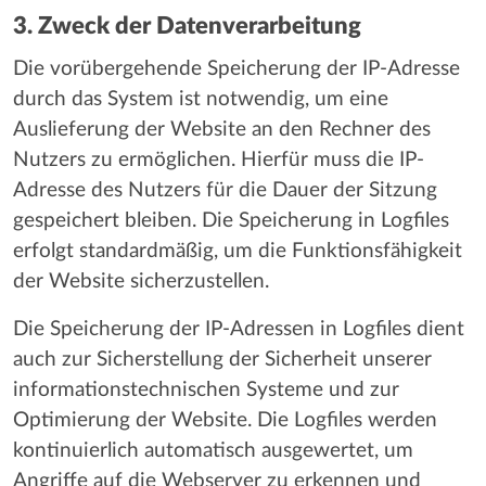
3. Zweck der Datenverarbeitung
Die vorübergehende Speicherung der IP-Adresse
durch das System ist notwendig, um eine
Auslieferung der Website an den Rechner des
Nutzers zu ermöglichen. Hierfür muss die IP-
Adresse des Nutzers für die Dauer der Sitzung
gespeichert bleiben. Die Speicherung in Logfiles
erfolgt standardmäßig, um die Funktionsfähigkeit
der Website sicherzustellen.
Die Speicherung der IP-Adressen in Logfiles dient
auch zur Sicherstellung der Sicherheit unserer
informationstechnischen Systeme und zur
Optimierung der Website. Die Logfiles werden
kontinuierlich automatisch ausgewertet, um
Angriffe auf die Webserver zu erkennen und