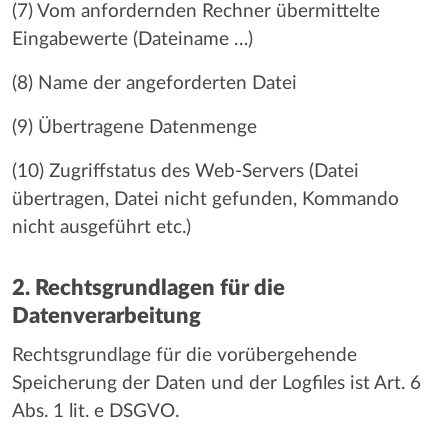
(7) Vom anfordernden Rechner übermittelte
Eingabewerte (Dateiname …)
(8) Name der angeforderten Datei
(9) Übertragene Datenmenge
(10) Zugriffstatus des Web-Servers (Datei
übertragen, Datei nicht gefunden, Kommando
nicht ausgeführt etc.)
2. Rechtsgrundlagen für die
Datenverarbeitung
Rechtsgrundlage für die vorübergehende
Speicherung der Daten und der Logfiles ist Art. 6
Abs. 1 lit. e DSGVO.