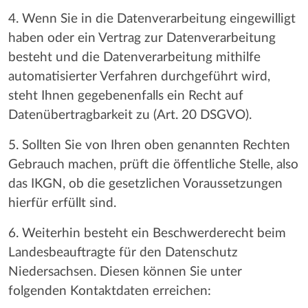
4. Wenn Sie in die Datenverarbeitung eingewilligt
haben oder ein Vertrag zur Datenverarbeitung
besteht und die Datenverarbeitung mithilfe
automatisierter Verfahren durchgeführt wird,
steht Ihnen gegebenenfalls ein Recht auf
Datenübertragbarkeit zu (Art. 20 DSGVO).
5. Sollten Sie von Ihren oben genannten Rechten
Gebrauch machen, prüft die öffentliche Stelle, also
das IKGN, ob die gesetzlichen Voraussetzungen
hierfür erfüllt sind.
6. Weiterhin besteht ein Beschwerderecht beim
Landesbeauftragte für den Datenschutz
Niedersachsen. Diesen können Sie unter
folgenden Kontaktdaten erreichen: