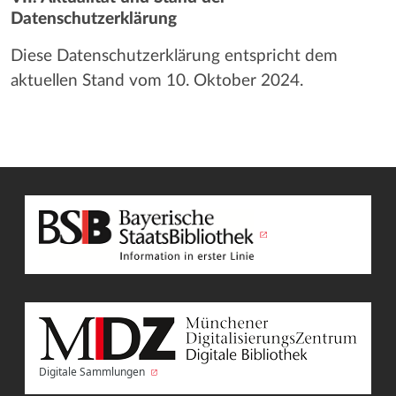
Datenschutzerklärung
Diese Datenschutzerklärung entspricht dem
aktuellen Stand vom 10. Oktober 2024.
Digitale Sammlungen