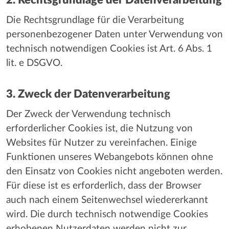
2. Rechtsgrundlage der Datenverarbeitung
Die Rechtsgrundlage für die Verarbeitung
personenbezogener Daten unter Verwendung von
technisch notwendigen Cookies ist Art. 6 Abs. 1
lit. e DSGVO.
3. Zweck der Datenverarbeitung
Der Zweck der Verwendung technisch
erforderlicher Cookies ist, die Nutzung von
Websites für Nutzer zu vereinfachen. Einige
Funktionen unseres Webangebots können ohne
den Einsatz von Cookies nicht angeboten werden.
Für diese ist es erforderlich, dass der Browser
auch nach einem Seitenwechsel wiedererkannt
wird. Die durch technisch notwendige Cookies
erhobenen Nutzerdaten werden nicht zur