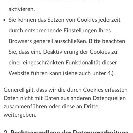
aktivieren.
Sie können das Setzen von Cookies jederzeit
durch entsprechende Einstellungen Ihres
Browsers generell ausschließen. Bitte beachten
Sie, dass eine Deaktivierung der Cookies zu
einer eingeschränkten Funktionalität dieser
Website führen kann (siehe auch unter 4.).
Generell gilt, dass wir die durch Cookies erfassten
Daten nicht mit Daten aus anderen Datenquellen
zusammenführen oder diese an Dritte
weitergeben.