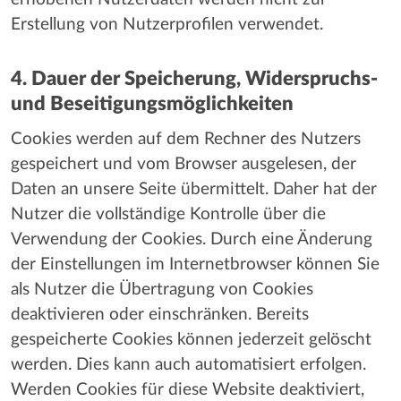
Erstellung von Nutzerprofilen verwendet.
4. Dauer der Speicherung, Widerspruchs-
und Beseitigungsmöglichkeiten
Cookies werden auf dem Rechner des Nutzers
gespeichert und vom Browser ausgelesen, der
Daten an unsere Seite übermittelt. Daher hat der
Nutzer die vollständige Kontrolle über die
Verwendung der Cookies. Durch eine Änderung
der Einstellungen im Internetbrowser können Sie
als Nutzer die Übertragung von Cookies
deaktivieren oder einschränken. Bereits
gespeicherte Cookies können jederzeit gelöscht
werden. Dies kann auch automatisiert erfolgen.
Werden Cookies für diese Website deaktiviert,