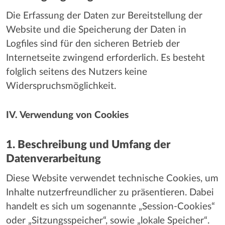
Die Erfassung der Daten zur Bereitstellung der
Website und die Speicherung der Daten in
Logfiles sind für den sicheren Betrieb der
Internetseite zwingend erforderlich. Es besteht
folglich seitens des Nutzers keine
Widerspruchsmöglichkeit.
IV. Verwendung von Cookies
1. Beschreibung und Umfang der
Datenverarbeitung
Diese Website verwendet technische Cookies, um
Inhalte nutzerfreundlicher zu präsentieren. Dabei
handelt es sich um sogenannte „Session-Cookies“
oder „Sitzungsspeicher“, sowie „lokale Speicher“.