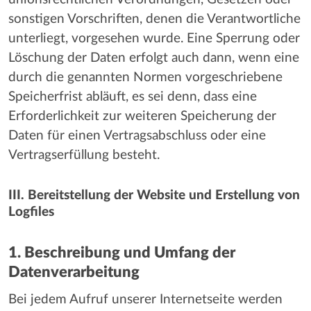
sonstigen Vorschriften, denen die Verantwortliche
unterliegt, vorgesehen wurde. Eine Sperrung oder
Löschung der Daten erfolgt auch dann, wenn eine
durch die genannten Normen vorgeschriebene
Speicherfrist abläuft, es sei denn, dass eine
Erforderlichkeit zur weiteren Speicherung der
Daten für einen Vertragsabschluss oder eine
Vertragserfüllung besteht.
III. Bereitstellung der Website und Erstellung von
Logfiles
1. Beschreibung und Umfang der
Datenverarbeitung
Bei jedem Aufruf unserer Internetseite werden