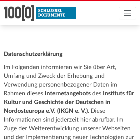
Datenschutzerklärung
Im Folgenden informieren wir Sie über Art,
Umfang und Zweck der Erhebung und
Verwendung personenbezogener Daten im
Rahmen dieses
Internetangebots
des
Instituts für
Kultur und Geschichte der Deutschen in
Nordosteuropa e.V. (IKGN e. V.)
. Diese
Informationen sind jederzeit hier abrufbar. Im
Zuge der Weiterentwicklung unserer Webseiten
und der Implementierung neuer Technologien zur