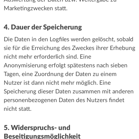
Marketingzwecken statt.
4. Dauer der Speicherung
Die Daten in den Logfiles werden gelöscht, sobald
sie für die Erreichung des Zweckes ihrer Erhebung
nicht mehr erforderlich sind. Eine
Anonymisierung erfolgt spätestens nach sieben
Tagen, eine Zuordnung der Daten zu einem
Nutzer ist dann nicht mehr möglich. Eine
Speicherung dieser Daten zusammen mit anderen
personenbezogenen Daten des Nutzers findet
nicht statt.
5. Widerspruchs- und
Beseitigungsmöglichkeit