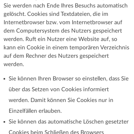
Sie werden nach Ende Ihres Besuchs automatisch
gelöscht. Cookies sind Textdateien, die im
Internetbrowser bzw. vom Internetbrowser auf
dem Computersystem des Nutzers gespeichert
werden. Ruft ein Nutzer eine Website auf, so
kann ein Cookie in einem temporären Verzeichnis
auf dem Rechner des Nutzers gespeichert
werden.
Sie können Ihren Browser so einstellen, dass Sie
über das Setzen von Cookies informiert
werden. Damit können Sie Cookies nur in
Einzelfällen erlauben.
Sie können das automatische Löschen gesetzter
Cookies beim Schließen des Browsers