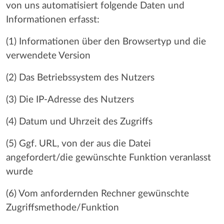
von uns automatisiert folgende Daten und
Informationen erfasst:
(1) Informationen über den Browsertyp und die
verwendete Version
(2) Das Betriebssystem des Nutzers
(3) Die IP-Adresse des Nutzers
(4) Datum und Uhrzeit des Zugriffs
(5) Ggf. URL, von der aus die Datei
angefordert/die gewünschte Funktion veranlasst
wurde
(6) Vom anfordernden Rechner gewünschte
Zugriffsmethode/Funktion