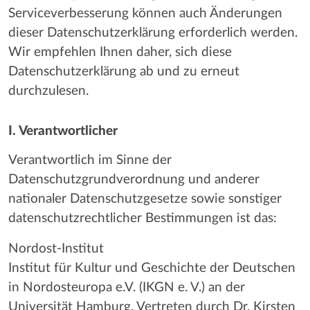
Serviceverbesserung können auch Änderungen
dieser Datenschutzerklärung erforderlich werden.
Wir empfehlen Ihnen daher, sich diese
Datenschutzerklärung ab und zu erneut
durchzulesen.
I. Verantwortlicher
Verantwortlich im Sinne der
Datenschutzgrundverordnung und anderer
nationaler Datenschutzgesetze sowie sonstiger
datenschutzrechtlicher Bestimmungen ist das:
Nordost-Institut
Institut für Kultur und Geschichte der Deutschen
in Nordosteuropa e.V. (IKGN e. V.) an der
Universität Hamburg. Vertreten durch Dr. Kirsten