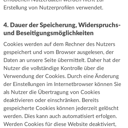
Erstellung von Nutzerprofilen verwendet.
4. Dauer der Speicherung, Widerspruchs-
und Beseitigungsmöglichkeiten
Cookies werden auf dem Rechner des Nutzers
gespeichert und vom Browser ausgelesen, der
Daten an unsere Seite übermittelt. Daher hat der
Nutzer die vollständige Kontrolle über die
Verwendung der Cookies. Durch eine Änderung
der Einstellungen im Internetbrowser können Sie
als Nutzer die Übertragung von Cookies
deaktivieren oder einschränken. Bereits
gespeicherte Cookies können jederzeit gelöscht
werden. Dies kann auch automatisiert erfolgen.
Werden Cookies für diese Website deaktiviert,