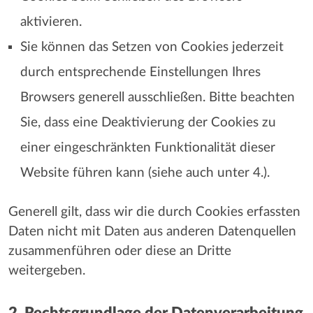
aktivieren.
Sie können das Setzen von Cookies jederzeit
durch entsprechende Einstellungen Ihres
Browsers generell ausschließen. Bitte beachten
Sie, dass eine Deaktivierung der Cookies zu
einer eingeschränkten Funktionalität dieser
Website führen kann (siehe auch unter 4.).
Generell gilt, dass wir die durch Cookies erfassten
Daten nicht mit Daten aus anderen Datenquellen
zusammenführen oder diese an Dritte
weitergeben.