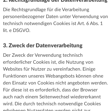
2. Rechtsgrundlage der Datenverarbeitung
Die Rechtsgrundlage für die Verarbeitung
personenbezogener Daten unter Verwendung von
technisch notwendigen Cookies ist Art. 6 Abs. 1
lit. e DSGVO.
3. Zweck der Datenverarbeitung
Der Zweck der Verwendung technisch
erforderlicher Cookies ist, die Nutzung von
Websites für Nutzer zu vereinfachen. Einige
Funktionen unseres Webangebots können ohne
den Einsatz von Cookies nicht angeboten werden.
Für diese ist es erforderlich, dass der Browser
auch nach einem Seitenwechsel wiedererkannt
wird. Die durch technisch notwendige Cookies
erhobenen Nutzerdaten werden nicht zur