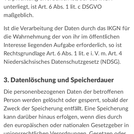
unterliegt, ist Art. 6 Abs. 1 lit. c DSGVO
maßgeblich.
Ist die Verarbeitung der Daten durch das IKGN für
die Wahrnehmung der von ihr im öffentlichen
Interesse liegenden Aufgabe erforderlich, so ist
Rechtsgrundlage Art. 6 Abs. 1 lit. e i. V. m. Art. 4
Niedersächsisches Datenschutzgesetz (NDSG).
3. Datenlöschung und Speicherdauer
Die personenbezogenen Daten der betroffenen
Person werden gelöscht oder gesperrt, sobald der
Zweck der Speicherung entfällt. Eine Speicherung
kann darüber hinaus erfolgen, wenn dies durch
den europäischen oder nationalen Gesetzgeber in
unionsrechtlichen Verordnungen, Gesetzen oder