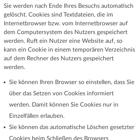
Sie werden nach Ende Ihres Besuchs automatisch
gelöscht. Cookies sind Textdateien, die im
Internetbrowser bzw. vom Internetbrowser auf
dem Computersystem des Nutzers gespeichert
werden. Ruft ein Nutzer eine Website auf, so
kann ein Cookie in einem temporären Verzeichnis
auf dem Rechner des Nutzers gespeichert
werden.
Sie können Ihren Browser so einstellen, dass Sie
über das Setzen von Cookies informiert
werden. Damit können Sie Cookies nur in
Einzelfällen erlauben.
Sie können das automatische Löschen gesetzter
Cookies beim Schließen des Browsers