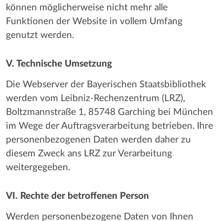
können möglicherweise nicht mehr alle
Funktionen der Website in vollem Umfang
genutzt werden.
V. Technische Umsetzung
Die Webserver der Bayerischen Staatsbibliothek
werden vom Leibniz-Rechenzentrum (LRZ),
Boltzmannstraße 1, 85748 Garching bei München
im Wege der Auftragsverarbeitung betrieben. Ihre
personenbezogenen Daten werden daher zu
diesem Zweck ans LRZ zur Verarbeitung
weitergegeben.
VI. Rechte der betroffenen Person
Werden personenbezogene Daten von Ihnen