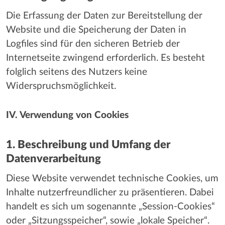
Die Erfassung der Daten zur Bereitstellung der
Website und die Speicherung der Daten in
Logfiles sind für den sicheren Betrieb der
Internetseite zwingend erforderlich. Es besteht
folglich seitens des Nutzers keine
Widerspruchsmöglichkeit.
IV. Verwendung von Cookies
1. Beschreibung und Umfang der
Datenverarbeitung
Diese Website verwendet technische Cookies, um
Inhalte nutzerfreundlicher zu präsentieren. Dabei
handelt es sich um sogenannte „Session-Cookies“
oder „Sitzungsspeicher“, sowie „lokale Speicher“.