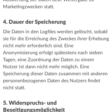
Marketingzwecken statt.
4. Dauer der Speicherung
Die Daten in den Logfiles werden gelöscht, sobald
sie für die Erreichung des Zweckes ihrer Erhebung
nicht mehr erforderlich sind. Eine
Anonymisierung erfolgt spätestens nach sieben
Tagen, eine Zuordnung der Daten zu einem
Nutzer ist dann nicht mehr möglich. Eine
Speicherung dieser Daten zusammen mit anderen
personenbezogenen Daten des Nutzers findet
nicht statt.
5. Widerspruchs- und
Beseitigungsmöglichkeit