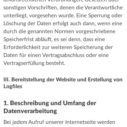
sonstigen Vorschriften, denen die Verantwortliche
unterliegt, vorgesehen wurde. Eine Sperrung oder
Löschung der Daten erfolgt auch dann, wenn eine
durch die genannten Normen vorgeschriebene
Speicherfrist abläuft, es sei denn, dass eine
Erforderlichkeit zur weiteren Speicherung der
Daten für einen Vertragsabschluss oder eine
Vertragserfüllung besteht.
III. Bereitstellung der Website und Erstellung von
Logfiles
1. Beschreibung und Umfang der
Datenverarbeitung
Bei jedem Aufruf unserer Internetseite werden