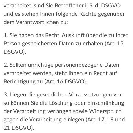
verarbeitet, sind Sie Betroffener i. S. d. DSGVO
und es stehen Ihnen folgende Rechte gegenüber
dem Verantwortlichen zu:
1. Sie haben das Recht, Auskunft über die zu Ihrer
Person gespeicherten Daten zu erhalten (Art. 15
DSGVO).
2. Sollten unrichtige personenbezogene Daten
verarbeitet werden, steht Ihnen ein Recht auf
Berichtigung zu (Art. 16 DSGVO).
3. Liegen die gesetzlichen Voraussetzungen vor,
so können Sie die Löschung oder Einschränkung
der Verarbeitung verlangen sowie Widerspruch
gegen die Verarbeitung einlegen (Art. 17, 18 und
21 DSGVO).