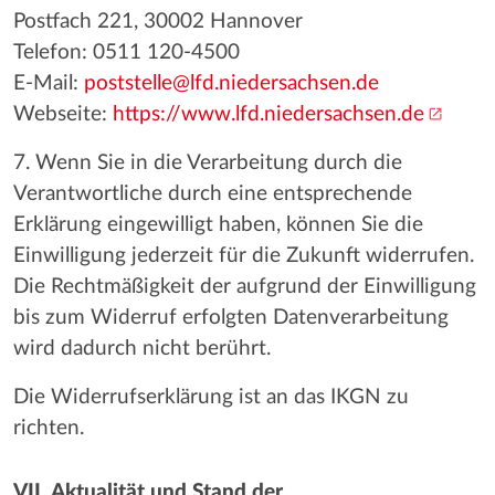
Postfach 221, 30002 Hannover
Telefon: 0511 120-4500
E-Mail:
poststelle@lfd.niedersachsen.de
Webseite:
https://www.lfd.niedersachsen.de
7. Wenn Sie in die Verarbeitung durch die
Verantwortliche durch eine entsprechende
Erklärung eingewilligt haben, können Sie die
Einwilligung jederzeit für die Zukunft widerrufen.
Die Rechtmäßigkeit der aufgrund der Einwilligung
bis zum Widerruf erfolgten Datenverarbeitung
wird dadurch nicht berührt.
Die Widerrufserklärung ist an das IKGN zu
richten.
VII. Aktualität und Stand der