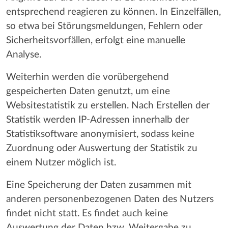
entsprechend reagieren zu können. In Einzelfällen,
so etwa bei Störungsmeldungen, Fehlern oder
Sicherheitsvorfällen, erfolgt eine manuelle
Analyse.
Weiterhin werden die vorübergehend
gespeicherten Daten genutzt, um eine
Websitestatistik zu erstellen. Nach Erstellen der
Statistik werden IP-Adressen innerhalb der
Statistiksoftware anonymisiert, sodass keine
Zuordnung oder Auswertung der Statistik zu
einem Nutzer möglich ist.
Eine Speicherung der Daten zusammen mit
anderen personenbezogenen Daten des Nutzers
findet nicht statt. Es findet auch keine
Auswertung der Daten bzw. Weitergabe zu