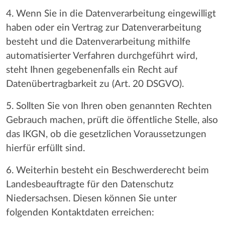
4. Wenn Sie in die Datenverarbeitung eingewilligt
haben oder ein Vertrag zur Datenverarbeitung
besteht und die Datenverarbeitung mithilfe
automatisierter Verfahren durchgeführt wird,
steht Ihnen gegebenenfalls ein Recht auf
Datenübertragbarkeit zu (Art. 20 DSGVO).
5. Sollten Sie von Ihren oben genannten Rechten
Gebrauch machen, prüft die öffentliche Stelle, also
das IKGN, ob die gesetzlichen Voraussetzungen
hierfür erfüllt sind.
6. Weiterhin besteht ein Beschwerderecht beim
Landesbeauftragte für den Datenschutz
Niedersachsen. Diesen können Sie unter
folgenden Kontaktdaten erreichen: