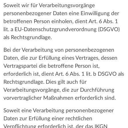
Soweit wir für Verarbeitungsvorgänge
personenbezogener Daten eine Einwilligung der
betroffenen Person einholen, dient Art. 6 Abs. 1
lit. a EU-Datenschutzgrundverordnung (DSGVO)
als Rechtsgrundlage.
Bei der Verarbeitung von personenbezogenen
Daten, die zur Erfüllung eines Vertrages, dessen
Vertragspartei die betroffene Person ist,
erforderlich ist, dient Art. 6 Abs. 1 lit. b DSGVO als
Rechtsgrundlage. Dies gilt auch für
Verarbeitungsvorgänge, die zur Durchführung
vorvertraglicher Maßnahmen erforderlich sind.
Soweit eine Verarbeitung personenbezogener
Daten zur Erfüllung einer rechtlichen
Verpflichtung erforderlich ist, der das IKGN