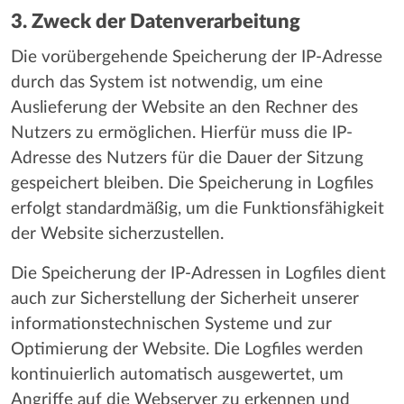
3. Zweck der Datenverarbeitung
Die vorübergehende Speicherung der IP-Adresse
durch das System ist notwendig, um eine
Auslieferung der Website an den Rechner des
Nutzers zu ermöglichen. Hierfür muss die IP-
Adresse des Nutzers für die Dauer der Sitzung
gespeichert bleiben. Die Speicherung in Logfiles
erfolgt standardmäßig, um die Funktionsfähigkeit
der Website sicherzustellen.
Die Speicherung der IP-Adressen in Logfiles dient
auch zur Sicherstellung der Sicherheit unserer
informationstechnischen Systeme und zur
Optimierung der Website. Die Logfiles werden
kontinuierlich automatisch ausgewertet, um
Angriffe auf die Webserver zu erkennen und