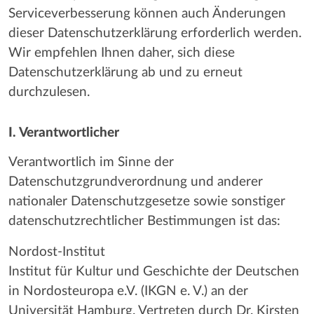
Serviceverbesserung können auch Änderungen
dieser Datenschutzerklärung erforderlich werden.
Wir empfehlen Ihnen daher, sich diese
Datenschutzerklärung ab und zu erneut
durchzulesen.
I. Verantwortlicher
Verantwortlich im Sinne der
Datenschutzgrundverordnung und anderer
nationaler Datenschutzgesetze sowie sonstiger
datenschutzrechtlicher Bestimmungen ist das:
Nordost-Institut
Institut für Kultur und Geschichte der Deutschen
in Nordosteuropa e.V. (IKGN e. V.) an der
Universität Hamburg. Vertreten durch Dr. Kirsten