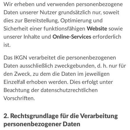
Wir erheben und verwenden personenbezogene
Daten unserer Nutzer grundsätzlich nur, soweit
dies zur Bereitstellung, Optimierung und
Sicherheit einer funktionsfähigen
Website
sowie
unserer Inhalte und
Online-Services
erforderlich
ist.
Das IKGN verarbeitet die personenbezogenen
Daten ausschließlich zweckgebunden, d. h. nur für
den Zweck, zu dem die Daten im jeweiligen
Einzelfall erhoben werden. Dies erfolgt unter
Beachtung der datenschutzrechtlichen
Vorschriften.
2. Rechtsgrundlage für die Verarbeitung
personenbezogener Daten