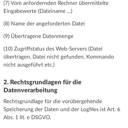
(7) Vom anfordernden Rechner übermittelte
Eingabewerte (Dateiname …)
(8) Name der angeforderten Datei
(9) Übertragene Datenmenge
(10) Zugriffstatus des Web-Servers (Datei
übertragen, Datei nicht gefunden, Kommando
nicht ausgeführt etc.)
2. Rechtsgrundlagen für die
Datenverarbeitung
Rechtsgrundlage für die vorübergehende
Speicherung der Daten und der Logfiles ist Art. 6
Abs. 1 lit. e DSGVO.