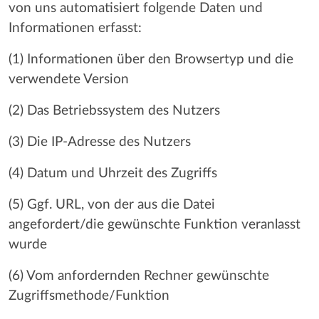
von uns automatisiert folgende Daten und
Informationen erfasst:
(1) Informationen über den Browsertyp und die
verwendete Version
(2) Das Betriebssystem des Nutzers
(3) Die IP-Adresse des Nutzers
(4) Datum und Uhrzeit des Zugriffs
(5) Ggf. URL, von der aus die Datei
angefordert/die gewünschte Funktion veranlasst
wurde
(6) Vom anfordernden Rechner gewünschte
Zugriffsmethode/Funktion