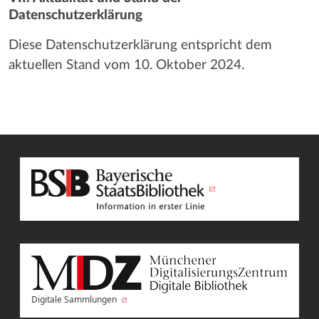
Datenschutzerklärung
Diese Datenschutzerklärung entspricht dem
aktuellen Stand vom 10. Oktober 2024.
Digitale Sammlungen