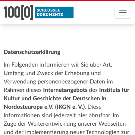
Datenschutzerklärung
Im Folgenden informieren wir Sie über Art,
Umfang und Zweck der Erhebung und
Verwendung personenbezogener Daten im
Rahmen dieses
Internetangebots
des
Instituts für
Kultur und Geschichte der Deutschen in
Nordosteuropa e.V. (IKGN e. V.)
. Diese
Informationen sind jederzeit hier abrufbar. Im
Zuge der Weiterentwicklung unserer Webseiten
und der Implementierung neuer Technologien zur