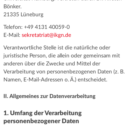
Bönker.
21335 Lüneburg
Telefon: +49 4131 40059-0
E-Mail:
sekretatriat@ikgn.de
Verantwortliche Stelle ist die natürliche oder
juristische Person, die allein oder gemeinsam mit
anderen über die Zwecke und Mittel der
Verarbeitung von personenbezogenen Daten (z. B.
Namen, E-Mail-Adressen o. Ä.) entscheidet.
II. Allgemeines zur Datenverarbeitung
1. Umfang der Verarbeitung
personenbezogener Daten