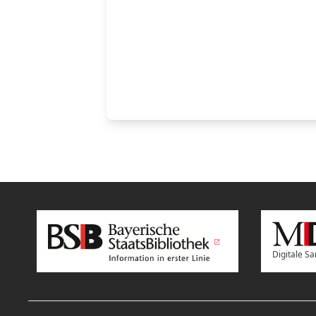
Digitale 