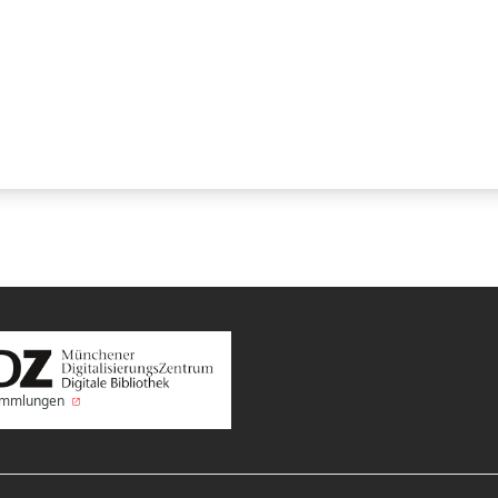
Sammlungen