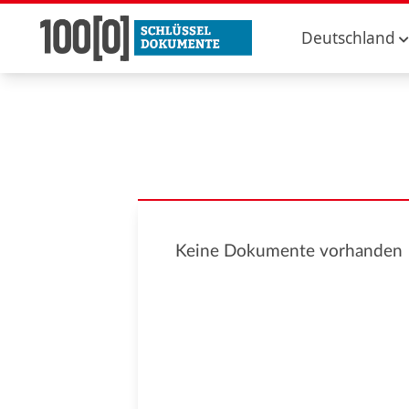
Deutschland
Keine Dokumente vorhanden