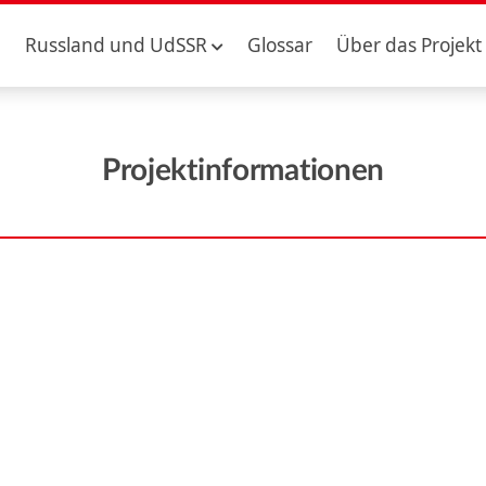
Russland und UdSSR
Glossar
Über das Projekt
Projektinformationen