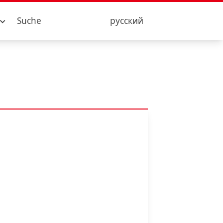
Suche
русский