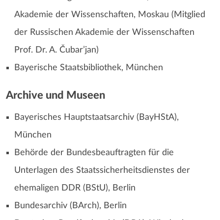
Akademie der Wissenschaften, Moskau (Mitglied
der Russischen Akademie der Wissenschaften
Prof. Dr. A. Čubar’jan)
Bayerische Staatsbibliothek, München
Archive und Museen
Bayerisches Hauptstaatsarchiv (BayHStA),
München
Behörde der Bundesbeauftragten für die
Unterlagen des Staatssicherheitsdienstes der
ehemaligen DDR (BStU), Berlin
Bundesarchiv (BArch), Berlin