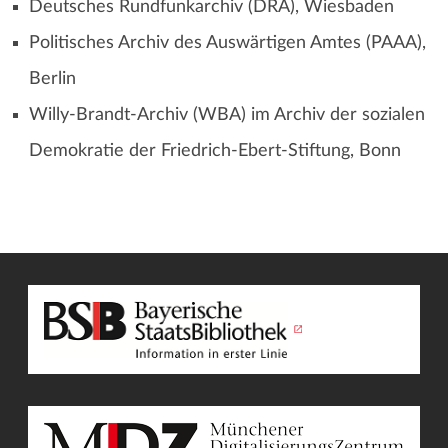
Deutsches Rundfunkarchiv (DRA), Wiesbaden
Politisches Archiv des Auswärtigen Amtes (PAAA),
Berlin
Willy-Brandt-Archiv (WBA) im Archiv der sozialen
Demokratie der Friedrich-Ebert-Stiftung, Bonn