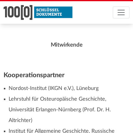
Mitwirkende
Kooperationspartner
Nordost-Institut (IKGN e.V.), Lüneburg
Lehrstuhl für Osteuropäische Geschichte,
Universität Erlangen-Nürnberg (Prof. Dr. H.
Altrichter)
Institut für Allgemeine Geschichte, Russische