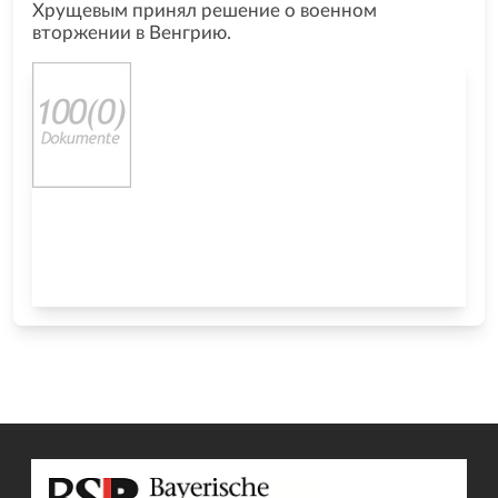
Хрущевым принял решение о военном
вторжении в Венгрию.