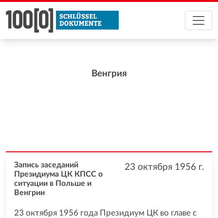
Венгрия
Запись заседаний
23 октября 1956
г.
Президиума ЦК КПСС о
ситуации в Польше и
Венгрии
23 октября 1956 года Президиум ЦК во главе с