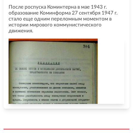
После роспуска Коминтерна в мае 1943 г.
образование Коминформа 27 сентября 1947 г.
стало еще одним переломным моментом в
истории мирового коммунистического
движения.