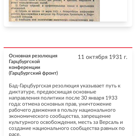
Основная резолюция
11 октября 1931
г.
Гарцбургской
конференции
(Гарцбургский фронт)
Бад-Гарцбургская резолюция указывает путь к
диктатуре, предвосхищая основные
направления политики после 30 января 1933
года: отмена основных прав, уничтожение
рабочего движения в пользу национального
экономического сообщества, запрещение
культурного освобождения, месть за Версаль и
создание национального сообщества равных по
расе.