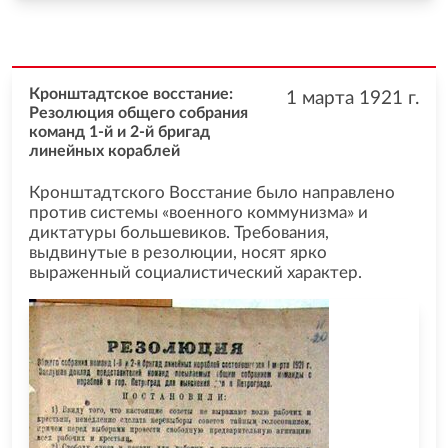
Кронштадтское восстание:
1 марта 1921
г.
Резолюция общего собрания
команд 1-й и 2-й бригад
линейных кораблей
Кронштадтского Восстание было направлено
против системы «военного коммунизма» и
диктатуры большевиков. Требования,
выдвинутые в резолюции, носят ярко
выраженный социалистический характер.