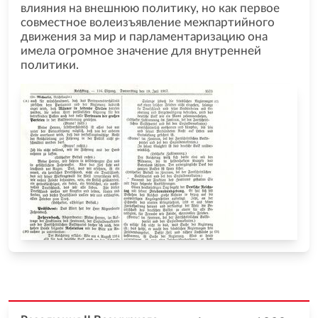
влияния на внешнюю политику, но как первое
совместное волеизъявление межпартийного
движения за мир и парламентаризацию она
имела огромное значение для внутренней
политики.