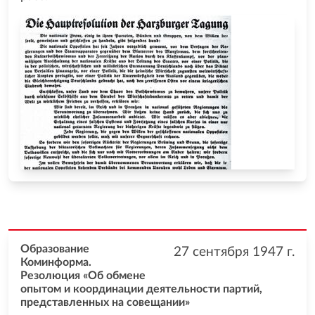
Образование
27 сентября 1947
г.
Коминформа.
Резолюция «Об обмене
опытом и координации деятельности партий,
представленных на совещании»