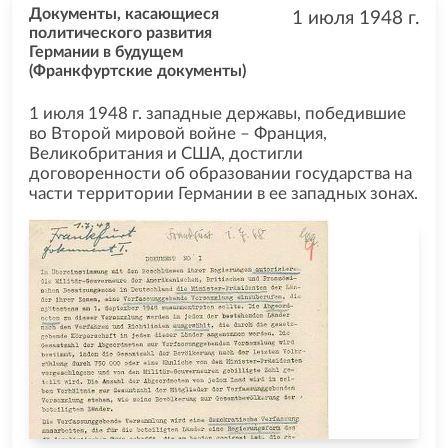
Документы, касающиеся
1 июля 1948
г.
политического развития
Германии в будущем
(Франкфуртские документы)
1 июля 1948 г. западные державы, победившие
во Второй мировой войне – Франция,
Великобритания и США, достигли
договоренности об образовании государства на
части территории Германии в ее западных зонах.