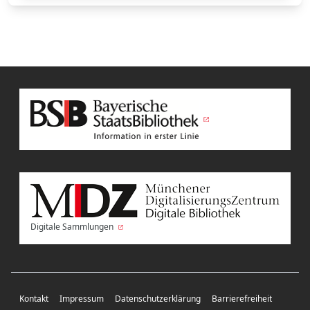
Digitale Sammlungen
Kontakt
Impressum
Datenschutzerklärung
Barrierefreiheit