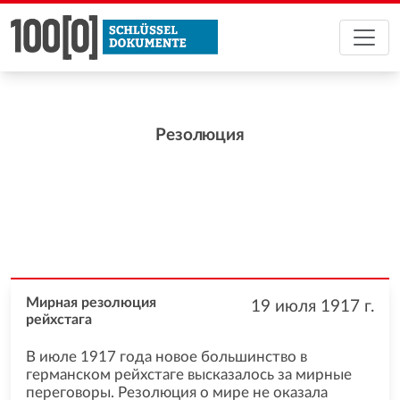
Резолюция
Мирная резолюция
19 июля 1917
г.
рейхстага
В июле 1917 года новое большинство в
германском рейхстаге высказалось за мирные
переговоры. Резолюция о мире не оказала