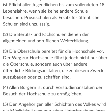
ist Pflicht aller Jugendlichen bis zum vollendeten 18.
Lebensjahre, wenn sie keine andere Schule
besuchen. Privatschulen als Ersatz für öffentliche
Schulen sind unzulässig.
(2) Die Berufs- und Fachschulen dienen der
allgemeinen und beruflichen Weiterbildung.
(3) Die Oberschule bereitet für die Hochschule vor.
Der Weg zur Hochschule führt jedoch nicht nur über
die Oberschule, sondern auch über andere
öffentliche Bildungsanstalten, die zu diesem Zweck
auszubauen oder zu schaffen sind.
(4) Allen Bürgern ist durch Vorstudienanstalten der
Besuch der Hochschule zu ermöglichen.
(5) Den Angehörigen aller Schichten des Volkes wird
die Möglichkeit gegeben, ohne Unterbrechung ihrer