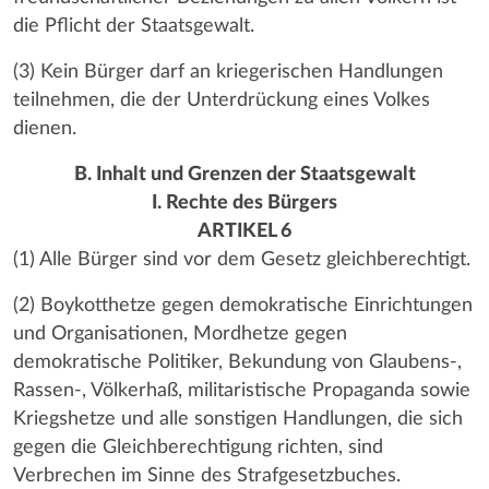
die Pflicht der Staatsgewalt.
(3) Kein Bürger darf an kriegerischen Handlungen
teilnehmen, die der Unterdrückung eines Volkes
dienen.
B. Inhalt und Grenzen der Staatsgewalt
I. Rechte des Bürgers
ARTIKEL 6
(1) Alle Bürger sind vor dem Gesetz gleichberechtigt.
(2) Boykotthetze gegen demokratische Einrichtungen
und Organisationen, Mordhetze gegen
demokratische Politiker, Bekundung von Glaubens-,
Rassen-, Völkerhaß, militaristische Propaganda sowie
Kriegshetze und alle sonstigen Handlungen, die sich
gegen die Gleichberechtigung richten, sind
Verbrechen im Sinne des Strafgesetzbuches.