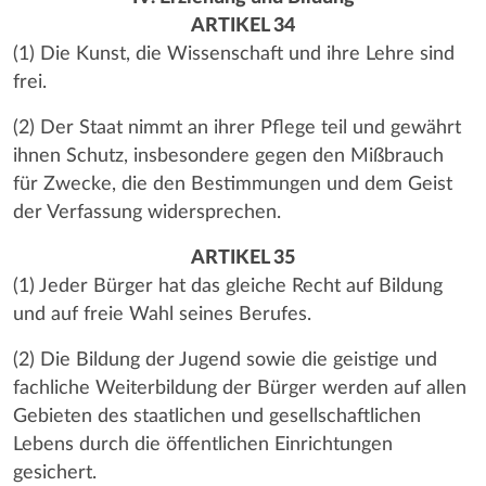
ARTIKEL 34
(1) Die Kunst, die Wissenschaft und ihre Lehre sind
frei.
(2) Der Staat nimmt an ihrer Pflege teil und gewährt
ihnen Schutz, insbesondere gegen den Mißbrauch
für Zwecke, die den Bestimmungen und dem Geist
der Verfassung widersprechen.
ARTIKEL 35
(1) Jeder Bürger hat das gleiche Recht auf Bildung
und auf freie Wahl seines Berufes.
(2) Die Bildung der Jugend sowie die geistige und
fachliche Weiterbildung der Bürger werden auf allen
Gebieten des staatlichen und gesellschaftlichen
Lebens durch die öffentlichen Einrichtungen
gesichert.