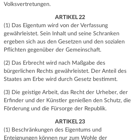
Volksvertretungen.
ARTIKEL 22
(1) Das Eigentum wird von der Verfassung
gewährleistet. Sein Inhalt und seine Schranken
ergeben sich aus den Gesetzen und den sozialen
Pflichten gegenüber der Gemeinschaft.
(2) Das Erbrecht wird nach Maßgabe des
bürgerlichen Rechts gewährleistet. Der Anteil des
Staates am Erbe wird durch Gesetz bestimmt.
(3) Die geistige Arbeit, das Recht der Urheber, der
Erfinder und der Künstler genießen den Schutz, die
Förderung und die Fürsorge der Republik.
ARTIKEL 23
(1) Beschränkungen des Eigentums und
Enteignungen können nur zum Wohle der