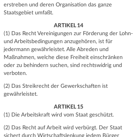
erstreben und deren Organisation das ganze
Staatsgebiet umfaßt.
ARTIKEL 14
(1) Das Recht Vereinigungen zur Förderung der Lohn-
und Arbeitsbedingungen anzugehören, ist für
jedermann gewährleistet. Alle Abreden und
Maßnahmen, welche diese Freiheit einschränken
oder zu behindern suchen, sind rechtswidrig und
verboten.
(2) Das Streikrecht der Gewerkschaften ist
gewährleistet.
ARTIKEL 15
(1) Die Arbeitskraft wird vom Staat geschützt.
(2) Das Recht auf Arbeit wird verbürgt. Der Staat
sichert durch Wirtschaftslenkung jedem Bürger