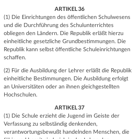
ARTIKEL 36
(1) Die Einrichtungen des öffentlichen Schulwesens
und die Durchführung des Schulunterrichtes
obliegen den Ländern. Die Republik erläßt hierzu
einheitliche gesetzliche Grundbestimmungen. Die
Republik kann selbst öffentliche Schuleinrichtungen
schaffen.
(2) Für die Ausbildung der Lehrer erläßt die Republik
einheitliche Bestimmungen. Die Ausbildung erfolgt
an Universitäten oder an ihnen gleichgestellten
Hochschulen.
ARTIKEL 37
(1) Die Schule erzieht die Jugend im Geiste der
Verfassung zu selbständig denkenden,
verantwortungsbewußt handelnden Menschen, die