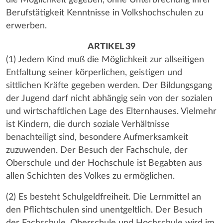
Berufstätigkeit Kenntnisse in Volkshochschulen zu
erwerben.
ARTIKEL 39
(1) Jedem Kind muß die Möglichkeit zur allseitigen
Entfaltung seiner körperlichen, geistigen und
sittlichen Kräfte gegeben werden. Der Bildungsgang
der Jugend darf nicht abhängig sein von der sozialen
und wirtschaftlichen Lage des Elternhauses. Vielmehr
ist Kindern, die durch soziale Verhältnisse
benachteiligt sind, besondere Aufmerksamkeit
zuzuwenden. Der Besuch der Fachschule, der
Oberschule und der Hochschule ist Begabten aus
allen Schichten des Volkes zu ermöglichen.
(2) Es besteht Schulgeldfreiheit. Die Lernmittel an
den Pflichtschulen sind unentgeltlich. Der Besuch
der Fachschule, Oberschule und Hochschule wird im