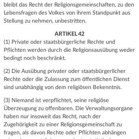
bleibt das Recht der Religionsgemeinschaften, zu den
Lebensfragen des Volkes von ihrem Standpunkt aus
Stellung zu nehmen, unbestritten.
ARTIKEL 42
(1) Private oder staatsbürgerliche Rechte und
Pflichten werden durch die Religionsausübung weder
bedingt noch beschränkt.
(2) Die Ausübung privater oder staatsbürgerlicher
Rechte oder die Zulassung zum öffentlichen Dienst
sind unabhängig von dem religiösen Bekenntnis.
(3) Niemand ist verpflichtet, seine religiöse
Überzeugung zu offenbaren. Die Verwaltungsorgane
haben nur insoweit das Recht, nach der
Zugehörigkeit zu einer Religionsgemeinschaft zu
fragen, als davon Rechte oder Pflichten abhängen