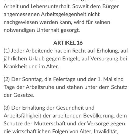
Arbeit und Lebensunterhalt. Soweit dem Bürger
angemessenen Arbeitsgelegenheit nicht
nachgewiesen werden kann, wird für seinen
notwendigen Unterhalt gesorgt.
ARTIKEL 16
(1) Jeder Arbeitende hat ein Recht auf Erholung, auf
jährlichen Urlaub gegen Entgelt, auf Versorgung bei
Krankheit und im Alter.
(2) Der Sonntag, die Feiertage und der 1. Mai sind
Tage der Arbeitsruhe und stehen unter dem Schutz
der Gesetze.
(3) Der Erhaltung der Gesundheit und
Arbeitsfähigkeit der arbeitenden Bevölkerung, dem
Schutze der Mutterschaft und der Versorge gegen
die wirtschaftlichen Folgen von Alter, Invalidität,