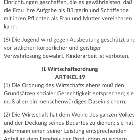
Einrichtungen geschaffen, die es gewährleisten, daß
die Frau ihre Aufgabe als Bürgerin und Schaffende
mit ihren Pflichten als Frau und Mutter vereinbaren
kann.
(6) Die Jugend wird gegen Ausbeutung geschützt und
vor sittlicher, körperlicher und geistiger
Verwahrlosung bewahrt. Kinderarbeit ist verboten.
II. Wirtschaftsordnung
ARTIKEL 19
(1) Die Ordnung des Wirtschaftslebens muß den
Grundsätzen sozialer Gerechtigkeit entsprechen; sie
muß allen ein menschenwürdiges Dasein sichern.
(2) Die Wirtschaft hat dem Wohle des ganzen Volkes
und der Deckung seines Bedarfes zu dienen; sie hat
jedermann einen seiner Leistung entsprechenden
Anteil an dem Ergebnis der Produktion zu sichern.