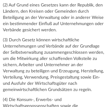
(2) Auf Grund eines Gesetzes kann der Republik, den
Ländern, den Kreisen oder Gemeinden durch
Beteiligung an der Verwaltung oder in anderer Weise
ein bestimmender Einfluß auf Unternehmungen oder
Verbände gesichert werden.
(3) Durch Gesetz können wirtschaftliche
Unternehmungen und Verbände auf der Grundlage
der Selbstverwaltung zusammengeschlossen werden,
um die Mitwirkung aller schaffenden Volksteile zu
sichern, Arbeiter und Unternehmer an der
Verwaltung zu beteiligen und Erzeugung, Herstellung,
Verteilung, Verwendung, Preisgestaltung sowie Ein-
und Ausfuhr der Wirtschaftsgüter nach
gemeinwirtschaftlichen Grundsätzen zu regeln.
(4) Die Konsum-, Erwerbs- und
Wirtschaftsgenossenschaften sowie die