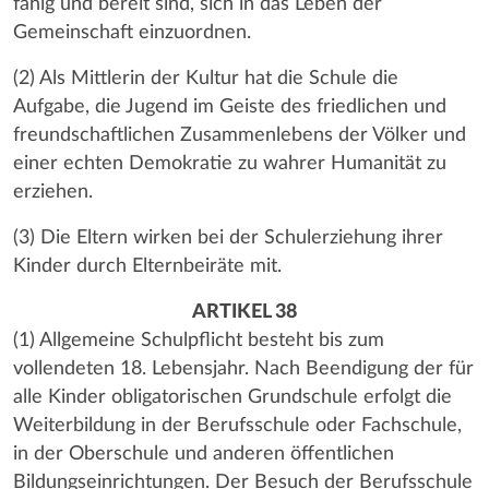
fähig und bereit sind, sich in das Leben der
Gemeinschaft einzuordnen.
(2) Als Mittlerin der Kultur hat die Schule die
Aufgabe, die Jugend im Geiste des friedlichen und
freundschaftlichen Zusammenlebens der Völker und
einer echten Demokratie zu wahrer Humanität zu
erziehen.
(3) Die Eltern wirken bei der Schulerziehung ihrer
Kinder durch Elternbeiräte mit.
ARTIKEL 38
(1) Allgemeine Schulpflicht besteht bis zum
vollendeten 18. Lebensjahr. Nach Beendigung der für
alle Kinder obligatorischen Grundschule erfolgt die
Weiterbildung in der Berufsschule oder Fachschule,
in der Oberschule und anderen öffentlichen
Bildungseinrichtungen. Der Besuch der Berufsschule