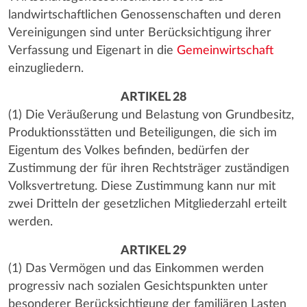
landwirtschaftlichen Genossenschaften und deren
Vereinigungen sind unter Berücksichtigung ihrer
Verfassung und Eigenart in die
Gemeinwirtschaft
einzugliedern.
ARTIKEL 28
(1) Die Veräußerung und Belastung von Grundbesitz,
Produktionsstätten und Beteiligungen, die sich im
Eigentum des Volkes befinden, bedürfen der
Zustimmung der für ihren Rechtsträger zuständigen
Volksvertretung. Diese Zustimmung kann nur mit
zwei Dritteln der gesetzlichen Mitgliederzahl erteilt
werden.
ARTIKEL 29
(1) Das Vermögen und das Einkommen werden
progressiv nach sozialen Gesichtspunkten unter
besonderer Berücksichtigung der familiären Lasten