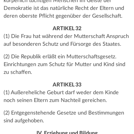
körperlich tüchtigen Menschen im Geiste der
Demokratie ist das natürliche Recht der Eltern und
deren oberste Pflicht gegenüber der Gesellschaft.
ARTIKEL 32
(1) Die Frau hat während der Mutterschaft Anspruch
auf besonderen Schutz und Fürsorge des Staates.
(2) Die Republik erläßt ein Mutterschaftsgesetz.
Einrichtungen zum Schutz für Mutter und Kind sind
zu schaffen.
ARTIKEL 33
(1) Außereheliche Geburt darf weder dem Kinde
noch seinen Eltern zum Nachteil gereichen.
(2) Entgegenstehende Gesetze und Bestimmungen
sind aufgehoben.
IV. Erziehung und Bildung