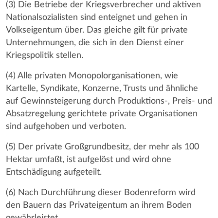
(3) Die Betriebe der Kriegsverbrecher und aktiven
Nationalsozialisten sind enteignet und gehen in
Volkseigentum über. Das gleiche gilt für private
Unternehmungen, die sich in den Dienst einer
Kriegspolitik stellen.
(4) Alle privaten Monopolorganisationen, wie
Kartelle, Syndikate, Konzerne, Trusts und ähnliche
auf Gewinnsteigerung durch Produktions-, Preis- und
Absatzregelung gerichtete private Organisationen
sind aufgehoben und verboten.
(5) Der private Großgrundbesitz, der mehr als 100
Hektar umfaßt, ist aufgelöst und wird ohne
Entschädigung aufgeteilt.
(6) Nach Durchführung dieser Bodenreform wird
den Bauern das Privateigentum an ihrem Boden
gewährleistet.