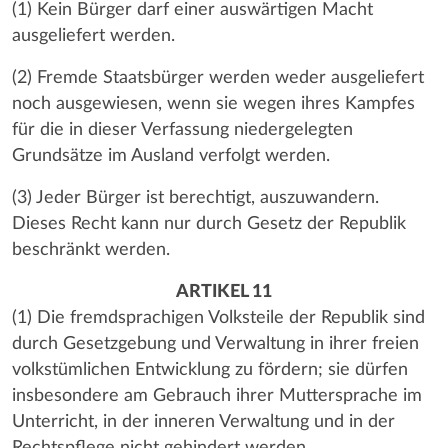
(1) Kein Bürger darf einer auswärtigen Macht
ausgeliefert werden.
(2) Fremde Staatsbürger werden weder ausgeliefert
noch ausgewiesen, wenn sie wegen ihres Kampfes
für die in dieser Verfassung niedergelegten
Grundsätze im Ausland verfolgt werden.
(3) Jeder Bürger ist berechtigt, auszuwandern.
Dieses Recht kann nur durch Gesetz der Republik
beschränkt werden.
ARTIKEL 11
(1) Die fremdsprachigen Volksteile der Republik sind
durch Gesetzgebung und Verwaltung in ihrer freien
volkstümlichen Entwicklung zu fördern; sie dürfen
insbesondere am Gebrauch ihrer Muttersprache im
Unterricht, in der inneren Verwaltung und in der
Rechtspflege nicht gehindert werden.