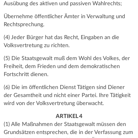
Ausübung des aktiven und passiven Wahlrechts;
Übernehme öffentlicher Ämter in Verwaltung und
Rechtsprechung.
(4) Jeder Bürger hat das Recht, Eingaben an die
Volksvertretung zu richten.
(5) Die Staatsgewalt muß dem Wohl des Volkes, der
Freiheit, dem Frieden und dem demokratischen
Fortschritt dienen.
(6) Die im öffentlichen Dienst Tätigen sind Diener
der Gesamtheit und nicht einer Partei. Ihre Tätigkeit
wird von der Volksvertretung überwacht.
ARTIKEL 4
(1) Alle Maßnahmen der Staatsgewalt müssen den
Grundsätzen entsprechen, die in der Verfassung zum