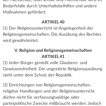
Bedarfsfalle durch Unterhaltsbeihilfen und andere
Maßnahmen gefördert.
ARTIKEL 40
(1) Der Religionsunterricht ist Angelegenheit der
Religionsgemeinschaften. Die Ausübung des Rechtes
wird gewährleistet.
V. Religion und Religionsgemeinschaften
ARTIKEL 41
(1) Jeder Bürger genießt volle Glaubens- und
Gewissensfreiheit. Die ungestörte Religionsausübung
steht unter dem Schutz der Republik.
(2) Einrichtungen von Religionsgemeinschaften,
religiöse Handlungen und der Religionsunterricht
dürfen nicht für verfassungswidrige oder
parteipolitische Zwecke mißbraucht werden. Jedoch