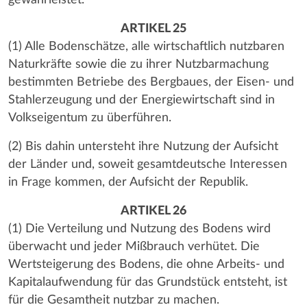
ARTIKEL 25
(1) Alle Bodenschätze, alle wirtschaftlich nutzbaren
Naturkräfte sowie die zu ihrer Nutzbarmachung
bestimmten Betriebe des Bergbaues, der Eisen- und
Stahlerzeugung und der Energiewirtschaft sind in
Volkseigentum zu überführen.
(2) Bis dahin untersteht ihre Nutzung der Aufsicht
der Länder und, soweit gesamtdeutsche Interessen
in Frage kommen, der Aufsicht der Republik.
ARTIKEL 26
(1) Die Verteilung und Nutzung des Bodens wird
überwacht und jeder Mißbrauch verhütet. Die
Wertsteigerung des Bodens, die ohne Arbeits- und
Kapitalaufwendung für das Grundstück entsteht, ist
für die Gesamtheit nutzbar zu machen.