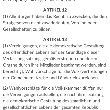
ARTIKEL 12
(1) Alle Bürger haben das Recht, zu Zwecken, die den
Strafgesetzen nicht zuwiderlaufen, Vereine oder
Gesellschaften zu bilden.
ARTIKEL 13
(1) Vereinigungen, die die demokratische Gestaltung
des öffentlichen Lebens auf der Grundlage dieser
Verfassung satzungsgemäß erstreben und deren
Organe durch ihre Mitglieder bestimmt werden, sind
berechtigt, Wahlvorschläge für die Volksvertretungen
der Gemeinden, Kreise und Länder einzureichen.
(2) Wahlvorschläge für die Volkskammer dürfen nur
die Vereinigungen aufstellen, die nach ihrer Satzung
die demokratische Gestaltung des staatlichen und
gesellschaftlichen Lebens der gesamten Republik