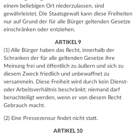
einem beliebigen Ort niederzulassen, sind
gewährleistet. Die Staatsgewalt kann diese Freiheiten
nur auf Grund der für alle Bürger geltenden Gesetze
einschränken oder entziehen.
ARTIKEL 9
(1) Alle Bürger haben das Recht, innerhalb der
Schranken der für alle geltenden Gesetze ihre
Meinung frei und öffentlich zu äußern und sich zu
diesem Zweck friedlich und unbewaffnet zu
versammeln. Diese Freiheit wird durch kein Dienst-
oder Arbeitsverhältnis beschränkt; niemand darf
benachteiligt werden, wenn er von diesem Recht
Gebrauch macht.
(2) Eine Pressezensur findet nicht statt.
ARTIKEL 10