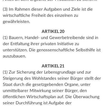
(3) Im Rahmen dieser Aufgaben und Ziele ist die
wirtschaftliche Freiheit des einzelnen zu
gewährleisten.
ARTIKEL 20
(1) Bauern, Handel- und Gewerbetreibende sind in
der Entfaltung ihrer privaten Initiative zu
unterstützen. Die genossenschaftliche Selbsthilfe ist
auszubauen.
ARTIKEL 21
(1) Zur Sicherung der Lebensgrundlage und zur
Steigerung des Wohlstandes seiner Bürger stellt der
Staat durch die gesetzgebenden Organe, unter
unmittelbarer Mitwirkung seiner Bürger, den
öffentlichen Wirtschaftsplan auf. Die Überwachung
seiner Durchführung ist Aufgabe der