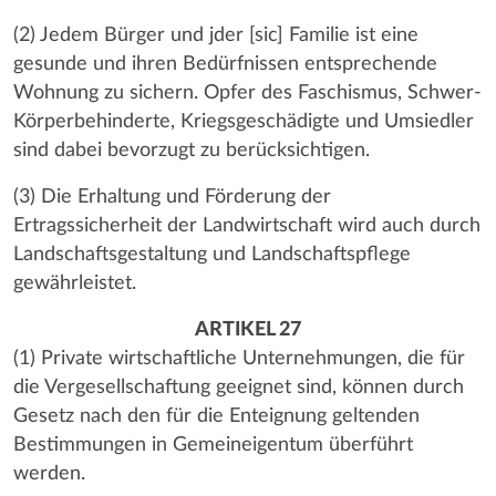
(2) Jedem Bürger und jder [sic] Familie ist eine
gesunde und ihren Bedürfnissen entsprechende
Wohnung zu sichern. Opfer des Faschismus, Schwer-
Körperbehinderte, Kriegsgeschädigte und Umsiedler
sind dabei bevorzugt zu berücksichtigen.
(3) Die Erhaltung und Förderung der
Ertragssicherheit der Landwirtschaft wird auch durch
Landschaftsgestaltung und Landschaftspflege
gewährleistet.
ARTIKEL 27
(1) Private wirtschaftliche Unternehmungen, die für
die Vergesellschaftung geeignet sind, können durch
Gesetz nach den für die Enteignung geltenden
Bestimmungen in Gemeineigentum überführt
werden.