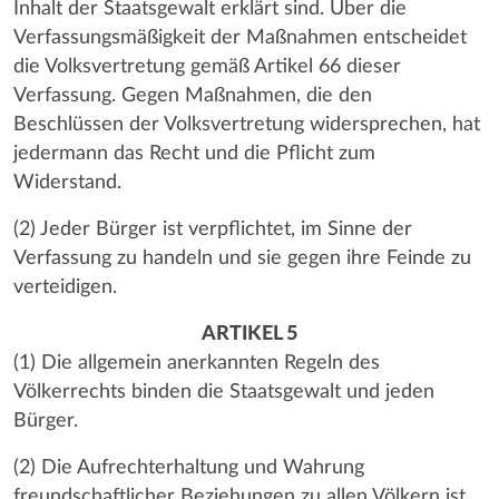
Inhalt der Staatsgewalt erklärt sind. Über die
Verfassungsmäßigkeit der Maßnahmen entscheidet
die Volksvertretung gemäß Artikel 66 dieser
Verfassung. Gegen Maßnahmen, die den
Beschlüssen der Volksvertretung widersprechen, hat
jedermann das Recht und die Pflicht zum
Widerstand.
(2) Jeder Bürger ist verpflichtet, im Sinne der
Verfassung zu handeln und sie gegen ihre Feinde zu
verteidigen.
ARTIKEL 5
(1) Die allgemein anerkannten Regeln des
Völkerrechts binden die Staatsgewalt und jeden
Bürger.
(2) Die Aufrechterhaltung und Wahrung
freundschaftlicher Beziehungen zu allen Völkern ist