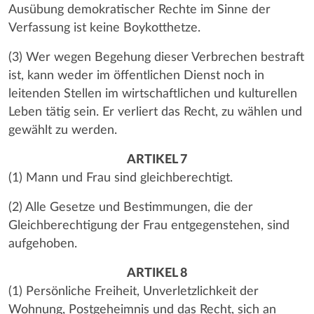
Ausübung demokratischer Rechte im Sinne der
Verfassung ist keine Boykotthetze.
(3) Wer wegen Begehung dieser Verbrechen bestraft
ist, kann weder im öffentlichen Dienst noch in
leitenden Stellen im wirtschaftlichen und kulturellen
Leben tätig sein. Er verliert das Recht, zu wählen und
gewählt zu werden.
ARTIKEL 7
(1) Mann und Frau sind gleichberechtigt.
(2) Alle Gesetze und Bestimmungen, die der
Gleichberechtigung der Frau entgegenstehen, sind
aufgehoben.
ARTIKEL 8
(1) Persönliche Freiheit, Unverletzlichkeit der
Wohnung, Postgeheimnis und das Recht, sich an