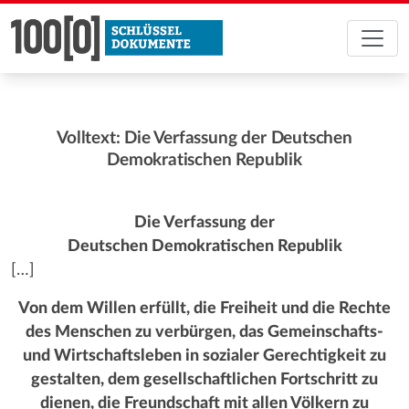
Volltext: Die Verfassung der Deutschen
Demokratischen Republik
Die Verfassung der
Deutschen Demokratischen Republik
[…]
Von dem Willen erfüllt, die Freiheit und die Rechte
des Menschen zu verbürgen, das Gemeinschafts-
und Wirtschaftsleben in sozialer Gerechtigkeit zu
gestalten, dem gesellschaftlichen Fortschritt zu
dienen, die Freundschaft mit allen Völkern zu