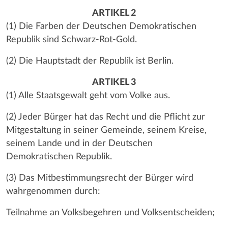
ARTIKEL 2
(1) Die Farben der Deutschen Demokratischen
Republik sind Schwarz-Rot-Gold.
(2) Die Hauptstadt der Republik ist Berlin.
ARTIKEL 3
(1) Alle Staatsgewalt geht vom Volke aus.
(2) Jeder Bürger hat das Recht und die Pflicht zur
Mitgestaltung in seiner Gemeinde, seinem Kreise,
seinem Lande und in der Deutschen
Demokratischen Republik.
(3) Das Mitbestimmungsrecht der Bürger wird
wahrgenommen durch:
Teilnahme an Volksbegehren und Volksentscheiden;