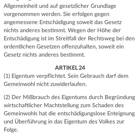
Allgemeinheit und auf gesetzlicher Grundlage
vorgenommen werden. Sie erfolgen gegen
angemessene Entschädigung soweit das Gesetz
nichts anderes bestimmt. Wegen der Höhe der
Entschädigung ist im Streitfall der Rechtsweg bei den
ordentlichen Gesetzen offenzuhalten, soweit ein
Gesetz nichts anderes bestimmt.
ARTIKEL 24
(1) Eigentum verpflichtet. Sein Gebrauch darf dem
Gemeinwohl nicht zuwiderlaufen.
(2) Der Mißbrauch des Eigentums durch Begründung
wirtschaftlicher Machtstellung zum Schaden des
Gemeinwohls hat die entschädigungslose Enteignung
und Überführung in das Eigentum des Volkes zur
Folge.