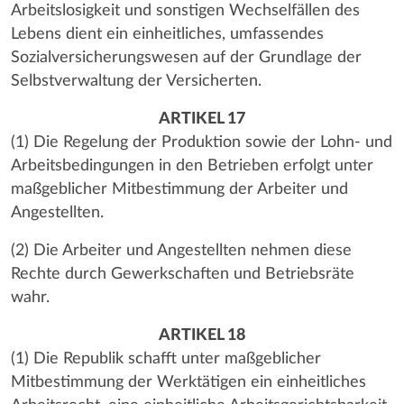
Arbeitslosigkeit und sonstigen Wechselfällen des
Lebens dient ein einheitliches, umfassendes
Sozialversicherungswesen auf der Grundlage der
Selbstverwaltung der Versicherten.
ARTIKEL 17
(1) Die Regelung der Produktion sowie der Lohn- und
Arbeitsbedingungen in den Betrieben erfolgt unter
maßgeblicher Mitbestimmung der Arbeiter und
Angestellten.
(2) Die Arbeiter und Angestellten nehmen diese
Rechte durch Gewerkschaften und Betriebsräte
wahr.
ARTIKEL 18
(1) Die Republik schafft unter maßgeblicher
Mitbestimmung der Werktätigen ein einheitliches