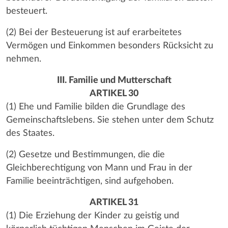
besteuert.
(2) Bei der Besteuerung ist auf erarbeitetes
Vermögen und Einkommen besonders Rücksicht zu
nehmen.
III. Familie und Mutterschaft
ARTIKEL 30
(1) Ehe und Familie bilden die Grundlage des
Gemeinschaftslebens. Sie stehen unter dem Schutz
des Staates.
(2) Gesetze und Bestimmungen, die die
Gleichberechtigung von Mann und Frau in der
Familie beeinträchtigen, sind aufgehoben.
ARTIKEL 31
(1) Die Erziehung der Kinder zu geistig und