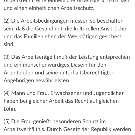
Arbeitsrecht, eine einheitliche Arbeitsgerichtsbarkeit
und einen einheitlichen Arbeitsschutz.
(2) Die Arbeitsbedingungen müssen so beschaffen
sein, daß die Gesundheit, die kulturellen Ansprüche
und das Familienleben der Werktätigen gesichert
sind.
(3) Das Arbeitsentgelt muß der Leistung entsprechen
und ein menschenwürdiges Dasein für den
Arbeitenden und seine unterhaltsberechtigten
Angehörigen gewährleisten.
(4) Mann und Frau, Erwachsener und Jugendlicher
haben bei gleicher Arbeit das Recht auf gleichen
Lohn.
(5) Die Frau genießt besonderen Schutz im
Arbeitsverhältnis. Durch Gesetz der Republik werden