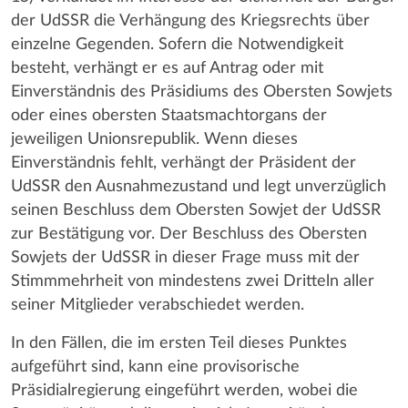
der UdSSR die Verhängung des Kriegsrechts über
einzelne Gegenden. Sofern die Notwendigkeit
besteht, verhängt er es auf Antrag oder mit
Einverständnis des Präsidiums des Obersten Sowjets
oder eines obersten Staatsmachtorgans der
jeweiligen Unionsrepublik. Wenn dieses
Einverständnis fehlt, verhängt der Präsident der
UdSSR den Ausnahmezustand und legt unverzüglich
seinen Beschluss dem Obersten Sowjet der UdSSR
zur Bestätigung vor. Der Beschluss des Obersten
Sowjets der UdSSR in dieser Frage muss mit der
Stimmmehrheit von mindestens zwei Dritteln aller
seiner Mitglieder verabschiedet werden.
In den Fällen, die im ersten Teil dieses Punktes
aufgeführt sind, kann eine provisorische
Präsidialregierung eingeführt werden, wobei die