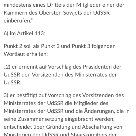
mindestens eines Drittels der Mitglieder einer der
Kammern des Obersten Sowjets der UdSSR
einberufen.“
6) Im Artikel 113:
Punkt 2 soll als Punkt 2 und Punkt 3 folgenden
Wortlaut erhalten:
„2) er ernennt auf Vorschlag des Präsidenten der
UdSSR den Vorsitzenden des Ministerrates der
UdSSR;
3) er bestätigt auf Vorschlag des Vorsitzenden des
Ministerrates der UdSSR die Mitglieder des
Ministerrates der UdSSR und die Änderungen, die in
seine Zusammensetzung eingebracht werden,
entscheidet über Gründung und Abschaffung von
Ministerien der UdSSR und Staatskomitees der