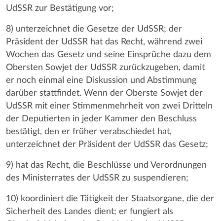
UdSSR zur Bestätigung vor;
8) unterzeichnet die Gesetze der UdSSR; der
Präsident der UdSSR hat das Recht, während zwei
Wochen das Gesetz und seine Einsprüche dazu dem
Obersten Sowjet der UdSSR zurückzugeben, damit
er noch einmal eine Diskussion und Abstimmung
darüber stattfindet. Wenn der Oberste Sowjet der
UdSSR mit einer Stimmenmehrheit von zwei Dritteln
der Deputierten in jeder Kammer den Beschluss
bestätigt, den er früher verabschiedet hat,
unterzeichnet der Präsident der UdSSR das Gesetz;
9) hat das Recht, die Beschlüsse und Verordnungen
des Ministerrates der UdSSR zu suspendieren;
10) koordiniert die Tätigkeit der Staatsorgane, die der
Sicherheit des Landes dient; er fungiert als