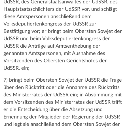
UdSSR, des Generalstaatsanwaltes der UdSSR, des
Hauptstaatsschlichters der UdSSR vor, und schlägt
diese Amtspersonen anschließend dem
Volksdeputiertenkongress der UdSSR zur
Bestätigung vor; er bringt beim Obersten Sowjet der
UdSSR und beim Volksdeputiertenkongress der
UdSSR die Anträge auf Amtsenthebung der
genannten Amtspersonen, mit Ausnahme des
Vorsitzenden des Obersten Gerichtshofes der
UdSSR, ein;
7) bringt beim Obersten Sowjet der UdSSR die Frage
über den Rücktritt oder die Annahme des Rücktritts
des Ministerrates der UdSSR ein; in Abstimmung mit
dem Vorsitzenden des Ministerrates der UdSSR trifft
er die Entscheidung über die Absetzung und
Ernennung der Mitglieder der Regierung der UdSSR
und legt sie anschließend dem Obersten Sowjet der