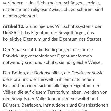
verändern, seine Sicherheit zu schädigen, soziale,
nationale und religiöse Zwietracht zu schüren, sind
nicht zugelassen.“
Artikel 10.
Grundlage des Wirtschaftssystems der
UdSSR ist das Eigentum der Sowjetbürger, das
kollektive Eigentum und das Eigentum des Staates.
Der Staat schafft die Bedingungen, die für die
Entwicklung verschiedener Eigentumsformen
notwendig sind, und schützt sie auf gleiche Weise.
Der Boden, die Bodenschätze, die Gewässer sowie
die Flora und die Tierwelt in ihrem natürlichen
Bestand befinden sich im alleinigen Eigentum der
Völker, die auf diesem Territorium leben, werden von
den Sowjets der Volksdeputierten verwaltet und
Bürgern, Betrieben, Institutionen und Organisationen