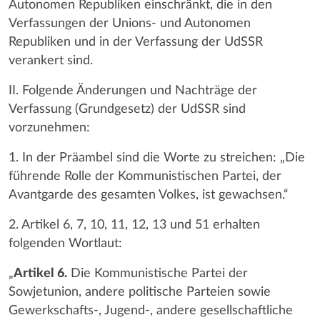
Autonomen Republiken einschränkt, die in den
Verfassungen der Unions- und Autonomen
Republiken und in der Verfassung der UdSSR
verankert sind.
II. Folgende Änderungen und Nachträge der
Verfassung (Grundgesetz) der UdSSR sind
vorzunehmen:
1. In der Präambel sind die Worte zu streichen: „Die
führende Rolle der Kommunistischen Partei, der
Avantgarde des gesamten Volkes, ist gewachsen.“
2. Artikel 6, 7, 10, 11, 12, 13 und 51 erhalten
folgenden Wortlaut:
„
Artikel 6.
Die Kommunistische Partei der
Sowjetunion, andere politische Parteien sowie
Gewerkschafts-, Jugend-, andere gesellschaftliche