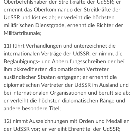
Oberbefehlshaber der Streitkräfte der UdSSR; er
ernennt das Oberkommando der Streitkräfte der
UdSSR und löst es ab; er verleiht die höchsten
militärischen Dienstgrade, ernennt die Richter der
Militärtribunale;
11) führt Verhandlungen und unterzeichnet die
internationalen Verträge der UdSSR; er nimmt die
Beglaubigungs- und Abberufungsschreiben der bei
ihm akkreditierten diplomatischen Vertreter
ausländischer Staaten entgegen; er ernennt die
diplomatischen Vertreter der UdSSR im Ausland und
bei internationalen Organisationen und beruft sie ab;
er verleiht die höchsten diplomatischen Ränge und
andere besondere Titel;
12) nimmt Auszeichnungen mit Orden und Medaillen
der UdSSR vor; er verleiht Ehrentitel der UdSSR;