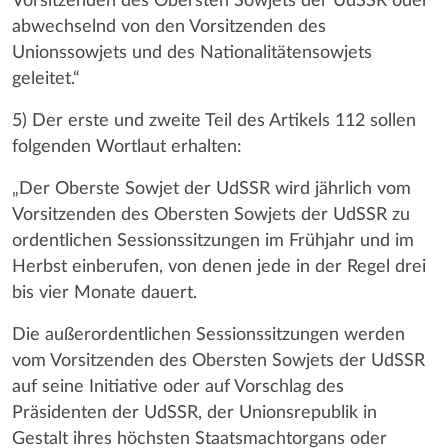
Vorsitzenden des Obersten Sowjets der UdSSR oder
abwechselnd von den Vorsitzenden des
Unionssowjets und des Nationalitätensowjets
geleitet.“
5) Der erste und zweite Teil des Artikels 112 sollen
folgenden Wortlaut erhalten:
„Der Oberste Sowjet der UdSSR wird jährlich vom
Vorsitzenden des Obersten Sowjets der UdSSR zu
ordentlichen Sessionssitzungen im Frühjahr und im
Herbst einberufen, von denen jede in der Regel drei
bis vier Monate dauert.
Die außerordentlichen Sessionssitzungen werden
vom Vorsitzenden des Obersten Sowjets der UdSSR
auf seine Initiative oder auf Vorschlag des
Präsidenten der UdSSR, der Unionsrepublik in
Gestalt ihres höchsten Staatsmachtorgans oder