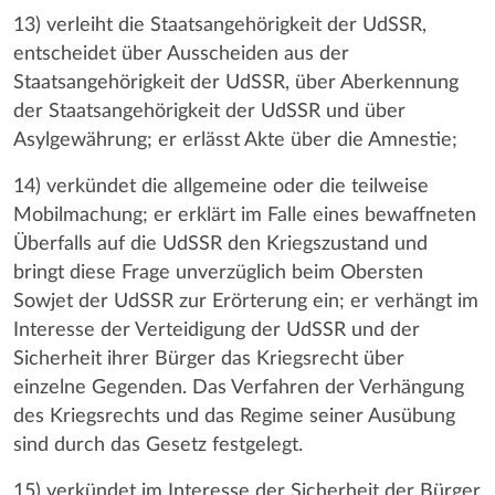
13) verleiht die Staatsangehörigkeit der UdSSR,
entscheidet über Ausscheiden aus der
Staatsangehörigkeit der UdSSR, über Aberkennung
der Staatsangehörigkeit der UdSSR und über
Asylgewährung; er erlässt Akte über die Amnestie;
14) verkündet die allgemeine oder die teilweise
Mobilmachung; er erklärt im Falle eines bewaffneten
Überfalls auf die UdSSR den Kriegszustand und
bringt diese Frage unverzüglich beim Obersten
Sowjet der UdSSR zur Erörterung ein; er verhängt im
Interesse der Verteidigung der UdSSR und der
Sicherheit ihrer Bürger das Kriegsrecht über
einzelne Gegenden. Das Verfahren der Verhängung
des Kriegsrechts und das Regime seiner Ausübung
sind durch das Gesetz festgelegt.
15) verkündet im Interesse der Sicherheit der Bürger