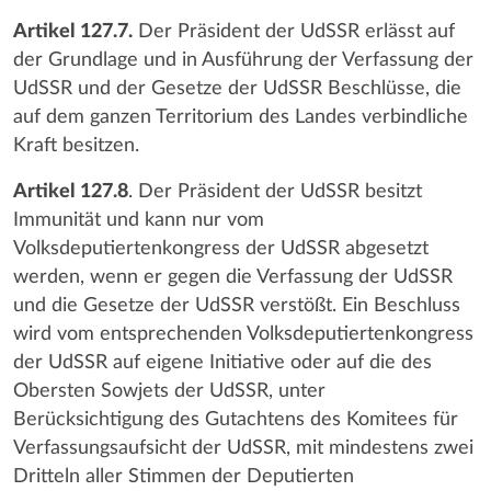
Artikel 127.7.
Der Präsident der UdSSR erlässt auf
der Grundlage und in Ausführung der Verfassung der
UdSSR und der Gesetze der UdSSR Beschlüsse, die
auf dem ganzen Territorium des Landes verbindliche
Kraft besitzen.
Artikel 127.8
. Der Präsident der UdSSR besitzt
Immunität und kann nur vom
Volksdeputiertenkongress der UdSSR abgesetzt
werden, wenn er gegen die Verfassung der UdSSR
und die Gesetze der UdSSR verstößt. Ein Beschluss
wird vom entsprechenden Volksdeputiertenkongress
der UdSSR auf eigene Initiative oder auf die des
Obersten Sowjets der UdSSR, unter
Berücksichtigung des Gutachtens des Komitees für
Verfassungsaufsicht der UdSSR, mit mindestens zwei
Dritteln aller Stimmen der Deputierten