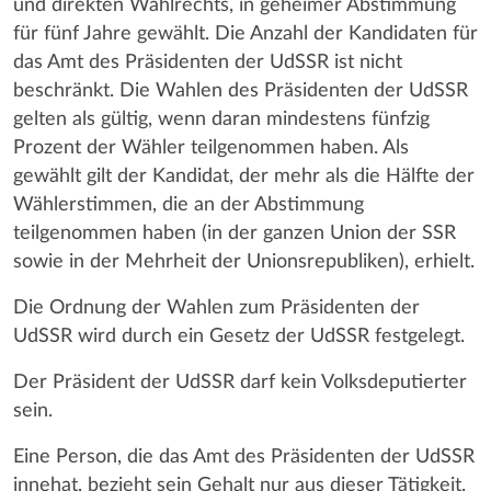
und direkten Wahlrechts, in geheimer Abstimmung
für fünf Jahre gewählt. Die Anzahl der Kandidaten für
das Amt des Präsidenten der UdSSR ist nicht
beschränkt. Die Wahlen des Präsidenten der UdSSR
gelten als gültig, wenn daran mindestens fünfzig
Prozent der Wähler teilgenommen haben. Als
gewählt gilt der Kandidat, der mehr als die Hälfte der
Wählerstimmen, die an der Abstimmung
teilgenommen haben (in der ganzen Union der SSR
sowie in der Mehrheit der Unionsrepubliken), erhielt.
Die Ordnung der Wahlen zum Präsidenten der
UdSSR wird durch ein Gesetz der UdSSR festgelegt.
Der Präsident der UdSSR darf kein Volksdeputierter
sein.
Eine Person, die das Amt des Präsidenten der UdSSR
innehat, bezieht sein Gehalt nur aus dieser Tätigkeit.