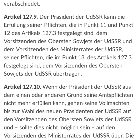
verabschiedet.
Artikel 127.9.
Der Präsident der UdSSR kann die
Erfüllung seiner Pflichten, die in Punkt 11 und Punkt
12 des Artikels 127.3 festgelegt sind, dem
Vorsitzenden des Obersten Sowjets der UdSSR und
dem Vorsitzenden des Ministerrates der UdSSR,
seiner Pflichten, die im Punkt 13. des Artikels 127.3
festgelegt sind, dem Vorsitzenden des Obersten
Sowjets der UdSSR übertragen.
Artikel 127.10.
Wenn der Präsident der UdSSR aus
dem einen oder anderen Grund seine Amtspflichten
nicht mehr erfüllen kann, gehen seine Vollmachten
bis zur Wahl des neuen Präsidenten der UdSSR auf
den Vorsitzenden des Obersten Sowjets der UdSSR
und – sollte dies nicht möglich sein – auf den
Vorsitzenden des Ministerrates der UdSSR über. Die