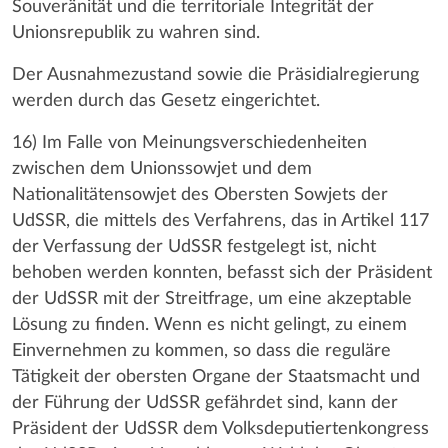
Souveränität und die territoriale Integrität der
Unionsrepublik zu wahren sind.
Der Ausnahmezustand sowie die Präsidialregierung
werden durch das Gesetz eingerichtet.
16) Im Falle von Meinungsverschiedenheiten
zwischen dem Unionssowjet und dem
Nationalitätensowjet des Obersten Sowjets der
UdSSR, die mittels des Verfahrens, das in Artikel 117
der Verfassung der UdSSR festgelegt ist, nicht
behoben werden konnten, befasst sich der Präsident
der UdSSR mit der Streitfrage, um eine akzeptable
Lösung zu finden. Wenn es nicht gelingt, zu einem
Einvernehmen zu kommen, so dass die reguläre
Tätigkeit der obersten Organe der Staatsmacht und
der Führung der UdSSR gefährdet sind, kann der
Präsident der UdSSR dem Volksdeputiertenkongress