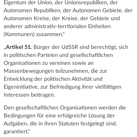
Eigentum der Union, der Unionsrepubliken, der
Autonomen Republiken, der Autonomen Gebiete, der
Autonomen Kreise, der Kreise, der Gebiete und
anderer administrativ-territorialen Einheiten
(Kommunen) zusammen.“
„
Artikel 51.
Bürger der UdSSR sind berechtigt, sich
in politischen Parteien und gesellschaftlichen
Organisationen zu vereinen sowie an
Massenbewegungen teilzunehmen, die zur
Entwicklung der politischen Aktivität und
Eigeninitiative, zur Befriedigung ihrer vielfältigen
Interessen beitragen.
Den gesellschaftlichen Organisationen werden die
Bedingungen für eine erfolgreiche Lösung der
Aufgaben, die in ihren Statuten festgelegt sind,
garantiert.“