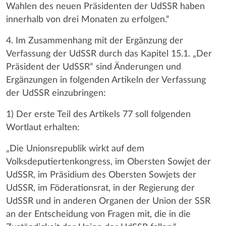
Wahlen des neuen Präsidenten der UdSSR haben
innerhalb von drei Monaten zu erfolgen.“
4. Im Zusammenhang mit der Ergänzung der
Verfassung der UdSSR durch das Kapitel 15.1. „Der
Präsident der UdSSR“ sind Änderungen und
Ergänzungen in folgenden Artikeln der Verfassung
der UdSSR einzubringen:
1) Der erste Teil des Artikels 77 soll folgenden
Wortlaut erhalten:
„Die Unionsrepublik wirkt auf dem
Volksdeputiertenkongress, im Obersten Sowjet der
UdSSR, im Präsidium des Obersten Sowjets der
UdSSR, im Föderationsrat, in der Regierung der
UdSSR und in anderen Organen der Union der SSR
an der Entscheidung von Fragen mit, die in die