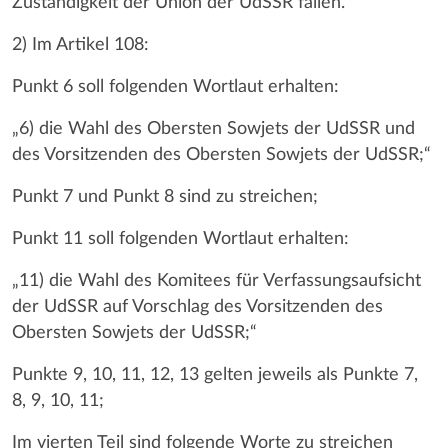
Zuständigkeit der Union der UdSSR fallen.“
2) Im Artikel 108:
Punkt 6 soll folgenden Wortlaut erhalten:
„6) die Wahl des Obersten Sowjets der UdSSR und
des Vorsitzenden des Obersten Sowjets der UdSSR;“
Punkt 7 und Punkt 8 sind zu streichen;
Punkt 11 soll folgenden Wortlaut erhalten:
„11) die Wahl des Komitees für Verfassungsaufsicht
der UdSSR auf Vorschlag des Vorsitzenden des
Obersten Sowjets der UdSSR;“
Punkte 9, 10, 11, 12, 13 gelten jeweils als Punkte 7,
8, 9, 10, 11;
Im vierten Teil sind folgende Worte zu streichen