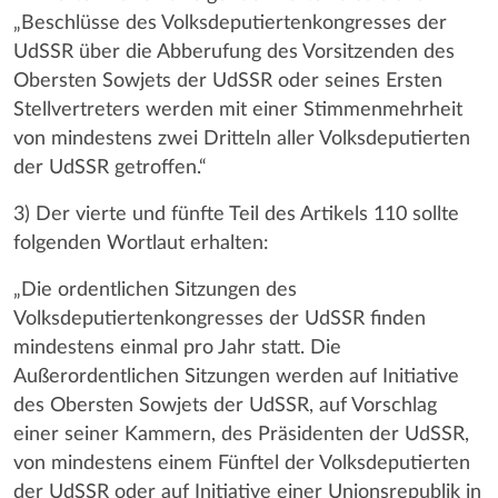
„Beschlüsse des Volksdeputiertenkongresses der
UdSSR über die Abberufung des Vorsitzenden des
Obersten Sowjets der UdSSR oder seines Ersten
Stellvertreters werden mit einer Stimmenmehrheit
von mindestens zwei Dritteln aller Volksdeputierten
der UdSSR getroffen.“
3) Der vierte und fünfte Teil des Artikels 110 sollte
folgenden Wortlaut erhalten:
„Die ordentlichen Sitzungen des
Volksdeputiertenkongresses der UdSSR finden
mindestens einmal pro Jahr statt. Die
Außerordentlichen Sitzungen werden auf Initiative
des Obersten Sowjets der UdSSR, auf Vorschlag
einer seiner Kammern, des Präsidenten der UdSSR,
von mindestens einem Fünftel der Volksdeputierten
der UdSSR oder auf Initiative einer Unionsrepublik in