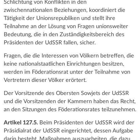
Schlichtung von Konflikten in den
zwischennationalen Beziehungen, koordiniert die
Tätigkeit der Unionsrepubliken und stellt ihre
Teilnahme an der Lösung von Fragen unionsweiter
Bedeutung, die in den Zuständigkeitsbereich des
Präsidenten der UdSSR fallen, sicher.
Fragen, die die Interessen von Völkern betreffen, die
keine nationalstaatlichen Einrichtungen besitzen,
werden im Föderationsrat unter der Teilnahme von
Vertretern dieser Völker erörtert.
Der Vorsitzende des Obersten Sowjets der UdSSR
und die Vorsitzenden der Kammern haben das Recht,
an den Sitzungen des Föderationsrates teilzunehmen.
Artikel 127.5.
Beim Präsidenten der UdSSR wird der
Präsidialrat der UdSSR eingerichtet, dessen Aufgabe
darin besteht, Maßnahmen auszuarbeiten, die dazu