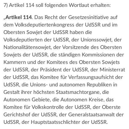
7) Artikel 114 soll folgenden Wortlaut erhalten:
„
Artikel 114
. Das Recht der Gesetzesinitiative auf
dem Volksdeputiertenkongress der UdSSR und im
Obersten Sowjet der UdSSR haben die
Volksdeputierten der UdSSR, der Unionssowjet, der
Nationalitätensowjet, der Vorsitzende des Obersten
Sowjets der UdSSR, die ständigen Kommissionen der
Kammern und der Komitees des Obersten Sowjets
der UdSSR, der Präsident der UdSSR, der Ministerrat
der UdSSR, das Komitee für Verfassungsaufsicht der
UdSSR, die Unions- und autonomen Republiken in
Gestalt ihrer höchsten Staatsmachtorgane, die
Autonomen Gebiete, die Autonomen Kreise, das
Komitee für Volkskontrolle der UdSSR, der Oberste
Gerichtshof der UdSSR, der Generalstaatsanwalt der
UdSSR, der Hauptstaatsschlichter der UdSSR.