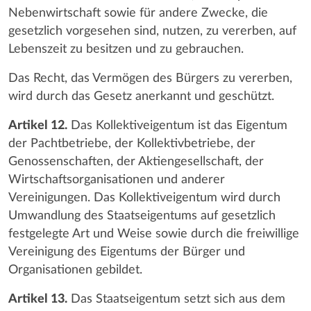
Nebenwirtschaft sowie für andere Zwecke, die
gesetzlich vorgesehen sind, nutzen, zu vererben, auf
Lebenszeit zu besitzen und zu gebrauchen.
Das Recht, das Vermögen des Bürgers zu vererben,
wird durch das Gesetz anerkannt und geschützt.
Artikel 12.
Das Kollektiveigentum ist das Eigentum
der Pachtbetriebe, der Kollektivbetriebe, der
Genossenschaften, der Aktiengesellschaft, der
Wirtschaftsorganisationen und anderer
Vereinigungen. Das Kollektiveigentum wird durch
Umwandlung des Staatseigentums auf gesetzlich
festgelegte Art und Weise sowie durch die freiwillige
Vereinigung des Eigentums der Bürger und
Organisationen gebildet.
Artikel 13.
Das Staatseigentum setzt sich aus dem