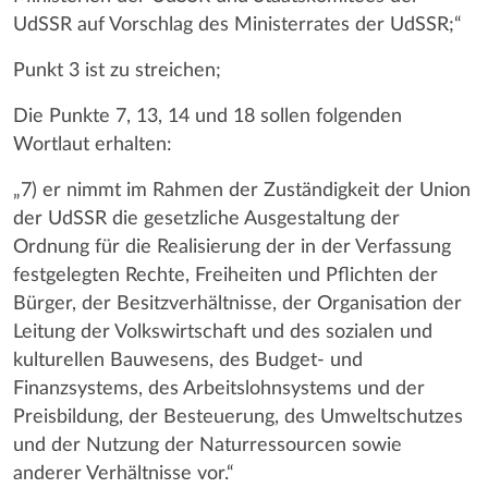
UdSSR auf Vorschlag des Ministerrates der UdSSR;“
Punkt 3 ist zu streichen;
Die Punkte 7, 13, 14 und 18 sollen folgenden
Wortlaut erhalten:
„7) er nimmt im Rahmen der Zuständigkeit der Union
der UdSSR die gesetzliche Ausgestaltung der
Ordnung für die Realisierung der in der Verfassung
festgelegten Rechte, Freiheiten und Pflichten der
Bürger, der Besitzverhältnisse, der Organisation der
Leitung der Volkswirtschaft und des sozialen und
kulturellen Bauwesens, des Budget- und
Finanzsystems, des Arbeitslohnsystems und der
Preisbildung, der Besteuerung, des Umweltschutzes
und der Nutzung der Naturressourcen sowie
anderer Verhältnisse vor.“