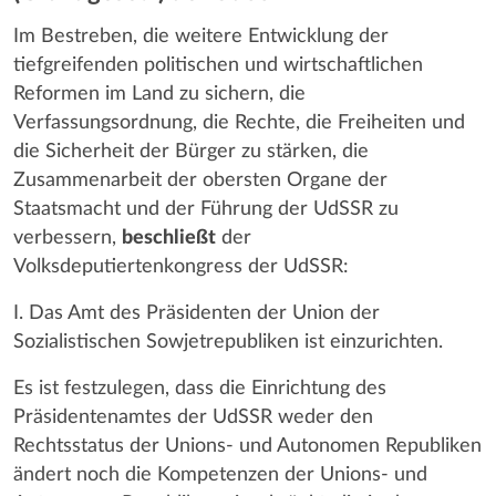
Im Bestreben, die weitere Entwicklung der
tiefgreifenden politischen und wirtschaftlichen
Reformen im Land zu sichern, die
Verfassungsordnung, die Rechte, die Freiheiten und
die Sicherheit der Bürger zu stärken, die
Zusammenarbeit der obersten Organe der
Staatsmacht und der Führung der UdSSR zu
verbessern,
beschließt
der
Volksdeputiertenkongress der UdSSR:
I. Das Amt des Präsidenten der Union der
Sozialistischen Sowjetrepubliken ist einzurichten.
Es ist festzulegen, dass die Einrichtung des
Präsidentenamtes der UdSSR weder den
Rechtsstatus der Unions- und Autonomen Republiken
ändert noch die Kompetenzen der Unions- und