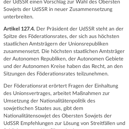
der UdSSR einen Vorschlag zur Wahl des Obersten
Sowjets der UdSSR in neuer Zusammensetzung
unterbreiten.
Artikel 127.4.
Der Präsident der UdSSR steht an der
Spitze des Föderationsrates, der sich aus höchsten
staatlichen Amtsträgern der Unionsrepubliken
zusammensetzt. Die höchsten staatlichen Amtsträger
der Autonomen Republiken, der Autonomen Gebiete
und der Autonomen Kreise haben das Recht, an den
Sitzungen des Föderationsrates teilzunehmen.
Der Föderationsrat erörtert Fragen der Einhaltung
des Unionsvertrages, arbeitet Maßnahmen zur
Umsetzung der Nationalitätenpolitik des
sowjetischen Staates aus, gibt dem
Nationalitätensowjet des Obersten Sowjets der
UdSSR Empfehlungen zur Lösung von Streitfällen und