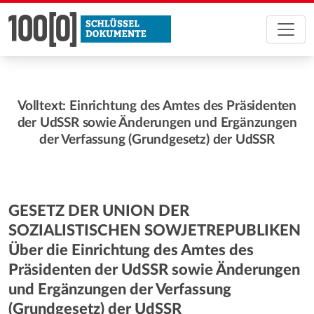
Volltext: Einrichtung des Amtes des Präsidenten
der UdSSR sowie Änderungen und Ergänzungen
der Verfassung (Grundgesetz) der UdSSR
GESETZ DER UNION DER
SOZIALISTISCHEN SOWJETREPUBLIKEN
Über die Einrichtung des Amtes des
Präsidenten der UdSSR sowie Änderungen
und Ergänzungen der Verfassung
(Grundgesetz) der UdSSR