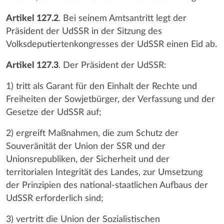
Artikel 127.2
. Bei seinem Amtsantritt legt der
Präsident der UdSSR in der Sitzung des
Volksdeputiertenkongresses der UdSSR einen Eid ab.
Artikel 127.3
. Der Präsident der UdSSR:
1) tritt als Garant für den Einhalt der Rechte und
Freiheiten der Sowjetbürger, der Verfassung und der
Gesetze der UdSSR auf;
2) ergreift Maßnahmen, die zum Schutz der
Souveränität der Union der SSR und der
Unionsrepubliken, der Sicherheit und der
territorialen Integrität des Landes, zur Umsetzung
der Prinzipien des national-staatlichen Aufbaus der
UdSSR erforderlich sind;
3) vertritt die Union der Sozialistischen