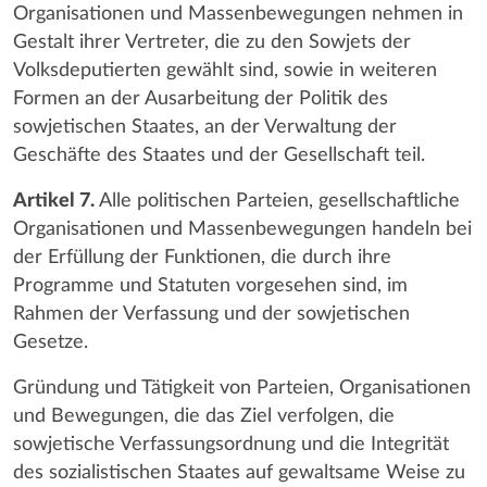
Organisationen und Massenbewegungen nehmen in
Gestalt ihrer Vertreter, die zu den Sowjets der
Volksdeputierten gewählt sind, sowie in weiteren
Formen an der Ausarbeitung der Politik des
sowjetischen Staates, an der Verwaltung der
Geschäfte des Staates und der Gesellschaft teil.
Artikel 7.
Alle politischen Parteien, gesellschaftliche
Organisationen und Massenbewegungen handeln bei
der Erfüllung der Funktionen, die durch ihre
Programme und Statuten vorgesehen sind, im
Rahmen der Verfassung und der sowjetischen
Gesetze.
Gründung und Tätigkeit von Parteien, Organisationen
und Bewegungen, die das Ziel verfolgen, die
sowjetische Verfassungsordnung und die Integrität
des sozialistischen Staates auf gewaltsame Weise zu