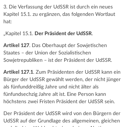
3. Die Verfassung der UdSSR ist durch ein neues
Kapitel 15.1. zu ergänzen, das folgenden Wortlaut
hat:
„Kapitel 15.1.
Der Präsident der UdSSR
.
Artikel 127
. Das Oberhaupt der Sowjetischen
Staates – der Union der Sozialistischen
Sowjetrepubliken – ist der Präsident der UdSSR.
Artikel 127.1
. Zum Präsidenten der UdSSR kann ein
Bürger der UdSSR gewählt werden, der nicht jünger
als fünfunddreißig Jahre und nicht älter als
fünfundsechzig Jahre alt ist. Eine Person kann
höchstens zwei Fristen Präsident der UdSSR sein.
Der Präsident der UdSSR wird von den Bürgern der
UdSSR auf der Grundlage des allgemeinen, gleichen