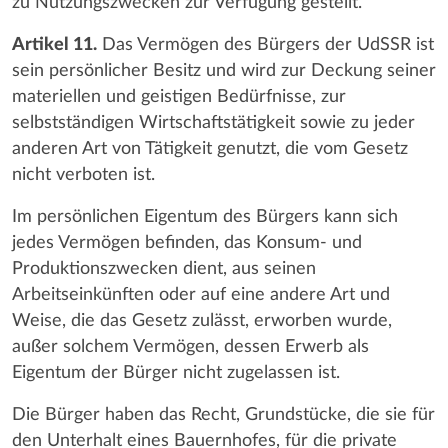
zu Nutzungszwecken zur Verfügung gestellt.
Artikel 11.
Das Vermögen des Bürgers der UdSSR ist
sein persönlicher Besitz und wird zur Deckung seiner
materiellen und geistigen Bedürfnisse, zur
selbstständigen Wirtschaftstätigkeit sowie zu jeder
anderen Art von Tätigkeit genutzt, die vom Gesetz
nicht verboten ist.
Im persönlichen Eigentum des Bürgers kann sich
jedes Vermögen befinden, das Konsum- und
Produktionszwecken dient, aus seinen
Arbeitseinkünften oder auf eine andere Art und
Weise, die das Gesetz zulässt, erworben wurde,
außer solchem Vermögen, dessen Erwerb als
Eigentum der Bürger nicht zugelassen ist.
Die Bürger haben das Recht, Grundstücke, die sie für
den Unterhalt eines Bauernhofes, für die private