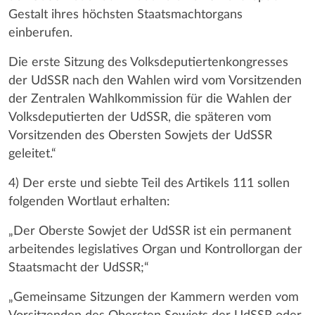
Gestalt ihres höchsten Staatsmachtorgans
einberufen.
Die erste Sitzung des Volksdeputiertenkongresses
der UdSSR nach den Wahlen wird vom Vorsitzenden
der Zentralen Wahlkommission für die Wahlen der
Volksdeputierten der UdSSR, die späteren vom
Vorsitzenden des Obersten Sowjets der UdSSR
geleitet.“
4) Der erste und siebte Teil des Artikels 111 sollen
folgenden Wortlaut erhalten:
„Der Oberste Sowjet der UdSSR ist ein permanent
arbeitendes legislatives Organ und Kontrollorgan der
Staatsmacht der UdSSR;“
„Gemeinsame Sitzungen der Kammern werden vom