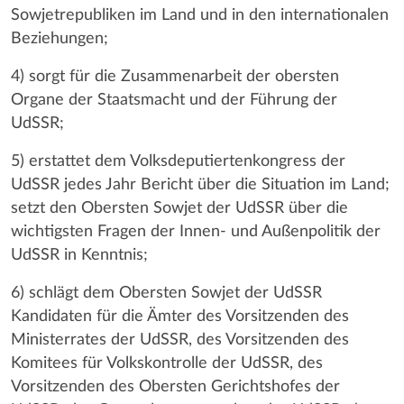
Sowjetrepubliken im Land und in den internationalen
Beziehungen;
4) sorgt für die Zusammenarbeit der obersten
Organe der Staatsmacht und der Führung der
UdSSR;
5) erstattet dem Volksdeputiertenkongress der
UdSSR jedes Jahr Bericht über die Situation im Land;
setzt den Obersten Sowjet der UdSSR über die
wichtigsten Fragen der Innen- und Außenpolitik der
UdSSR in Kenntnis;
6) schlägt dem Obersten Sowjet der UdSSR
Kandidaten für die Ämter des Vorsitzenden des
Ministerrates der UdSSR, des Vorsitzenden des
Komitees für Volkskontrolle der UdSSR, des
Vorsitzenden des Obersten Gerichtshofes der