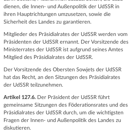
dienen, die Innen- und Außenpolitik der UdSSR in
ihren Hauptrichtungen umzusetzen, sowie die
Sicherheit des Landes zu garantieren.
Mitglieder des Präsidialrates der UdSSR werden vom
Präsidenten der UdSSR ernannt. Der Vorsitzende des
Ministerrates der UdSSR ist aufgrund seines Amtes
Mitglied des Präsidialrates der UdSSR.
Der Vorsitzende des Obersten Sowjets der UdSSR
hat das Recht, an den Sitzungen des Präsidialrates
der UdSSR teilzunehmen.
Artikel 127.6.
Der Präsident der UdSSR führt
gemeinsame Sitzungen des Föderationsrates und des
Präsidialrates der UdSSR durch, um die wichtigsten
Fragen der Innen- und Außenpolitik des Landes zu
diskutieren.