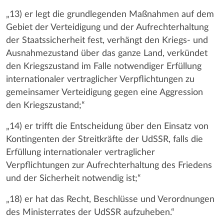
„13) er legt die grundlegenden Maßnahmen auf dem
Gebiet der Verteidigung und der Aufrechterhaltung
der Staatssicherheit fest, verhängt den Kriegs- und
Ausnahmezustand über das ganze Land, verkündet
den Kriegszustand im Falle notwendiger Erfüllung
internationaler vertraglicher Verpflichtungen zu
gemeinsamer Verteidigung gegen eine Aggression
den Kriegszustand;“
„14) er trifft die Entscheidung über den Einsatz von
Kontingenten der Streitkräfte der UdSSR, falls die
Erfüllung internationaler vertraglicher
Verpflichtungen zur Aufrechterhaltung des Friedens
und der Sicherheit notwendig ist;“
„18) er hat das Recht, Beschlüsse und Verordnungen
des Ministerrates der UdSSR aufzuheben.“