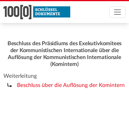
Beschluss des Präsidiums des Exekutivkomitees
der Kommunistischen Internationale über die
Auflösung der Kommunistischen Internationale
(Komintern)
Weiterleitung
Weiterleitung nach:
Beschluss über die Auflösung der Komintern