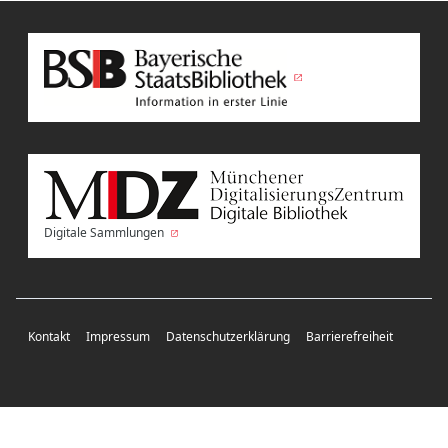
Digitale Sammlungen
Kontakt
Impressum
Datenschutzerklärung
Barrierefreiheit