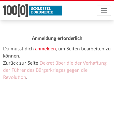
Anmeldung erforderlich
Du musst dich
anmelden
, um Seiten bearbeiten zu
können.
Zurück zur Seite
Dekret über die der Verhaftung
der Führer des Bürgerkrieges gegen die
Revolution
.