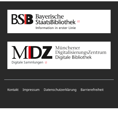
Digitale Sammlungen
Kontakt
Impressum
Datenschutzerklärung
Barrierefreiheit