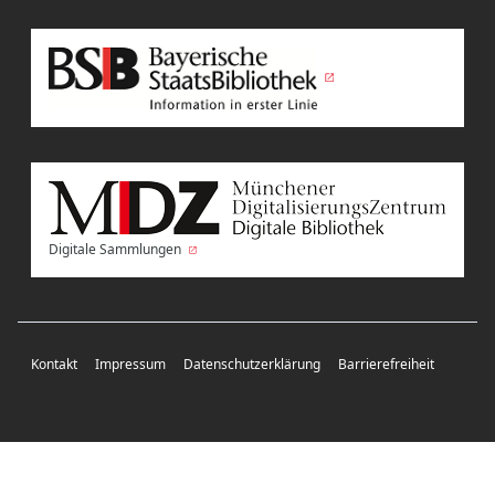
Digitale Sammlungen
Kontakt
Impressum
Datenschutzerklärung
Barrierefreiheit