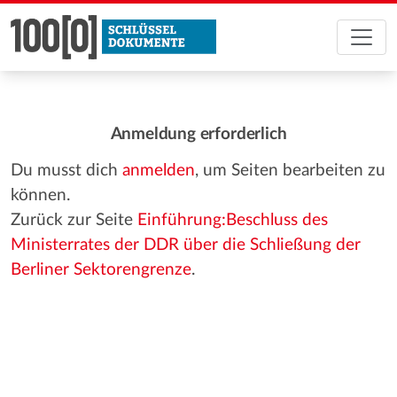
Anmeldung erforderlich
Du musst dich
anmelden
, um Seiten bearbeiten zu
können.
Zurück zur Seite
Einführung:Beschluss des
Ministerrates der DDR über die Schließung der
Berliner Sektorengrenze
.