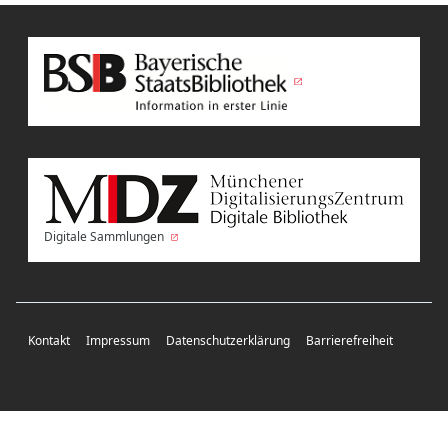
Digitale Sammlungen
Kontakt
Impressum
Datenschutzerklärung
Barrierefreiheit