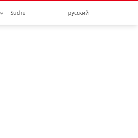
Suche
русский