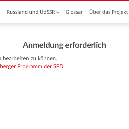
Russland und UdSSR
Glossar
Über das Projekt
Anmeldung erforderlich
n bearbeiten zu können.
berger Programm der SPD
.