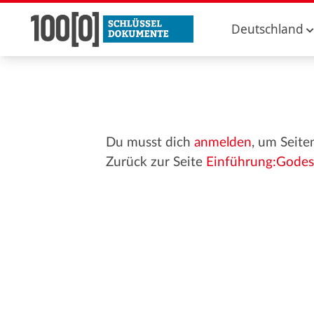
Deutschland
Du musst dich
anmelden
, um Seite
Zurück zur Seite
Einführung:Godes