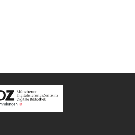
Sammlungen