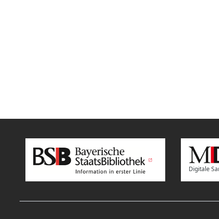
Digitale 