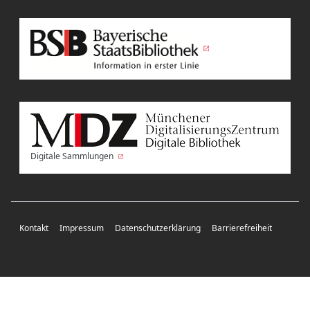
Digitale Sammlungen
Kontakt
Impressum
Datenschutzerklärung
Barrierefreiheit