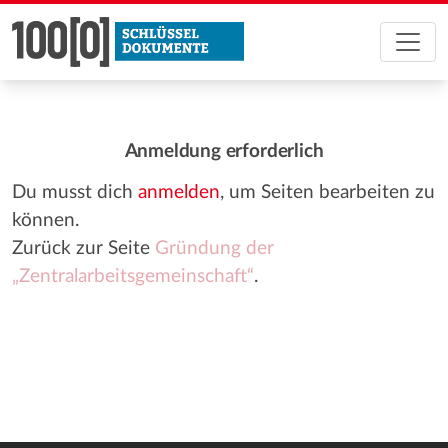
Anmeldung erforderlich
Du musst dich
anmelden
, um Seiten bearbeiten zu
können.
Zurück zur Seite
Gründung der
„Zentralarbeitsgemeinschaft“
.