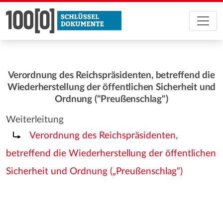
Verordnung des Reichspräsidenten, betreffend die
Wiederherstellung der öffentlichen Sicherheit und
Ordnung ("Preußenschlag")
Weiterleitung
Weiterleitung nach:
Verordnung des Reichspräsidenten,
betreffend die Wiederherstellung der öffentlichen
Sicherheit und Ordnung („Preußenschlag“)