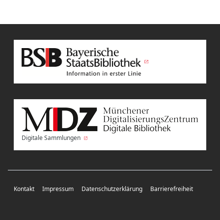
Digitale Sammlungen
Kontakt
Impressum
Datenschutzerklärung
Barrierefreiheit