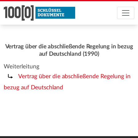
Vertrag über die abschließende Regelung in bezug
auf Deutschland (1990)
Weiterleitung
Weiterleitung nach:
Vertrag über die abschließende Regelung in
bezug auf Deutschland