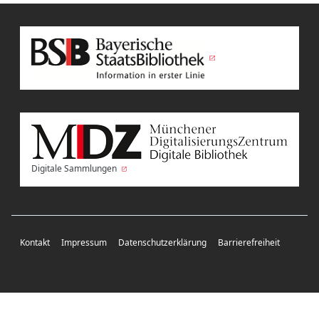
Digitale Sammlungen
Kontakt
Impressum
Datenschutzerklärung
Barrierefreiheit