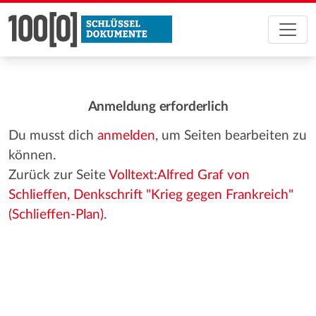
Anmeldung erforderlich
Du musst dich
anmelden
, um Seiten bearbeiten zu
können.
Zurück zur Seite
Volltext:Alfred Graf von
Schlieffen, Denkschrift "Krieg gegen Frankreich"
(Schlieffen-Plan)
.