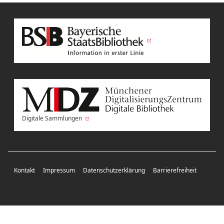
Digitale Sammlungen
Kontakt
Impressum
Datenschutzerklärung
Barrierefreiheit