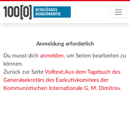
Anmeldung erforderlich
Du musst dich
anmelden
, um Seiten bearbeiten zu
können.
Zurück zur Seite
Volltext:Aus dem Tagebuch des
Generalsekretärs des Exekutivkomitees der
Kommunistischen Internationale G. M. Dimitrov
.