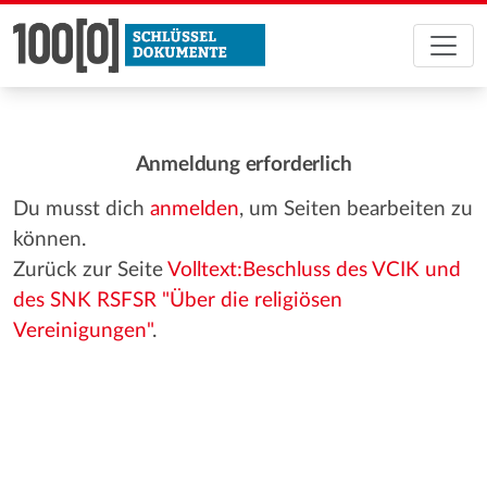
Anmeldung erforderlich
Du musst dich
anmelden
, um Seiten bearbeiten zu
können.
Zurück zur Seite
Volltext:Beschluss des VCIK und
des SNK RSFSR "Über die religiösen
Vereinigungen"
.