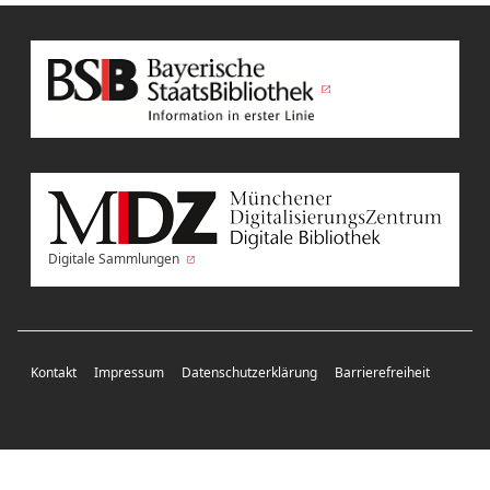
Digitale Sammlungen
Kontakt
Impressum
Datenschutzerklärung
Barrierefreiheit