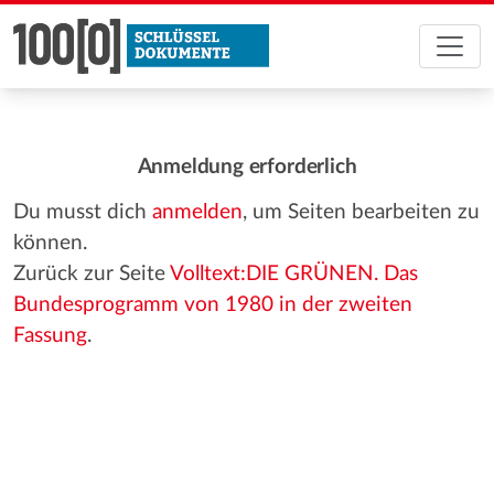
Anmeldung erforderlich
Du musst dich
anmelden
, um Seiten bearbeiten zu
können.
Zurück zur Seite
Volltext:DIE GRÜNEN. Das
Bundesprogramm von 1980 in der zweiten
Fassung
.