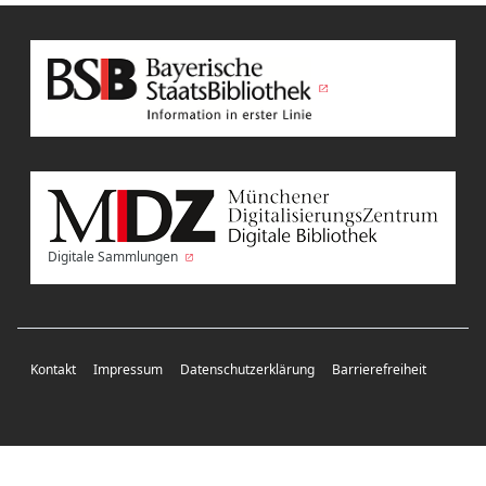
Digitale Sammlungen
Kontakt
Impressum
Datenschutzerklärung
Barrierefreiheit