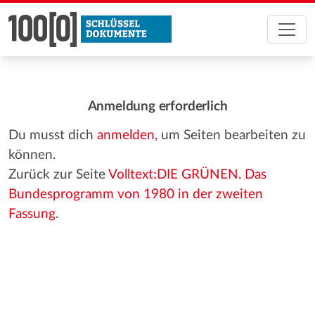
Anmeldung erforderlich
Du musst dich
anmelden
, um Seiten bearbeiten zu
können.
Zurück zur Seite
Volltext:DIE GRÜNEN. Das
Bundesprogramm von 1980 in der zweiten
Fassung
.