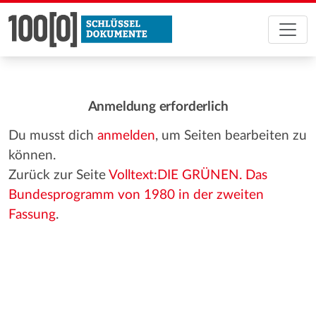
Anmeldung erforderlich
Du musst dich
anmelden
, um Seiten bearbeiten zu
können.
Zurück zur Seite
Volltext:DIE GRÜNEN. Das
Bundesprogramm von 1980 in der zweiten
Fassung
.