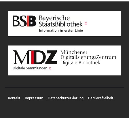
Digitale Sammlungen
Kontakt
Impressum
Datenschutzerklärung
Barrierefreiheit