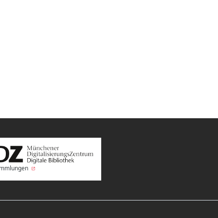
Sammlungen