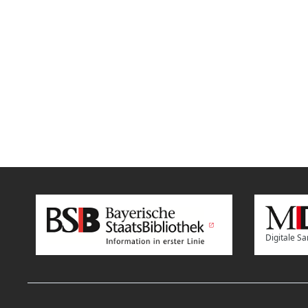
Digitale 