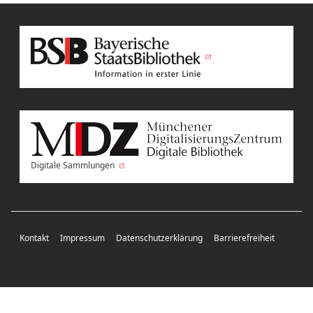
Digitale Sammlungen
Kontakt
Impressum
Datenschutzerklärung
Barrierefreiheit