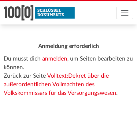
Anmeldung erforderlich
Du musst dich
anmelden
, um Seiten bearbeiten zu
können.
Zurück zur Seite
Volltext:Dekret über die
außerordentlichen Vollmachten des
Volkskommissars für das Versorgungswesen
.