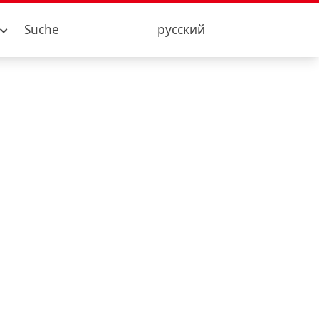
Suche
русский