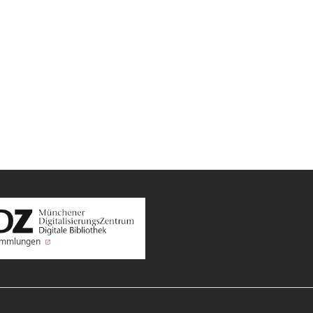
Sammlungen