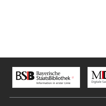
Digitale 