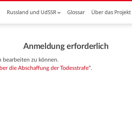
Russland und UdSSR
Glossar
Über das Projekt
Anmeldung erforderlich
n bearbeiten zu können.
ber die Abschaffung der Todesstrafe“
.