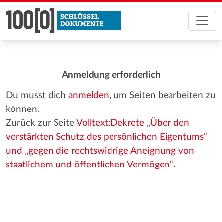
Anmeldung erforderlich
Du musst dich
anmelden
, um Seiten bearbeiten zu
können.
Zurück zur Seite
Volltext:Dekrete „Über den
verstärkten Schutz des persönlichen Eigentums“
und „gegen die rechtswidrige Aneignung von
staatlichem und öffentlichen Vermögen“
.