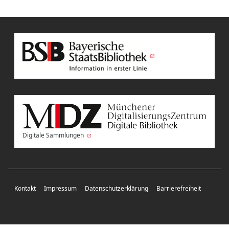
Digitale Sammlungen
Kontakt
Impressum
Datenschutzerklärung
Barrierefreiheit