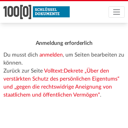
Anmeldung erforderlich
Du musst dich
anmelden
, um Seiten bearbeiten zu
können.
Zurück zur Seite
Volltext:Dekrete „Über den
verstärkten Schutz des persönlichen Eigentums“
und „gegen die rechtswidrige Aneignung von
staatlichem und öffentlichen Vermögen“
.