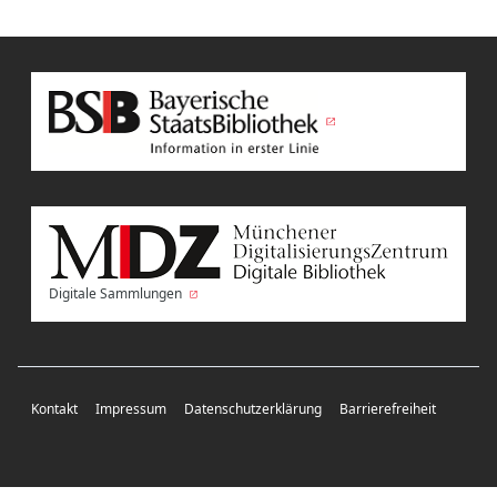
Digitale Sammlungen
Kontakt
Impressum
Datenschutzerklärung
Barrierefreiheit