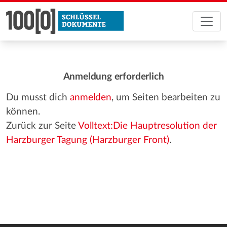
Anmeldung erforderlich
Du musst dich
anmelden
, um Seiten bearbeiten zu
können.
Zurück zur Seite
Volltext:Die Hauptresolution der
Harzburger Tagung (Harzburger Front)
.