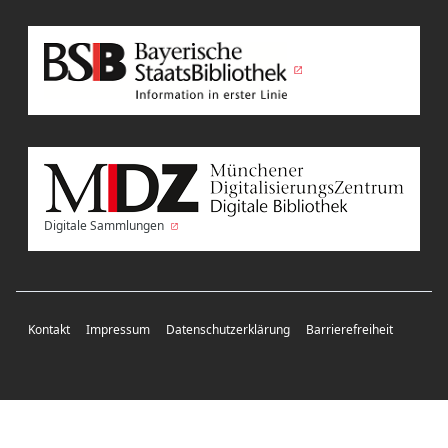
Digitale Sammlungen
Kontakt
Impressum
Datenschutzerklärung
Barrierefreiheit