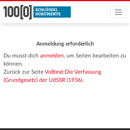
Anmeldung erforderlich
Du musst dich
anmelden
, um Seiten bearbeiten zu
können.
Zurück zur Seite
Volltext:Die Verfassung
(Grundgesetz) der UdSSR (1936)
.