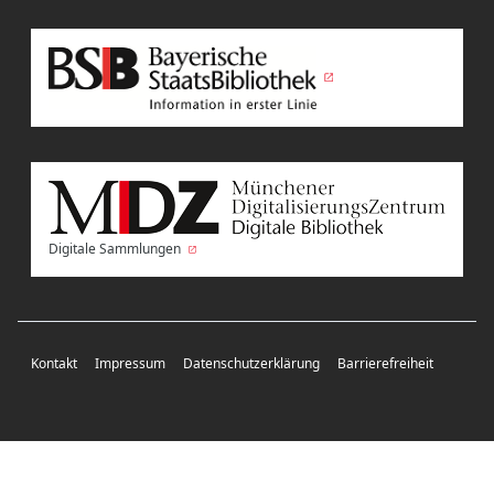
Digitale Sammlungen
Kontakt
Impressum
Datenschutzerklärung
Barrierefreiheit